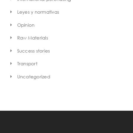
Leyes y normativas
Opinion
Raw Materials
Success stories
Transport
Uncategorized