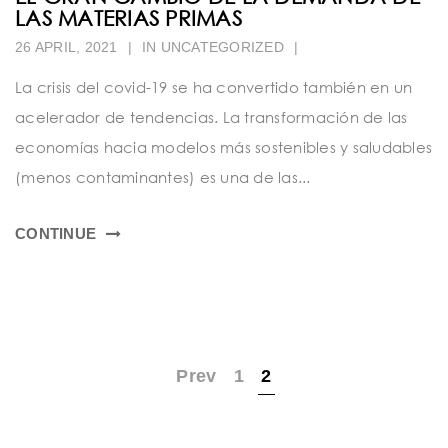
LAS MATERIAS PRIMAS
26 APRIL, 2021
|
IN
UNCATEGORIZED
|
La crisis del covid-19 se ha convertido también en un
acelerador de tendencias. La transformación de las
economías hacia modelos más sostenibles y saludables
(menos contaminantes) es una de las...
CONTINUE
Prev
1
2