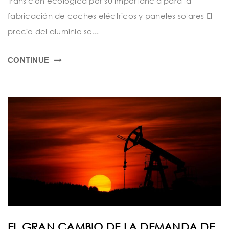
transición ecológica por su importancia para la
fabricación de coches eléctricos y paneles solares El
precio del aluminio se...
CONTINUE
EL GRAN CAMBIO DE LA DEMANDA DE