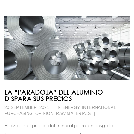
LA “PARADOJA” DEL ALUMINIO
DISPARA SUS PRECIOS
20 SEPTEMBER, 2021
|
IN
ENERGY
,
INTERNATIONAL
PURCHASING
,
OPINION
,
RAW MATERIALS
|
El alza en el precio del mineral pone en riesgo la