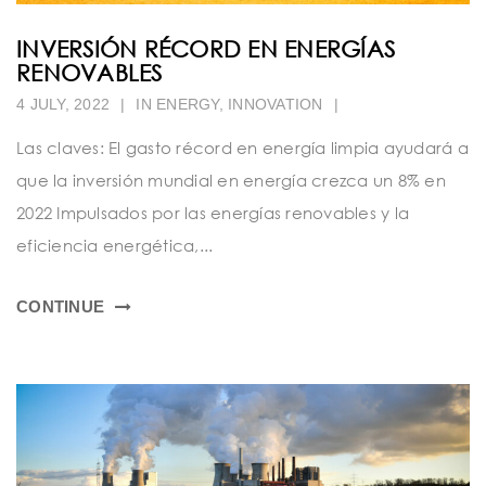
INVERSIÓN RÉCORD EN ENERGÍAS
RENOVABLES
4 JULY, 2022
|
IN
ENERGY
,
INNOVATION
|
Las claves: El gasto récord en energía limpia ayudará a
que la inversión mundial en energía crezca un 8% en
2022 Impulsados por las energías renovables y la
eficiencia energética,...
CONTINUE