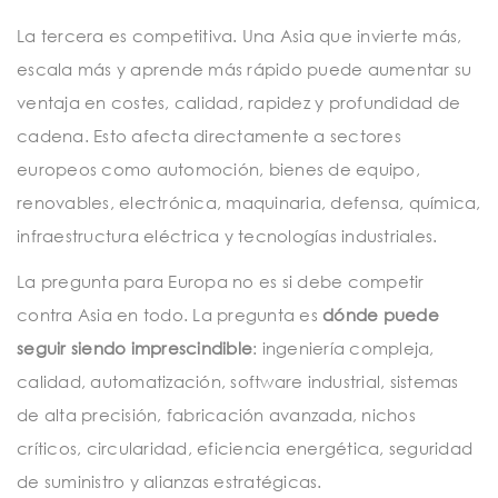
La tercera es competitiva. Una Asia que invierte más,
escala más y aprende más rápido puede aumentar su
ventaja en costes, calidad, rapidez y profundidad de
cadena. Esto afecta directamente a sectores
europeos como automoción, bienes de equipo,
renovables, electrónica, maquinaria, defensa, química,
infraestructura eléctrica y tecnologías industriales.
La pregunta para Europa no es si debe competir
contra Asia en todo. La pregunta es
dónde puede
seguir siendo imprescindible
: ingeniería compleja,
calidad, automatización, software industrial, sistemas
de alta precisión, fabricación avanzada, nichos
críticos, circularidad, eficiencia energética, seguridad
de suministro y alianzas estratégicas.