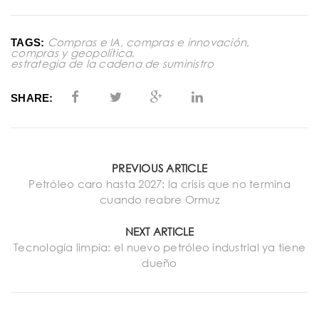
Compras e IA
,
compras e innovación
,
TAGS:
compras y geopolítica
,
estrategia de la cadena de suministro
SHARE:
PREVIOUS ARTICLE
Petróleo caro hasta 2027: la crisis que no termina
cuando reabre Ormuz
NEXT ARTICLE
Tecnología limpia: el nuevo petróleo industrial ya tiene
dueño