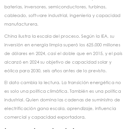
baterías, inversores, semiconductores, turbinas,
cableado, software industrial, ingeniería y capacidad
manufacturera.
China ilustra la escala del proceso. Según la IEA, su
inversión en energía limpia superó los 625.000 millones
de dólares en 2024, casi el doble que en 2015, y el país
alcanzó en 2024 su objetivo de capacidad solar y
eólica para 2030, seis años antes de lo previsto.
El dato cambia la lectura. La transición energética no
es solo una política climática. También es una política
industrial. Quien domina las cadenas de suministro de
electrificación gana escala, aprendizaje, influencia
comercial y capacidad exportadora.