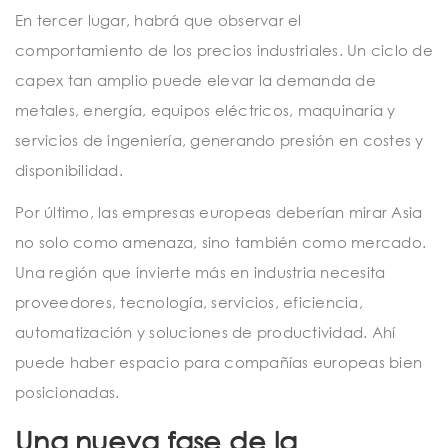
En tercer lugar, habrá que observar el
comportamiento de los precios industriales. Un ciclo de
capex tan amplio puede elevar la demanda de
metales, energía, equipos eléctricos, maquinaria y
servicios de ingeniería, generando presión en costes y
disponibilidad.
Por último, las empresas europeas deberían mirar Asia
no solo como amenaza, sino también como mercado.
Una región que invierte más en industria necesita
proveedores, tecnología, servicios, eficiencia,
automatización y soluciones de productividad. Ahí
puede haber espacio para compañías europeas bien
posicionadas.
Una nueva fase de la