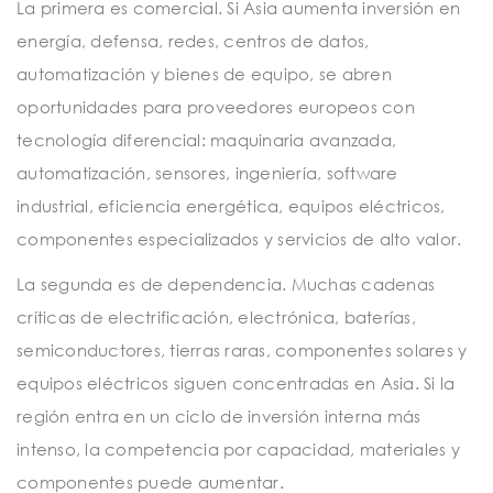
La primera es comercial. Si Asia aumenta inversión en
energía, defensa, redes, centros de datos,
automatización y bienes de equipo, se abren
oportunidades para proveedores europeos con
tecnología diferencial: maquinaria avanzada,
automatización, sensores, ingeniería, software
industrial, eficiencia energética, equipos eléctricos,
componentes especializados y servicios de alto valor.
La segunda es de dependencia. Muchas cadenas
críticas de electrificación, electrónica, baterías,
semiconductores, tierras raras, componentes solares y
equipos eléctricos siguen concentradas en Asia. Si la
región entra en un ciclo de inversión interna más
intenso, la competencia por capacidad, materiales y
componentes puede aumentar.