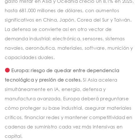
gasto militar en Asia y Oceanía creció un 8,1% en 2025,
hasta 681.000 millones de dólares, con aumentos
significativos en China, Japón, Corea del Sur y Taiwán.
La defensa se convierte así en otro vector de
demanda industrial: electrónica, sensores, sistemas
navales, aeronáutica, materiales, software, munición y
capacidades duales.
Europa: riesgo de quedar entre dependencia
tecnológica y presión de costes.
Si Asia acelera
simultáneamente en IA, energía, defensa y
manufactura avanzada, Europa deberá preguntarse
cómo proteger su base industrial, asegurar materiales
críticos, financiar redes y mantener competitividad en
cadenas de suministro cada vez más intensivas en
capital.