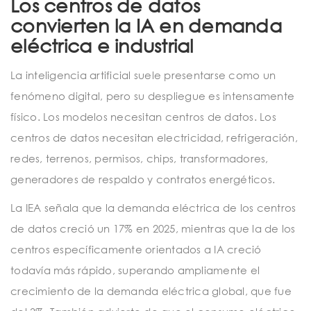
Los centros de datos
convierten la IA en demanda
eléctrica e industrial
La inteligencia artificial suele presentarse como un
fenómeno digital, pero su despliegue es intensamente
físico. Los modelos necesitan centros de datos. Los
centros de datos necesitan electricidad, refrigeración,
redes, terrenos, permisos, chips, transformadores,
generadores de respaldo y contratos energéticos.
La IEA señala que la demanda eléctrica de los centros
de datos creció un 17% en 2025, mientras que la de los
centros específicamente orientados a IA creció
todavía más rápido, superando ampliamente el
crecimiento de la demanda eléctrica global, que fue