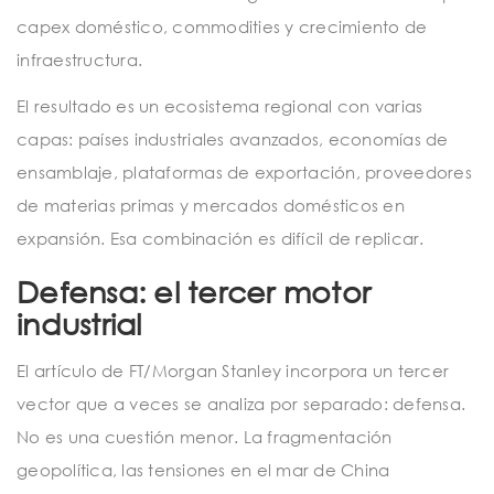
capex doméstico, commodities y crecimiento de
infraestructura.
El resultado es un ecosistema regional con varias
capas: países industriales avanzados, economías de
ensamblaje, plataformas de exportación, proveedores
de materias primas y mercados domésticos en
expansión. Esa combinación es difícil de replicar.
Defensa: el tercer motor
industrial
El artículo de FT/Morgan Stanley incorpora un tercer
vector que a veces se analiza por separado: defensa.
No es una cuestión menor. La fragmentación
geopolítica, las tensiones en el mar de China