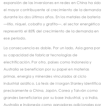
expansión de las inversiones en redes en China ha sido
el mayor contribuyente al crecimiento de la demanda
durante los dos últimos años. En los metales de batería
—litio, níquel, cobalto y grafito—, el sector energético
representó el 85% del crecimiento de la demanda en
ese periodo.
La consecuencia es doble. Por un lado, Asia gana por
su capacidad de fabricar tecnologías de
electrificación. Por otro, países como Indonesia y
Australia se benefician por su papel en materias
primas, energía y minerales vinculados al ciclo
industrial asiático. La tesis de Morgan Stanley identifica
precisamente a China, Japón, Corea y Taiwán como
grandes beneficiarios por su base industrial, y a India,
Australia e Indonesia como ganadores adicionales por