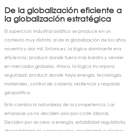
De la globalización eficiente a
la globalización estratégica
El superciclo industrial asiático se produce en un
contexto muy distinto al de la globalización de los años
noventa y dos mil. Entonces, la lógica dominante era
eficiencia: producir donde fuera más barato y vender
en mercados globales. Ahora, la lógica incorpora
seguridad: producir donde haya energía, tecnología,
materiales, control de cadena, resiliencia y respaldo
geopolítico.
Esto cambia la naturaleza de la competencia. Las
empresas ya no deciden solo por coste laboral.
Deciden por acceso a energía, estabilidad regulatoria,
disponibilidad de componentes, proximidad a clientes