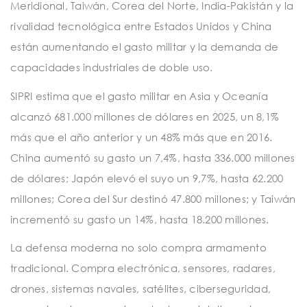
Meridional, Taiwán, Corea del Norte, India-Pakistán y la
rivalidad tecnológica entre Estados Unidos y China
están aumentando el gasto militar y la demanda de
capacidades industriales de doble uso.
SIPRI estima que el gasto militar en Asia y Oceanía
alcanzó 681.000 millones de dólares en 2025, un 8,1%
más que el año anterior y un 48% más que en 2016.
China aumentó su gasto un 7,4%, hasta 336.000 millones
de dólares; Japón elevó el suyo un 9,7%, hasta 62.200
millones; Corea del Sur destinó 47.800 millones; y Taiwán
incrementó su gasto un 14%, hasta 18.200 millones.
La defensa moderna no solo compra armamento
tradicional. Compra electrónica, sensores, radares,
drones, sistemas navales, satélites, ciberseguridad,