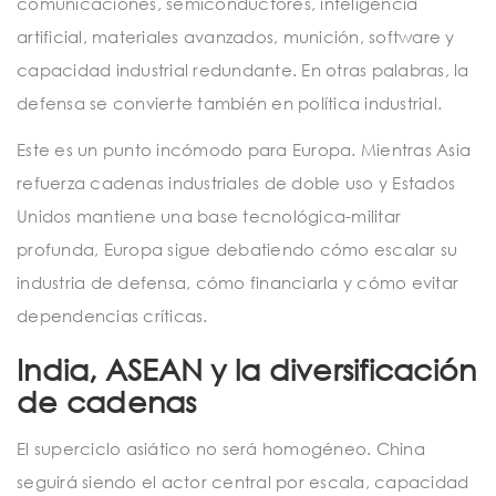
comunicaciones, semiconductores, inteligencia
artificial, materiales avanzados, munición, software y
capacidad industrial redundante. En otras palabras, la
defensa se convierte también en política industrial.
Este es un punto incómodo para Europa. Mientras Asia
refuerza cadenas industriales de doble uso y Estados
Unidos mantiene una base tecnológica-militar
profunda, Europa sigue debatiendo cómo escalar su
industria de defensa, cómo financiarla y cómo evitar
dependencias críticas.
India, ASEAN y la diversificación
de cadenas
El superciclo asiático no será homogéneo. China
seguirá siendo el actor central por escala, capacidad