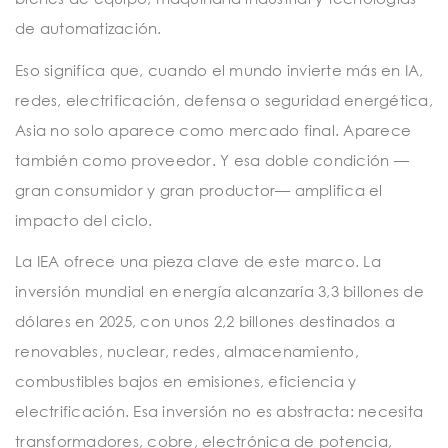
de automatización.
Eso significa que, cuando el mundo invierte más en IA,
redes, electrificación, defensa o seguridad energética,
Asia no solo aparece como mercado final. Aparece
también como proveedor. Y esa doble condición —
gran consumidor y gran productor— amplifica el
impacto del ciclo.
La IEA ofrece una pieza clave de este marco. La
inversión mundial en energía alcanzaría 3,3 billones de
dólares en 2025, con unos 2,2 billones destinados a
renovables, nuclear, redes, almacenamiento,
combustibles bajos en emisiones, eficiencia y
electrificación. Esa inversión no es abstracta: necesita
transformadores, cobre, electrónica de potencia,