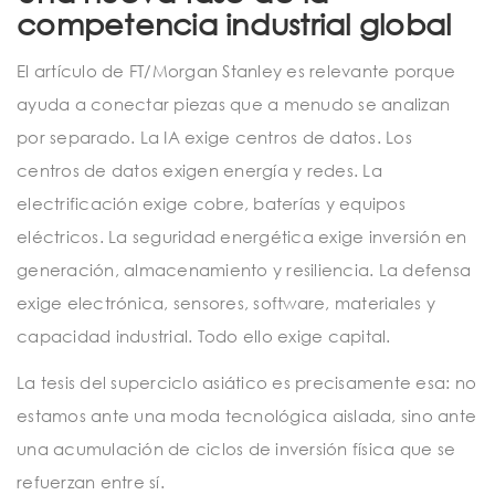
competencia industrial global
El artículo de FT/Morgan Stanley es relevante porque
ayuda a conectar piezas que a menudo se analizan
por separado. La IA exige centros de datos. Los
centros de datos exigen energía y redes. La
electrificación exige cobre, baterías y equipos
eléctricos. La seguridad energética exige inversión en
generación, almacenamiento y resiliencia. La defensa
exige electrónica, sensores, software, materiales y
capacidad industrial. Todo ello exige capital.
La tesis del superciclo asiático es precisamente esa: no
estamos ante una moda tecnológica aislada, sino ante
una acumulación de ciclos de inversión física que se
refuerzan entre sí.