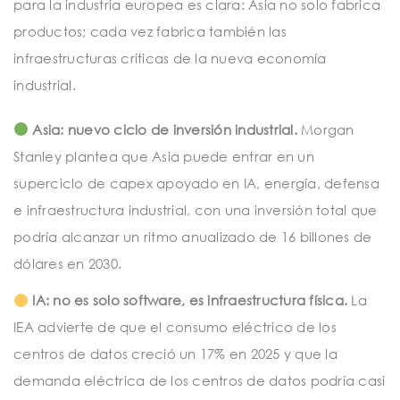
para la industria europea es clara: Asia no solo fabrica
productos; cada vez fabrica también las
infraestructuras críticas de la nueva economía
industrial.
Asia: nuevo ciclo de inversión industrial.
Morgan
Stanley plantea que Asia puede entrar en un
superciclo de capex apoyado en IA, energía, defensa
e infraestructura industrial, con una inversión total que
podría alcanzar un ritmo anualizado de 16 billones de
dólares en 2030.
IA: no es solo software, es infraestructura física.
La
IEA advierte de que el consumo eléctrico de los
centros de datos creció un 17% en 2025 y que la
demanda eléctrica de los centros de datos podría casi