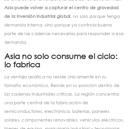
Asia puede volver a capturar el centro de gravedad
de la inversión industrial global
, no solo porque tenga
demanda interna, sino porque ya controla buena
parte de las cadenas necesarias para responder a esa
demanda.
Asia no solo consume el ciclo:
lo fabrica
La ventaja asiática no reside únicamente en su
tamaño económico. Reside en su posición dentro de
las cadenas industriales críticas. La región concentra
una parte central de la fabricación de
semiconductores, electrónica, baterías, paneles
solares, componentes renovables, vehículos eléctricos,
bienes de equipo, maquinaria industrial y tecnologías