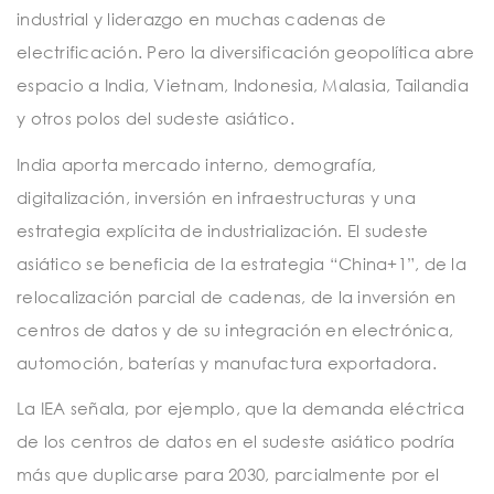
industrial y liderazgo en muchas cadenas de
electrificación. Pero la diversificación geopolítica abre
espacio a India, Vietnam, Indonesia, Malasia, Tailandia
y otros polos del sudeste asiático.
India aporta mercado interno, demografía,
digitalización, inversión en infraestructuras y una
estrategia explícita de industrialización. El sudeste
asiático se beneficia de la estrategia “China+1”, de la
relocalización parcial de cadenas, de la inversión en
centros de datos y de su integración en electrónica,
automoción, baterías y manufactura exportadora.
La IEA señala, por ejemplo, que la demanda eléctrica
de los centros de datos en el sudeste asiático podría
más que duplicarse para 2030, parcialmente por el