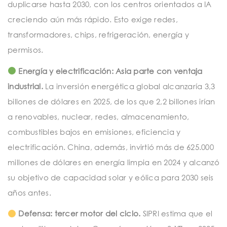
duplicarse hasta 2030, con los centros orientados a IA
creciendo aún más rápido. Esto exige redes,
transformadores, chips, refrigeración, energía y
permisos.
Energía y electrificación: Asia parte con ventaja
industrial.
La inversión energética global alcanzaría 3,3
billones de dólares en 2025, de los que 2,2 billones irían
a renovables, nuclear, redes, almacenamiento,
combustibles bajos en emisiones, eficiencia y
electrificación. China, además, invirtió más de 625.000
millones de dólares en energía limpia en 2024 y alcanzó
su objetivo de capacidad solar y eólica para 2030 seis
años antes.
Defensa: tercer motor del ciclo.
SIPRI estima que el