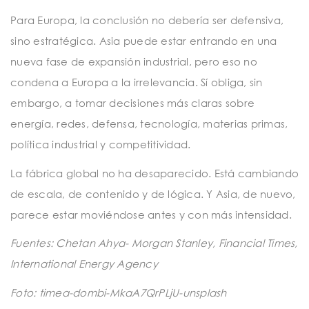
Para Europa, la conclusión no debería ser defensiva,
sino estratégica. Asia puede estar entrando en una
nueva fase de expansión industrial, pero eso no
condena a Europa a la irrelevancia. Sí obliga, sin
embargo, a tomar decisiones más claras sobre
energía, redes, defensa, tecnología, materias primas,
política industrial y competitividad.
La fábrica global no ha desaparecido. Está cambiando
de escala, de contenido y de lógica. Y Asia, de nuevo,
parece estar moviéndose antes y con más intensidad.
Fuentes: Chetan Ahya- Morgan Stanley, Financial Times,
International Energy Agency
Foto: timea-dombi-MkaA7QrPLjU-unsplash