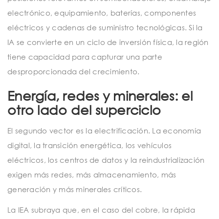
electrónico, equipamiento, baterías, componentes
eléctricos y cadenas de suministro tecnológicas. Si la
IA se convierte en un ciclo de inversión física, la región
tiene capacidad para capturar una parte
desproporcionada del crecimiento.
Energía, redes y minerales: el
otro lado del superciclo
El segundo vector es la electrificación. La economía
digital, la transición energética, los vehículos
eléctricos, los centros de datos y la reindustrialización
exigen más redes, más almacenamiento, más
generación y más minerales críticos.
La IEA subraya que, en el caso del cobre, la rápida