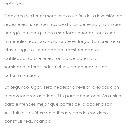
prácticas.
Conviene vigilar primero la evolución de la inversión en
redes eléctricas, centros de datos, defensa y transición
energética, porque esos sectores pueden tensionar
materiales, equipos y plazos de entrega. También será
clave seguir el mercado de transformadores,
cableado, cobre, electrónica de potencia,
semiconductores industriales y componentes de
automatización.
En segundo lugar, será necesario revisar la exposición
a proveedores asiáticos. No para abandonar Asia, sino
para entender mejor qué partes de la cadena son
sustituibles, cuáles son críticas y dónde conviene
construir redundancia.