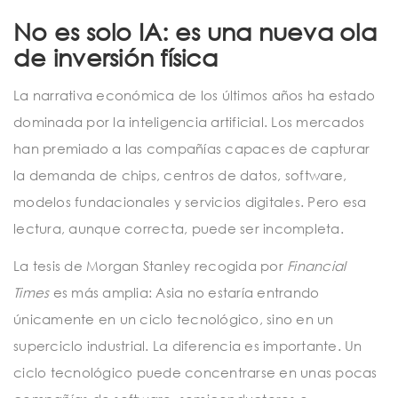
No es solo IA: es una nueva ola
de inversión física
La narrativa económica de los últimos años ha estado
dominada por la inteligencia artificial. Los mercados
han premiado a las compañías capaces de capturar
la demanda de chips, centros de datos, software,
modelos fundacionales y servicios digitales. Pero esa
lectura, aunque correcta, puede ser incompleta.
La tesis de Morgan Stanley recogida por
Financial
Times
es más amplia: Asia no estaría entrando
únicamente en un ciclo tecnológico, sino en un
superciclo industrial. La diferencia es importante. Un
ciclo tecnológico puede concentrarse en unas pocas