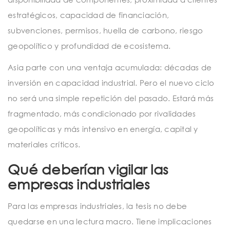
estratégicos, capacidad de financiación,
subvenciones, permisos, huella de carbono, riesgo
geopolítico y profundidad de ecosistema.
Asia parte con una ventaja acumulada: décadas de
inversión en capacidad industrial. Pero el nuevo ciclo
no será una simple repetición del pasado. Estará más
fragmentado, más condicionado por rivalidades
geopolíticas y más intensivo en energía, capital y
materiales críticos.
Qué deberían vigilar las
empresas industriales
Para las empresas industriales, la tesis no debe
quedarse en una lectura macro. Tiene implicaciones