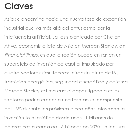
Claves
Asia se encamina hacia una nueva fase de expansión
industrial que va más allá del entusiasmo por la
inteligencia artificial. La tesis planteada por Chetan
Ahya, economista jefe de Asia en Morgan Stanley, en
Financial Times
, es que la región puede entrar en un
superciclo de inversión de capital impulsado por
cuatro vectores simultáneos: infraestructura de IA,
transición energética, seguridad energética y defensa.
Morgan Stanley estima que el capex ligado a estos
sectores podría crecer a una tasa anual compuesta
del 16% durante los próximos cinco años, elevando la
inversión total asiática desde unos 11 billones de
dólares hasta cerca de 16 billones en 2030. La lectura