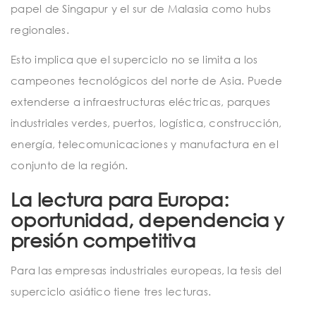
papel de Singapur y el sur de Malasia como hubs
regionales.
Esto implica que el superciclo no se limita a los
campeones tecnológicos del norte de Asia. Puede
extenderse a infraestructuras eléctricas, parques
industriales verdes, puertos, logística, construcción,
energía, telecomunicaciones y manufactura en el
conjunto de la región.
La lectura para Europa:
oportunidad, dependencia y
presión competitiva
Para las empresas industriales europeas, la tesis del
superciclo asiático tiene tres lecturas.