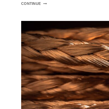
CONTINUE