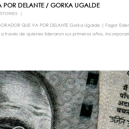
 POR DELANTE / GORKA UGALDE
STORIES
|
ABORADOR QUE VA POR DELANTE Gorka Ugalde | Fagor Eder
 través de quienes lideraron sus primeros años, incorporam