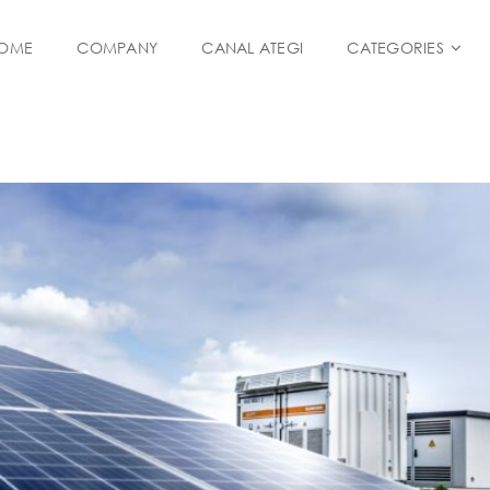
OME
COMPANY
CANAL ATEGI
CATEGORIES