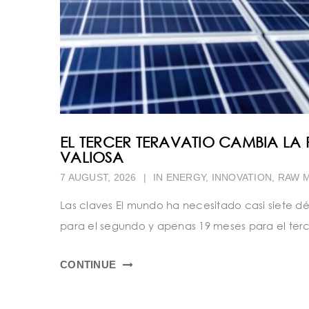
EL TERCER TERAVATIO CAMBIA LA
VALIOSA
7 AUGUST, 2026
|
IN
ENERGY
,
INNOVATION
,
RAW M
Las claves El mundo ha necesitado casi siete dé
para el segundo y apenas 19 meses para el terce
CONTINUE