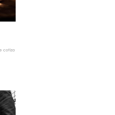
e cotiza