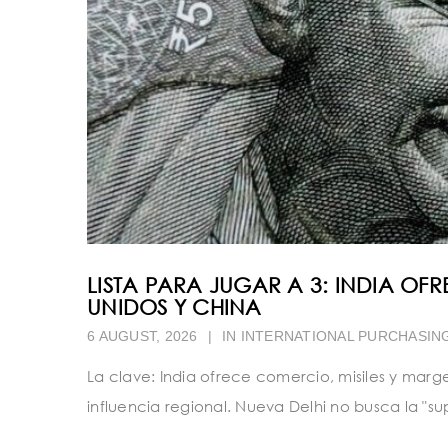
LISTA PARA JUGAR A 3: INDIA OF
UNIDOS Y CHINA
6 AUGUST, 2026
|
IN
INTERNATIONAL PURCHASIN
La clave: India ofrece comercio, misiles y mar
influencia regional. Nueva Delhi no busca la "su