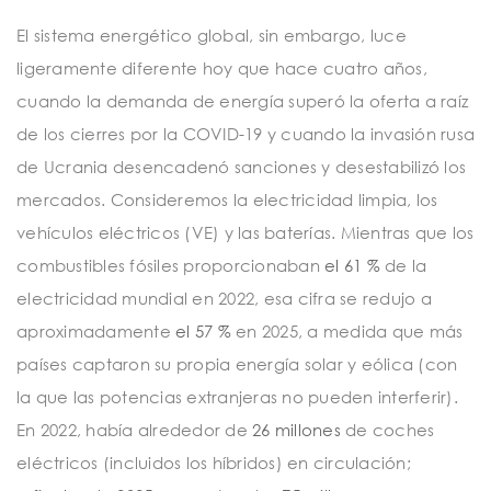
El sistema energético global, sin embargo, luce
ligeramente diferente hoy que hace cuatro años,
cuando la demanda de energía superó la oferta a raíz
de los cierres por la COVID-19 y cuando la invasión rusa
de Ucrania desencadenó sanciones y desestabilizó los
mercados. Consideremos la electricidad limpia, los
vehículos eléctricos (VE) y las baterías. Mientras que los
combustibles fósiles proporcionaban
el 61 %
de la
electricidad mundial en 2022, esa cifra se redujo a
aproximadamente
el 57 %
en 2025, a medida que más
países captaron su propia energía solar y eólica (con
la que las potencias extranjeras no pueden interferir).
En 2022, había alrededor de
26 millones
de coches
eléctricos (incluidos los híbridos) en circulación;