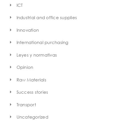
ICT
Industrial and office supplies
Innovation
International purchasing
Leyes y normativas
Opinion
Raw Materials
Success stories
Transport
Uncategorized