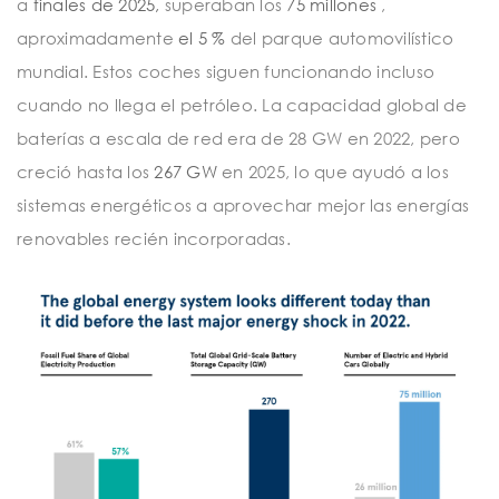
a
finales de 2025,
superaban los
75 millones
,
aproximadamente
el 5 %
del parque automovilístico
mundial. Estos coches siguen funcionando incluso
cuando no llega el petróleo. La capacidad global de
baterías a escala de red era de 28 GW en 2022, pero
creció hasta los
267 GW
en 2025, lo que ayudó a los
sistemas energéticos a aprovechar mejor las energías
renovables recién incorporadas.