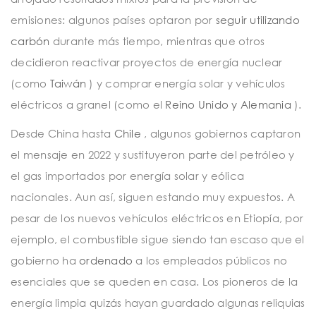
emisiones: algunos países optaron por
seguir utilizando
carbón
durante más tiempo, mientras que otros
decidieron reactivar proyectos de energía nuclear
(como
Taiwán
) y comprar energía solar y vehículos
eléctricos a granel (como el
Reino Unido y Alemania
).
Desde China hasta
Chile
, algunos gobiernos captaron
el mensaje en 2022 y sustituyeron parte del petróleo y
el gas importados por energía solar y eólica
nacionales. Aun así, siguen estando muy expuestos. A
pesar de los nuevos vehículos eléctricos en Etiopía, por
ejemplo, el combustible sigue siendo tan escaso que el
gobierno ha
ordenado
a los empleados públicos no
esenciales que se queden en casa. Los pioneros de la
energía limpia quizás hayan guardado algunas reliquias