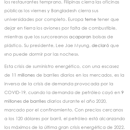
los restaurantes temprano, Filipinas cierra las oficinas
públicas los viernes y Bangladesh cierra sus
universidades por completo. Europa
teme
tener que
dejar en tierra los aviones por falta de combustible,
mientras que los surcoreanos
acaparan
bolsas de
plástico. Su presidente, Lee Jae Myung,
declaró
que
«no puede dormir por las noches».
Esta crisis de suministro energético, con una escasez
de
11 millones
de barriles diarios en los mercados, es la
inversa de la crisis de demanda provocada por la
COVID-19, cuando la demanda de petróleo cayó en
9
millones de barriles
diarios durante el año 2020,
marcado por el confinamiento. Con precios cercanos
a los 120 dólares por barril, el petróleo está alcanzando
los máximos de la última gran crisis energética de 2022.