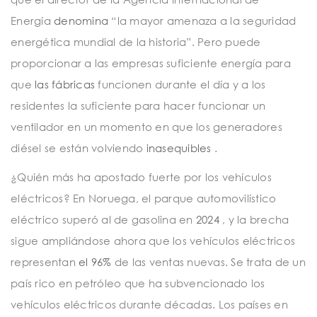
Energía
denomina
“la mayor amenaza a la seguridad
energética mundial de la historia”. Pero puede
proporcionar a las empresas suficiente energía para
que
las fábricas
funcionen durante el día y a los
residentes la suficiente para hacer funcionar un
ventilador en un momento en que los generadores
diésel se están volviendo
inasequibles
.
¿Quién más ha apostado fuerte por los vehículos
eléctricos? En Noruega, el parque automovilístico
eléctrico superó al de gasolina en
2024
, y la brecha
sigue ampliándose ahora que los vehículos eléctricos
representan
el 96%
de las ventas nuevas. Se trata de un
país rico en petróleo que ha subvencionado los
vehículos eléctricos durante décadas. Los países en