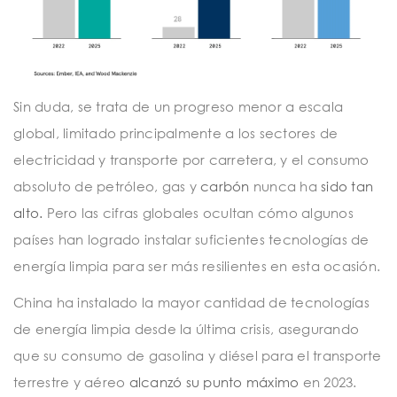
Sin duda, se trata de un progreso menor a escala
global, limitado principalmente a los sectores de
electricidad y transporte por carretera, y el consumo
absoluto de petróleo, gas y
carbón
nunca ha
sido tan
alto.
Pero las cifras globales ocultan cómo algunos
países han logrado instalar suficientes tecnologías de
energía limpia para ser más resilientes en esta ocasión.
China ha instalado la mayor cantidad de tecnologías
de energía limpia desde la última crisis, asegurando
que su consumo de gasolina y diésel para el transporte
terrestre y aéreo
alcanzó su punto máximo
en 2023.