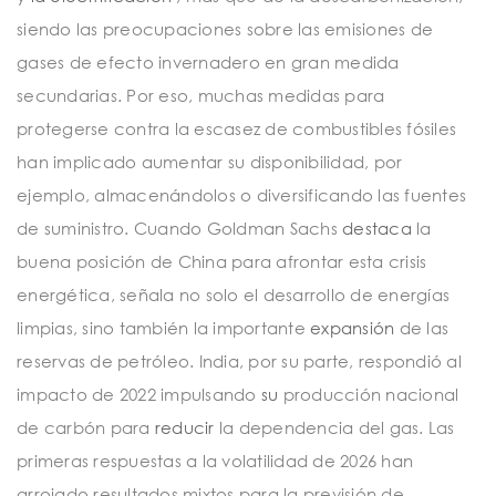
siendo las preocupaciones sobre las emisiones de
gases de efecto invernadero en gran medida
secundarias. Por eso, muchas medidas para
protegerse contra la escasez de combustibles fósiles
han implicado aumentar su disponibilidad, por
ejemplo, almacenándolos o diversificando las fuentes
de suministro. Cuando Goldman Sachs
destaca
la
buena posición de China para afrontar esta crisis
energética, señala no solo el desarrollo de energías
limpias, sino también la importante
expansión
de las
reservas de petróleo. India, por su parte, respondió al
impacto de 2022 impulsando
su
producción nacional
de carbón para
reducir
la dependencia del gas. Las
primeras respuestas a la volatilidad de 2026 han
arrojado resultados mixtos para la previsión de