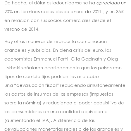
De hecho, el dólar estadounidense se ha
apreciado
un
20% en términos reales desde enero de 2021
, y un 35%
en relación con sus socios comerciales desde el
verano de 2014.
Hay otras maneras de replicar la combinación
aranceles y subsidios. En plena crisis del euro, los
economistas Emmanuel Farhi, Gita Gopinath y Oleg
Itskhoki señalaron acertadamente que los países con
tipos de cambio fijos podrían llevar a cabo
una
“devaluación fiscal”
reduciendo simultáneamente
los costos de insumos de las empresas (impuestos
sobre la nómina) y reduciendo el poder adquisitivo de
los consumidores en una cantidad equivalente
(aumentando el IVA). A diferencia de las
devaluaciones monetarias reales o de los aranceles y