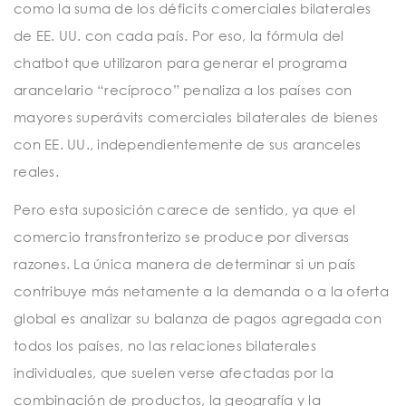
como la suma de los déficits comerciales bilaterales
de EE. UU. con cada país. Por eso, la fórmula del
chatbot que utilizaron para generar el programa
arancelario “recíproco” penaliza a los países con
mayores superávits comerciales bilaterales de bienes
con EE. UU., independientemente de sus aranceles
reales.
Pero esta suposición carece de sentido, ya que el
comercio transfronterizo se produce por diversas
razones. La única manera de determinar si un país
contribuye más netamente a la demanda o a la oferta
global es analizar su balanza de pagos agregada con
todos los países, no las relaciones bilaterales
individuales, que suelen verse afectadas por la
combinación de productos, la geografía y la