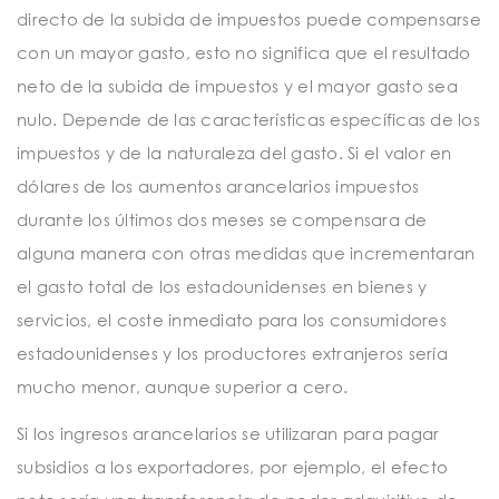
directo de la subida de impuestos puede compensarse
con un mayor gasto, esto no significa que el resultado
neto de la subida de impuestos y el mayor gasto sea
nulo. Depende de las características específicas de los
impuestos y de la naturaleza del gasto. Si el valor en
dólares de los aumentos arancelarios impuestos
durante los últimos dos meses se compensara de
alguna manera con otras medidas que incrementaran
el gasto total de los estadounidenses en bienes y
servicios, el coste inmediato para los consumidores
estadounidenses y los productores extranjeros sería
mucho menor, aunque superior a cero.
Si los ingresos arancelarios se utilizaran para pagar
subsidios a los exportadores, por ejemplo, el efecto