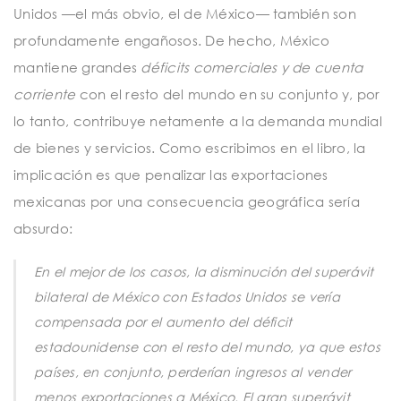
Unidos —el más obvio, el de México— también son
profundamente engañosos. De hecho, México
mantiene grandes
déficits comerciales y de cuenta
corriente
con el resto del mundo en su conjunto y, por
lo tanto, contribuye netamente a la demanda mundial
de bienes y servicios. Como escribimos en el libro, la
implicación es que penalizar las exportaciones
mexicanas por una consecuencia geográfica sería
absurdo:
En el mejor de los casos, la disminución del superávit
bilateral de México con Estados Unidos se vería
compensada por el aumento del déficit
estadounidense con el resto del mundo, ya que estos
países, en conjunto, perderían ingresos al vender
menos exportaciones a México. El gran superávit