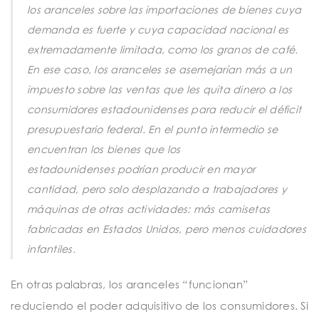
los aranceles sobre las importaciones de bienes cuya
demanda es fuerte y cuya capacidad nacional es
extremadamente limitada, como los granos de café.
En ese caso, los aranceles se asemejarían más a un
impuesto sobre las ventas que les quita dinero a los
consumidores estadounidenses para reducir el déficit
presupuestario federal. En el punto intermedio se
encuentran los bienes que los
estadounidenses
podrían
producir en mayor
cantidad, pero solo desplazando a trabajadores y
máquinas de otras actividades: más camisetas
fabricadas en Estados Unidos, pero menos cuidadores
infantiles.
En otras palabras, los aranceles “funcionan”
reduciendo el poder adquisitivo de los consumidores. Si