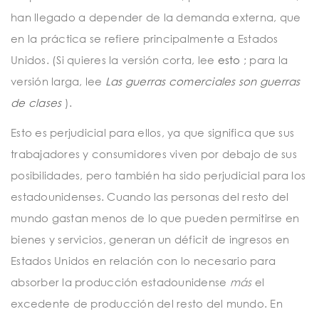
han llegado a depender de la demanda externa, que
en la práctica se refiere principalmente a Estados
Unidos. (Si quieres la versión corta, lee
esto
; para la
versión larga, lee
Las guerras comerciales son guerras
de clases
).
Esto es perjudicial para ellos, ya que significa que sus
trabajadores y consumidores viven por debajo de sus
posibilidades, pero también ha sido perjudicial para los
estadounidenses. Cuando las personas del resto del
mundo gastan menos de lo que pueden permitirse en
bienes y servicios, generan un déficit de ingresos en
Estados Unidos en relación con lo necesario para
absorber la producción estadounidense
más
el
excedente de producción del resto del mundo. En