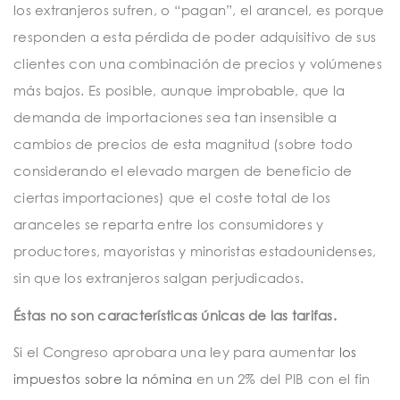
los extranjeros sufren, o “pagan”, el arancel, es porque
responden a esta pérdida de poder adquisitivo de sus
clientes con una combinación de precios y volúmenes
más bajos. Es posible, aunque improbable, que la
demanda de importaciones sea tan insensible a
cambios de precios de esta magnitud (sobre todo
considerando el elevado margen de beneficio de
ciertas importaciones) que el coste total de los
aranceles se reparta entre los consumidores y
productores, mayoristas y minoristas estadounidenses,
sin que los extranjeros salgan perjudicados.
Éstas no son características únicas de las tarifas.
Si el Congreso aprobara una ley para aumentar
los
impuestos sobre la nómina
en un 2% del PIB con el fin