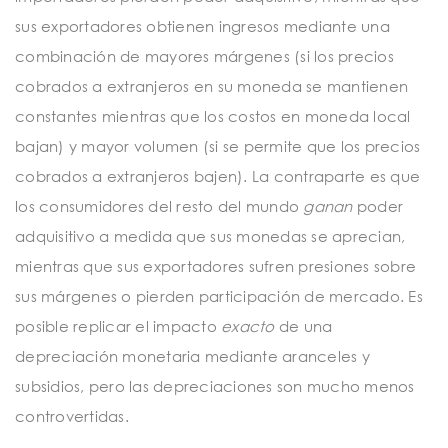
sus exportadores obtienen ingresos mediante una
combinación de mayores márgenes (si los precios
cobrados a extranjeros en su moneda se mantienen
constantes mientras que los costos en moneda local
bajan) y mayor volumen (si se permite que los precios
cobrados a extranjeros bajen). La contraparte es que
los consumidores del resto del mundo
ganan
poder
adquisitivo a medida que sus monedas se aprecian,
mientras que sus exportadores sufren presiones sobre
sus márgenes o pierden participación de mercado. Es
posible replicar el impacto
exacto
de una
depreciación monetaria mediante aranceles y
subsidios, pero las depreciaciones son mucho menos
controvertidas.