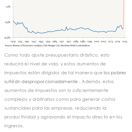
Como todo ajuste presupuestario drástico, esto
reducirá el nivel de vida, y estos aumentos de
impuestos están dirigidos de tal manera que
los pobres
sufrirán desproporcionadamente
. Además, estos
aumentos de impuestos son lo suficientemente
complejos y arbitrarios como para generar costos
sustanciales para las empresas, reduciendo la
productividad y agravando el impacto directo en los
ingresos.