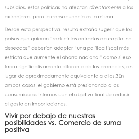
subsidios, estas políticas no afectan
directamente
a los
extranjeros, pero la consecuencia es la misma.
Desde esta perspectiva, resulta
extraño sugerir
que los
países que quieren “reducir las entradas de capital no
deseadas” deberían adoptar “una política fiscal más
estricta que aumente el ahorro nacional” como si eso
fuera significativamente diferente de los aranceles, en
lugar de aproximadamente equivalente a ellos.
3
En
ambos casos, el gobierno está presionando a los
consumidores internos con el objetivo final de reducir
el gasto en importaciones.
Vivir por debajo de nuestras
posibilidades vs. Comercio de suma
positiva