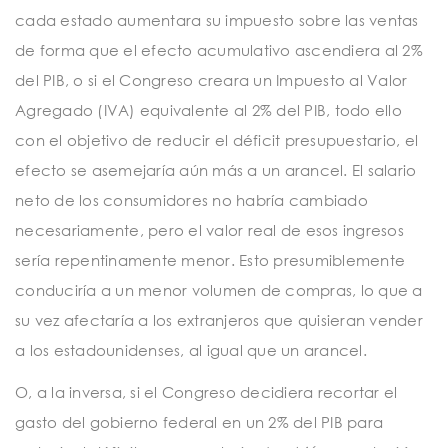
cada estado aumentara su impuesto sobre las ventas
de forma que el efecto acumulativo ascendiera al 2%
del PIB, o si el Congreso creara un Impuesto al Valor
Agregado (IVA) equivalente al 2% del PIB, todo ello
con el objetivo de reducir el déficit presupuestario, el
efecto se asemejaría aún más a un arancel. El salario
neto de los consumidores no habría cambiado
necesariamente, pero el valor real de esos ingresos
sería repentinamente menor. Esto presumiblemente
conduciría a un menor volumen de compras, lo que a
su vez afectaría a los extranjeros que quisieran vender
a los estadounidenses, al igual que un arancel.
O, a la inversa, si el Congreso decidiera recortar el
gasto del gobierno federal en un 2% del PIB para