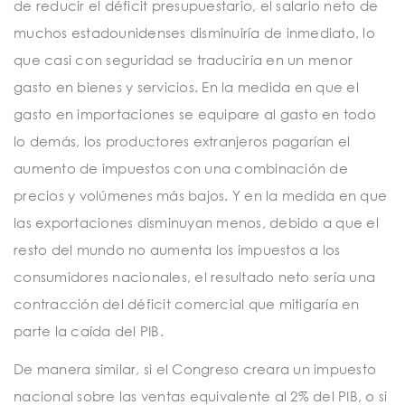
de reducir el déficit presupuestario, el salario neto de
muchos estadounidenses disminuiría de inmediato, lo
que casi con seguridad se traduciría en un menor
gasto en bienes y servicios. En la medida en que el
gasto en importaciones se equipare al gasto en todo
lo demás, los productores extranjeros pagarían el
aumento de impuestos con una combinación de
precios y volúmenes más bajos. Y en la medida en que
las exportaciones disminuyan menos, debido a que el
resto del mundo no aumenta los impuestos a los
consumidores nacionales, el resultado neto sería una
contracción del déficit comercial que mitigaría en
parte la caída del PIB.
De manera similar, si el Congreso creara un impuesto
nacional sobre las ventas equivalente al 2% del PIB, o si