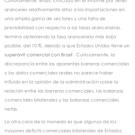
Curiosamente, Brasil, criticado en el informe por tener
aranceles relativamente altos a las importaciones en
una amplia gama de sectores y una falta de
previsibilidad con respecto a las tasas arancelarias,
terminó obteniendo la tasa arancelaria más baja
posible, del 10 %, debido a que Estados Unidos tiene
un
superávit comercial con Brasil
. Curiosamente, la
discrepancia entre las aparentes barreras comerciales
y los datos comerciales reales no parece haber
influido en la opinión de la administración sobre la
relación entre las barreras comerciales, las balanzas
comerciales bilaterales y las balanzas comerciales
netas.
La otra cara de la moneda es que algunos de los
mayores déficits comerciales bilaterales de Estados