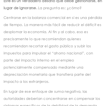
Este es un verdadero desafío que debe gestionarse, en
lugar de ignorarse.
La pregunta es: ¿cómo?
Centrarse en la balanza comercial en sí es una pérdida
de tiempo. La manera más fácil de reducir el déficit es
desplomar la economía. Al fin y al cabo, eso es
precisamente lo que recomiendan quienes
recomiendan recortar el gasto público y subir los
impuestos para impulsar el “ahorro nacional”, con
parte del impacto interno en el empleo
potencialmente compensado mediante una
depreciación monetaria que transfiera parte del
impacto a los extranjeros.
En lugar de ese enfoque de suma negativa, las
autoridades deberían concentrarse en compensar los
síntomas específicos de la debilidad de la demanda