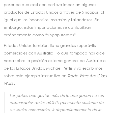
pesar de que casi con certeza importan algunos
productos de Estados Unidos a través de Singapur, al
igual que los indonesios, malasios y tailandeses. Sin
embargo, estas importaciones se contabilizan
erróneamente como “singapurenses”.
Estados Unidos también tiene grandes superávits
comerciales con
Australia
, lo que tampoco nos dice
nada sobre la posición externa general de Australia o
de los Estados Unidos. Michael Pettis y yo escribimos
sobre este ejemplo instructivo en
Trade Wars Are Class
Wars
:
Los países que gastan más de lo que ganan no son
responsables de los déficits por cuenta corriente de
sus socios comerciales, independientemente de lo