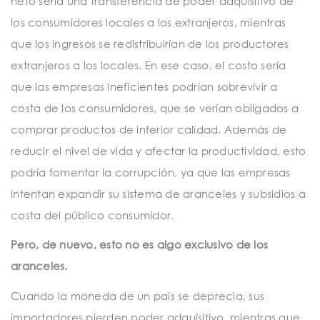
neto sería una transferencia de poder adquisitivo de
los consumidores locales a los extranjeros, mientras
que los ingresos se redistribuirían de los productores
extranjeros a los locales. En ese caso, el costo sería
que las empresas ineficientes podrían sobrevivir a
costa de los consumidores, que se verían obligados a
comprar productos de inferior calidad. Además de
reducir el nivel de vida y afectar la productividad, esto
podría fomentar la corrupción, ya que las empresas
intentan expandir su sistema de aranceles y subsidios a
costa del público consumidor.
Pero, de nuevo, esto no es algo exclusivo de los
aranceles.
Cuando la moneda de un país se deprecia, sus
importadores pierden poder adquisitivo, mientras que