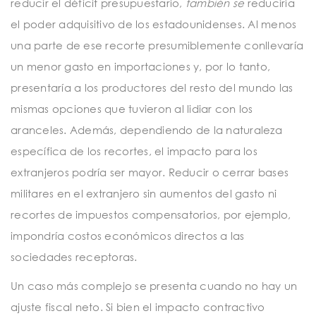
reducir el déficit presupuestario,
también se
reduciría
el poder adquisitivo de los estadounidenses. Al menos
una parte de ese recorte presumiblemente conllevaría
un menor gasto en importaciones y, por lo tanto,
presentaría a los productores del resto del mundo las
mismas opciones que tuvieron al lidiar con los
aranceles. Además, dependiendo de la naturaleza
específica de los recortes, el impacto para los
extranjeros podría ser mayor. Reducir o cerrar bases
militares en el extranjero sin aumentos del gasto ni
recortes de impuestos compensatorios, por ejemplo,
impondría costos económicos directos a las
sociedades receptoras.
Un caso más complejo se presenta cuando no hay un
ajuste fiscal neto. Si bien el impacto contractivo