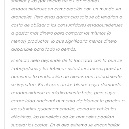
salarios y las ganancias de los fabricantes
estadounidenses en comparación con un mundo sin
aranceles. Pero estas ganancias solo se obtendrían a
costa de obligar a los consumidores estadounidenses
a gastar más dinero para comprar los mismos (o
menos) productos, lo que significaría menos dinero
disponible para todo lo demás.
El efecto neto depende de la facilidad con la que los
trabajadores y las fábricas estadounidenses puedan
aumentar la producción de bienes que actualmente
se importan. En el caso de los bienes cuya demanda
estadounidense es relativamente baja, pero cuya
capacidad nacional aumenta rápidamente gracias a
los subsidios gubernamentales, como los vehículos
eléctricos, los beneficios de los aranceles podrían
superar los costos. En el otro extremo se encontrarían