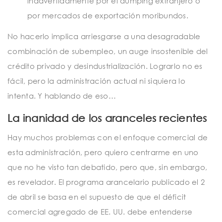
inadvertidamente por el dumping extranjero o
por mercados de exportación moribundos.
No hacerlo implica arriesgarse a una desagradable
combinación de subempleo, un auge insostenible del
crédito privado y desindustrialización. Lograrlo no es
fácil, pero la administración actual ni siquiera lo
intenta. Y hablando de eso…
La inanidad de los aranceles recientes
Hay muchos problemas con el enfoque comercial de
esta administración, pero quiero centrarme en uno
que no he visto tan debatido, pero que, sin embargo,
es revelador. El programa arancelario publicado el 2
de abril se basa en el supuesto de que el déficit
comercial agregado de EE. UU. debe entenderse