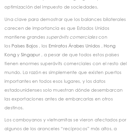
optimización del impuesto de sociedades.
Una clave para demostrar que los balances bilaterales
carecen de importancia es que Estados Unidos
mantiene grandes
superávits comerciales
con
los
Países Bajos
, los
Emiratos Árabes Unidos
,
Hong
Kong
y
Singapur
, a pesar de que todos estos países
tienen enormes superávits comerciales con el resto del
mundo. La razón es simplemente que existen puertos
importantes en todos esos lugares, y los datos
estadounidenses solo muestran dónde desembarcan
las exportaciones antes de embarcarlas en otros
destinos.
Los camboyanos y vietnamitas se vieron afectados por
algunos de los aranceles “recíprocos” más altos, a