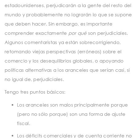
estadounidenses, perjudicarán a la gente del resto del
mundo y probablemente no lograrán lo que se supone
que deben hacer. Sin embargo, es importante
comprender exactamente
por qué
son perjudiciales.
Algunos comentaristas ya están sobrecorrigiendo,
retomando viejas perspectivas (erróneas) sobre el
comercio y los desequilibrios globales, o apoyando
políticas alternativas a los aranceles que serían casi, si
no igual de, perjudiciales.
Tengo tres puntos básicos:
Los aranceles son malos principalmente porque
(pero no sólo porque) son una forma de ajuste
fiscal.
Los déficits comerciales y de cuenta corriente no