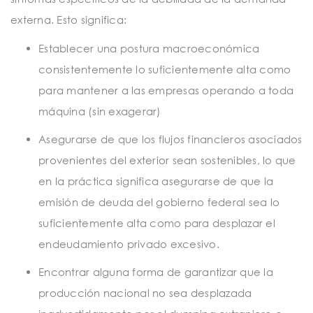
externa. Esto significa:
Establecer una postura macroeconómica
consistentemente lo suficientemente alta como
para mantener a las empresas operando a toda
máquina (sin exagerar)
Asegurarse de que los flujos financieros asociados
provenientes del exterior sean sostenibles, lo que
en la práctica significa asegurarse de que la
emisión de deuda del gobierno federal sea lo
suficientemente alta como para desplazar el
endeudamiento privado excesivo.
Encontrar alguna forma de garantizar que la
producción nacional no sea desplazada