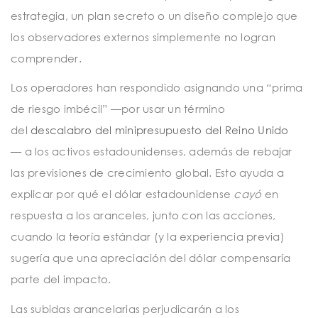
estrategia, un plan secreto o un diseño complejo que
los observadores externos simplemente no logran
comprender.
Los operadores han respondido asignando una “prima
de riesgo imbécil” —por usar un término
del
descalabro del minipresupuesto del Reino Unido
—
a los activos estadounidenses, además de rebajar
las previsiones de crecimiento global. Esto ayuda a
explicar por qué el dólar estadounidense
cayó
en
respuesta a los aranceles, junto con las acciones,
cuando la teoría estándar (y la experiencia previa)
sugería que una apreciación del dólar compensaría
parte del impacto.
Las subidas arancelarias perjudicarán a los