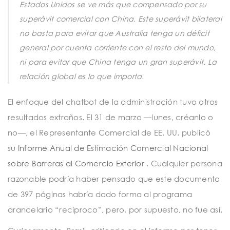
Estados Unidos se ve más que compensado por su
superávit comercial con China. Este superávit bilateral
no basta para evitar que Australia tenga un déficit
general por cuenta corriente con el resto del mundo,
ni para evitar que China tenga un gran superávit. La
relación global es lo que importa.
El enfoque del chatbot de la administración tuvo otros
resultados extraños. El 31 de marzo —lunes, créanlo o
no—, el Representante Comercial de EE. UU. publicó
su
Informe Anual de Estimación Comercial Nacional
sobre Barreras al Comercio Exterior
. Cualquier persona
razonable podría haber pensado que este documento
de 397 páginas habría dado forma al programa
arancelario “recíproco”, pero, por supuesto, no fue así.