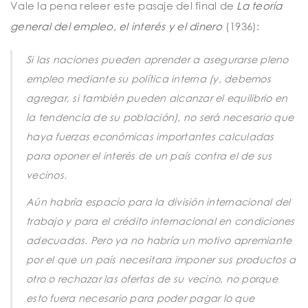
Vale la pena releer este pasaje del final de
La teoría
general del empleo, el interés y el dinero
(1936):
Si las naciones pueden aprender a asegurarse pleno
empleo mediante su política interna (y, debemos
agregar, si también pueden alcanzar el equilibrio en
la tendencia de su población), no será necesario que
haya fuerzas económicas importantes calculadas
para oponer el interés de un país contra el de sus
vecinos.
Aún habría espacio para la división internacional del
trabajo y para el crédito internacional en condiciones
adecuadas. Pero ya no habría un motivo apremiante
por el que un país necesitara imponer sus productos a
otro o rechazar las ofertas de su vecino, no porque
esto fuera necesario para poder pagar lo que