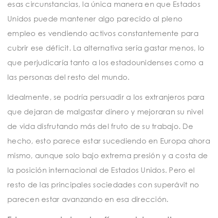
esas circunstancias, la única manera en que Estados
Unidos puede mantener algo parecido al pleno
empleo es vendiendo activos constantemente para
cubrir ese déficit. La alternativa sería gastar menos, lo
que perjudicaría tanto a los estadounidenses como a
las personas del resto del mundo.
Idealmente, se podría persuadir a los extranjeros para
que dejaran de malgastar dinero y mejoraran su nivel
de vida disfrutando más del fruto de su trabajo. De
hecho, esto parece estar sucediendo en Europa ahora
mismo, aunque solo bajo extrema presión y a costa de
la posición internacional de Estados Unidos. Pero el
resto de las principales sociedades con superávit no
parecen estar avanzando en esa dirección.