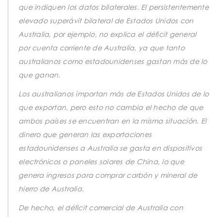
que indiquen los datos bilaterales. El persistentemente
elevado superávit bilateral de Estados Unidos con
Australia, por ejemplo, no explica el déficit general
por cuenta corriente de Australia, ya que tanto
australianos como estadounidenses gastan más de lo
que ganan.
Los australianos importan más de Estados Unidos de lo
que exportan, pero esto no cambia el hecho de que
ambos países se encuentran en la misma situación. El
dinero que generan las exportaciones
estadounidenses a Australia se gasta en dispositivos
electrónicos o paneles solares de China, lo que
genera ingresos para comprar carbón y mineral de
hierro de Australia.
De hecho, el déficit comercial de Australia con