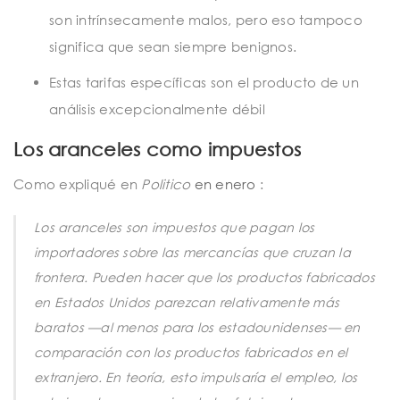
son intrínsecamente malos, pero eso tampoco
significa que sean siempre benignos.
Estas tarifas específicas son el producto de un
análisis excepcionalmente débil
Los aranceles como impuestos
Como expliqué en
Politico
en enero
:
Los aranceles son impuestos que pagan los
importadores sobre las mercancías que cruzan la
frontera. Pueden hacer que los productos fabricados
en Estados Unidos parezcan relativamente más
baratos —al menos para los estadounidenses— en
comparación con los productos fabricados en el
extranjero. En teoría, esto impulsaría el empleo, los