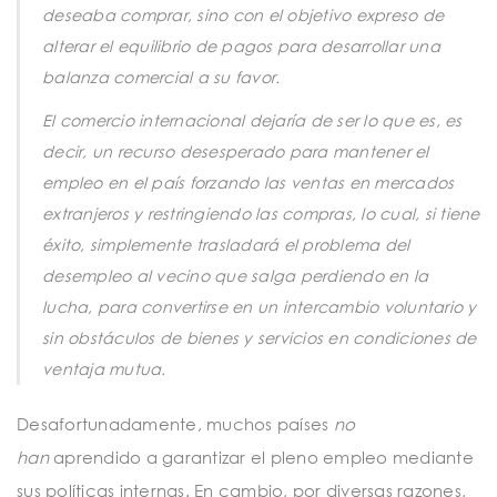
deseaba comprar, sino con el objetivo expreso de
alterar el equilibrio de pagos para desarrollar una
balanza comercial a su favor.
El comercio internacional dejaría de ser lo que es, es
decir, un recurso desesperado para mantener el
empleo en el país forzando las ventas en mercados
extranjeros y restringiendo las compras, lo cual, si tiene
éxito, simplemente trasladará el problema del
desempleo al vecino que salga perdiendo en la
lucha, para convertirse en un intercambio voluntario y
sin obstáculos de bienes y servicios en condiciones de
ventaja mutua.
Desafortunadamente, muchos países
no
han
aprendido a garantizar el pleno empleo mediante
sus políticas internas. En cambio, por diversas razones,