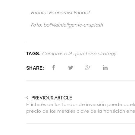
Fuente: Economist Impact
Foto: boliviainteligente-unsplash
Compras e IA
,
purchase strategy
TAGS:
SHARE:
PREVIOUS ARTICLE
El interés de los fondos de inversión puede acel
precio de los metales clave de la transición en