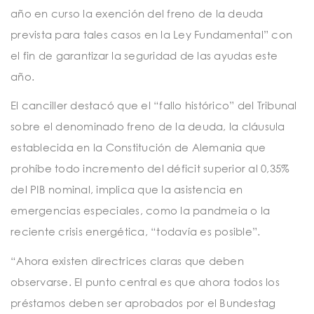
año en curso la exención del freno de la deuda
prevista para tales casos en la Ley Fundamental” con
el fin de garantizar la seguridad de las ayudas este
año.
El canciller destacó que el “fallo histórico” del Tribunal
sobre el denominado freno de la deuda, la cláusula
establecida en la Constitución de Alemania que
prohíbe todo incremento del déficit superior al 0,35%
del PIB nominal, implica que la asistencia en
emergencias especiales, como la pandmeia o la
reciente crisis energética, “todavía es posible”.
“Ahora existen directrices claras que deben
observarse. El punto central es que ahora todos los
préstamos deben ser aprobados por el Bundestag