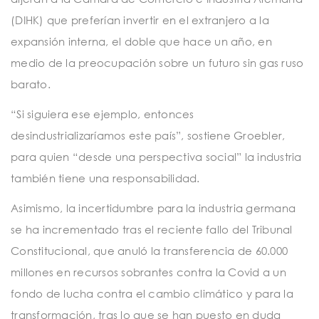
(DIHK) que preferían invertir en el extranjero a la
expansión interna, el doble que hace un año, en
medio de la preocupación sobre un futuro sin gas ruso
barato.
“Si siguiera ese ejemplo, entonces
desindustrializaríamos este país”, sostiene Groebler,
para quien “desde una perspectiva social” la industria
también tiene una responsabilidad.
Asimismo, la incertidumbre para la industria germana
se ha incrementado tras el reciente fallo del Tribunal
Constitucional, que anuló la transferencia de 60.000
millones en recursos sobrantes contra la Covid a un
fondo de lucha contra el cambio climático y para la
transformación, tras lo que se han puesto en duda