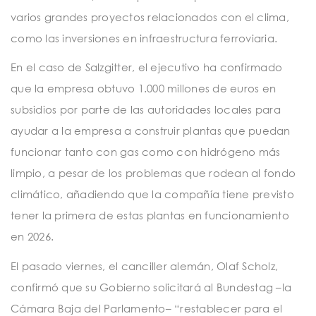
varios grandes proyectos relacionados con el clima,
como las inversiones en infraestructura ferroviaria.
En el caso de Salzgitter, el ejecutivo ha confirmado
que la empresa obtuvo 1.000 millones de euros en
subsidios por parte de las autoridades locales para
ayudar a la empresa a construir plantas que puedan
funcionar tanto con gas como con hidrógeno más
limpio, a pesar de los problemas que rodean al fondo
climático, añadiendo que la compañía tiene previsto
tener la primera de estas plantas en funcionamiento
en 2026.
El pasado viernes, el canciller alemán, Olaf Scholz,
confirmó que su Gobierno solicitará al Bundestag –la
Cámara Baja del Parlamento– “restablecer para el