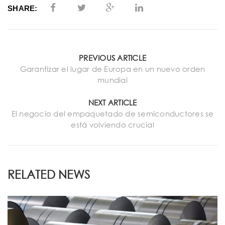
SHARE:
PREVIOUS ARTICLE
Garantizar el lugar de Europa en un nuevo orden
mundial
NEXT ARTICLE
El negocio del empaquetado de semiconductores se
está volviendo crucial
RELATED NEWS