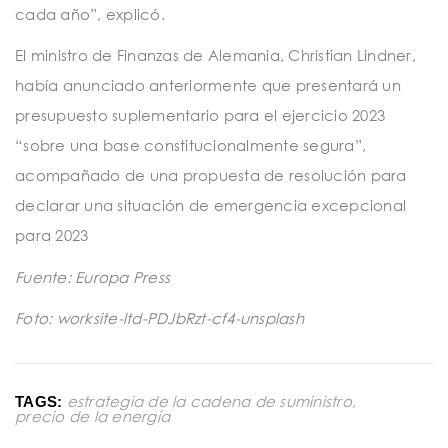
cada año”, explicó.
El ministro de Finanzas de Alemania, Christian Lindner,
había anunciado anteriormente que presentará un
presupuesto suplementario para el ejercicio 2023
“sobre una base constitucionalmente segura”,
acompañado de una propuesta de resolución para
declarar una situación de emergencia excepcional
para 2023
Fuente: Europa Press
Foto: worksite-ltd-PDJbRzt-cf4-unsplash
estrategia de la cadena de suministro
,
TAGS:
precio de la energía