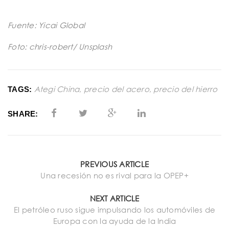
Fuente: Yicai Global
Foto: chris-robert/ Unsplash
Ategi China
,
precio del acero
,
precio del hierro
TAGS:
SHARE:
PREVIOUS ARTICLE
Una recesión no es rival para la OPEP+
NEXT ARTICLE
El petróleo ruso sigue impulsando los automóviles de
Europa con la ayuda de la India