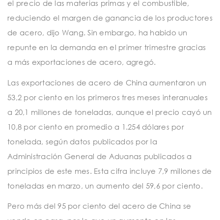
el precio de las materias primas y el combustible,
reduciendo el margen de ganancia de los productores
de acero, dijo Wang. Sin embargo, ha habido un
repunte en la demanda en el primer trimestre gracias
a más exportaciones de acero, agregó.
Las exportaciones de acero de China aumentaron un
53,2 por ciento en los primeros tres meses interanuales
a 20,1 millones de toneladas, aunque el precio cayó un
10,8 por ciento en promedio a 1.254 dólares por
tonelada, según datos publicados por la
Administración General de Aduanas publicados a
principios de este mes. Esta cifra incluye 7,9 millones de
toneladas en marzo, un aumento del 59,6 por ciento.
Pero más del 95 por ciento del acero de China se