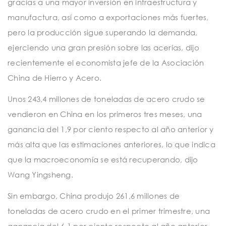
gracias a una mayor inversión en infraestructura y
manufactura, así como a exportaciones más fuertes,
pero la producción sigue superando la demanda,
ejerciendo una gran presión sobre las acerías, dijo
recientemente el economista jefe de la Asociación
China de Hierro y Acero.
Unos 243,4 millones de toneladas de acero crudo se
vendieron en China en los primeros tres meses, una
ganancia del 1,9 por ciento respecto al año anterior y
más alta que las estimaciones anteriores, lo que indica
que la macroeconomía se está recuperando, dijo
Wang Yingsheng.
Sin embargo, China produjo 261,6 millones de
toneladas de acero crudo en el primer trimestre, una
ganancia del 6,1 por ciento respecto al año anterior,