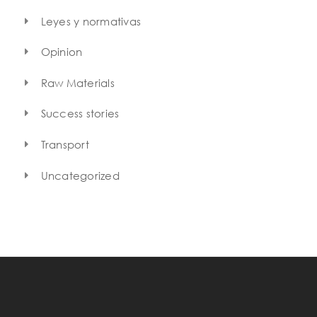
Leyes y normativas
Opinion
Raw Materials
Success stories
Transport
Uncategorized