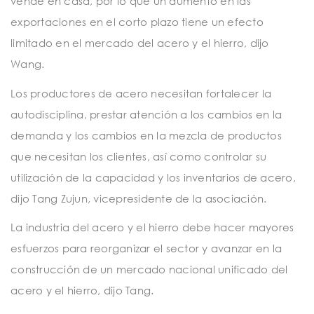
vende en casa, por lo que un aumento en las
exportaciones en el corto plazo tiene un efecto
limitado en el mercado del acero y el hierro, dijo
Wang.
Los productores de acero necesitan fortalecer la
autodisciplina, prestar atención a los cambios en la
demanda y los cambios en la mezcla de productos
que necesitan los clientes, así como controlar su
utilización de la capacidad y los inventarios de acero,
dijo Tang Zujun, vicepresidente de la asociación.
La industria del acero y el hierro debe hacer mayores
esfuerzos para reorganizar el sector y avanzar en la
construcción de un mercado nacional unificado del
acero y el hierro, dijo Tang.