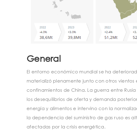
General
El entorno económico mundial se ha deteriorado 
materializó plenamente junto con otros vientos e
confinamientos de China. La guerra entre Rusia
los desequilibrios de oferta y demanda posterior
energía y alimentos e intervino con la normaliz
la dependencia del suministro de gas ruso es al
afectadas por la crisis energética.