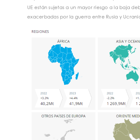
UE están sujetas a un mayor riesgo a la baja debi
exacerbadas por la guerra entre Rusia y Ucrani