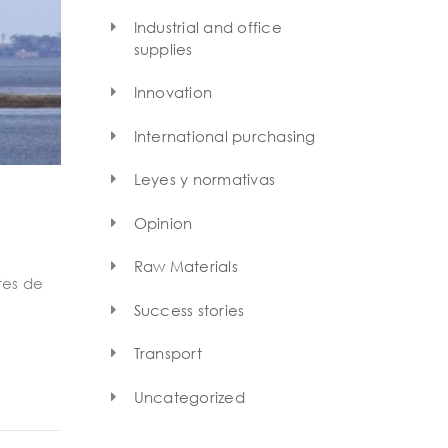
Industrial and office
supplies
Innovation
International purchasing
Leyes y normativas
Opinion
Raw Materials
tes de
Success stories
Transport
Uncategorized