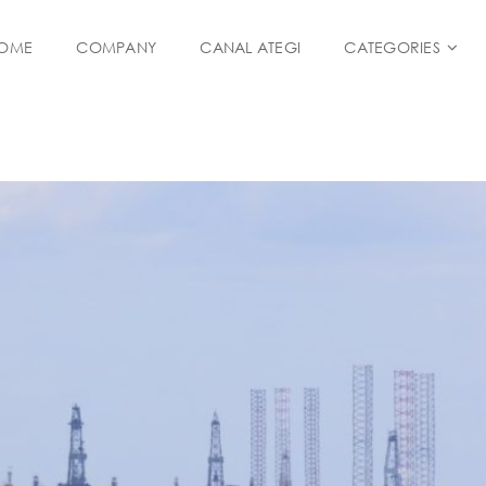
OME
COMPANY
CANAL ATEGI
CATEGORIES