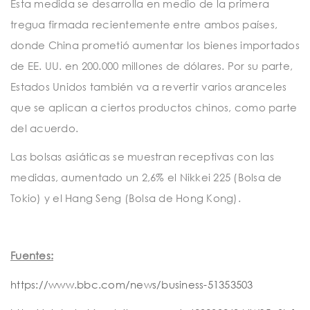
Esta medida se desarrolla en medio de la primera
tregua firmada recientemente entre ambos países,
donde China prometió aumentar los bienes importados
de EE. UU. en 200.000 millones de dólares. Por su parte,
Estados Unidos también va a revertir varios aranceles
que se aplican a ciertos productos chinos, como parte
del acuerdo.
Las bolsas asiáticas se muestran receptivas con las
medidas, aumentado un 2,6% el Nikkei 225 (Bolsa de
Tokio) y el Hang Seng (Bolsa de Hong Kong).
Fuentes:
https://www.bbc.com/news/business-51353503