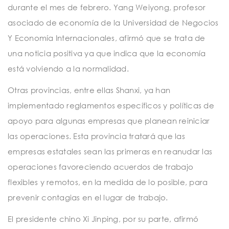
durante el mes de febrero. Yang Weiyong, profesor
asociado de economía de la Universidad de Negocios
Y Economía Internacionales, afirmó que se trata de
una noticia positiva ya que indica que la economía
está volviendo a la normalidad.
Otras provincias, entre ellas Shanxi, ya han
implementado reglamentos específicos y políticas de
apoyo para algunas empresas que planean reiniciar
las operaciones. Esta provincia tratará que las
empresas estatales sean las primeras en reanudar las
operaciones favoreciendo acuerdos de trabajo
flexibles y remotos, en la medida de lo posible, para
prevenir contagias en el lugar de trabajo.
El presidente chino Xi Jinping, por su parte, afirmó