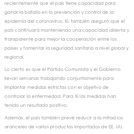
recientemente que el país tiene capacidad para
ganar la batalla en la prevención y control de la
epidemia del coronavirus. Xi, también aseguró que el
país continuará manteniendo una capacidad abierta y
transparente para mejor la cooperación entre los
países y fomentar la seguridad sanitaria a nivel global y
regional.
Lo cierto es que el Partido Comunista y el Gobierno
llevan semanas trabajando conjuntamente para
implantar medidas estrictas con el objetivo de
controlar la enfermedad. Para Xi las medidas han
tenido un resultado positivo.
Además, el país también prevé reducir a la mitad los
aranceles de varios productos importados de EE. UU.