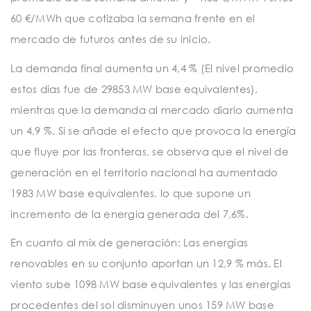
60 €/MWh que cotizaba la semana frente en el
mercado de futuros antes de su inicio.
La demanda final aumenta un 4,4 % (El nivel promedio
estos días fue de 29853 MW base equivalentes),
mientras que la demanda al mercado diario aumenta
un 4,9 %. Si se añade el efecto que provoca la energía
que fluye por las fronteras, se observa que el nivel de
generación en el territorio nacional ha aumentado
1983 MW base equivalentes, lo que supone un
incremento de la energía generada del 7,6%.
En cuanto al mix de generación: Las energías
renovables en su conjunto aportan un 12,9 % más. El
viento sube 1098 MW base equivalentes y las energías
procedentes del sol disminuyen unos 159 MW base