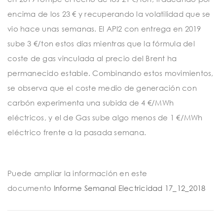
encima de los 23 € y recuperando la volatilidad que se
vio hace unas semanas. El API2 con entrega en 2019
sube 3 €/ton estos días mientras que la fórmula del
coste de gas vinculada al precio del Brent ha
permanecido estable. Combinando estos movimientos,
se observa que el coste medio de generación con
carbón experimenta una subida de 4 €/MWh
eléctricos, y el de Gas sube algo menos de 1 €/MWh
eléctrico frente a la pasada semana.
Puede ampliar la información en este
documento
Informe Semanal Electricidad 17_12_2018