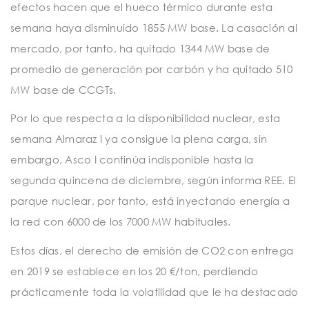
efectos hacen que el hueco térmico durante esta
semana haya disminuido 1855 MW base. La casación al
mercado, por tanto, ha quitado 1344 MW base de
promedio de generación por carbón y ha quitado 510
MW base de CCGTs.
Por lo que respecta a la disponibilidad nuclear, esta
semana Almaraz I ya consigue la plena carga, sin
embargo, Asco I continúa indisponible hasta la
segunda quincena de diciembre, según informa REE. El
parque nuclear, por tanto, está inyectando energía a
la red con 6000 de los 7000 MW habituales.
Estos días, el derecho de emisión de CO2 con entrega
en 2019 se establece en los 20 €/ton, perdiendo
prácticamente toda la volatilidad que le ha destacado