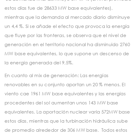
estos días fue de 28633 MW base equivalentes),
mientras que la demanda al mercado diario disminuye
un 4,4 %. Si se añade el efecto que provoca la energía
que fluye por las fronteras, se observa que el nivel de
generación en el territorio nacional ha disminuido 2760
MW base equivalentes, lo que supone un descenso de
la energía generada del 9,5%.
En cuanto al mix de generación: Las energías
renovables en su conjunto aportan un 20 % menos. El
viento cae 1961 MW base equivalentes y las energías
procedentes del sol aumentan unos 143 MW base
equivalentes. La aportación nuclear varía 572MW base
estos días, mientras que la turbinación hidráulica sube
de promedio alrededor de 306 MW base. Todos estos