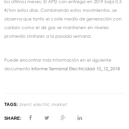
los últimos meses. El API2 con entrega en 2019 baja 0,5
€/ton estos días. Combinando estos movimientos, se
observa que tanto el coste medio de generación con
carbón como el de gas se mantienen en niveles
promedio similares a la pasada semana.
Puede encontrar más información en el siguiente
documento
Informe Semanal Electricidad 10_12_2018
brent
,
electric market
TAGS:
SHARE: