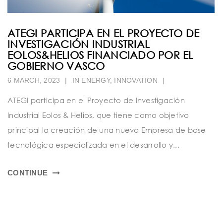
ATEGI PARTICIPA EN EL PROYECTO DE
INVESTIGACIÓN INDUSTRIAL
EOLOS&HELIOS FINANCIADO POR EL
GOBIERNO VASCO
6 MARCH, 2023
|
IN
ENERGY
,
INNOVATION
|
ATEGI participa en el Proyecto de Investigación
Industrial Eolos & Helios, que tiene como objetivo
principal la creación de una nueva Empresa de base
tecnológica especializada en el desarrollo y...
CONTINUE