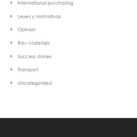
International purchasing
Leyes y normativas
Opinion
Raw Materials
Success stories
Transport
Uncategorized