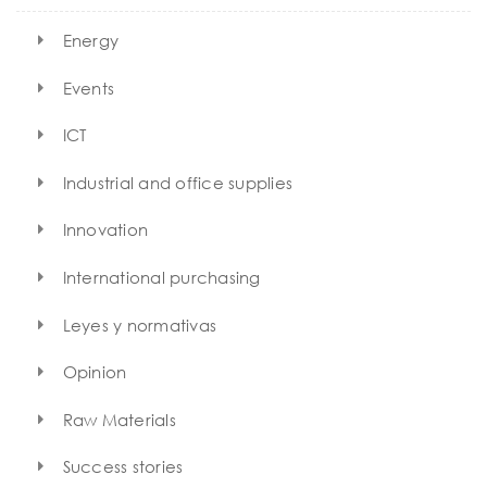
Energy
Events
ICT
Industrial and office supplies
Innovation
International purchasing
Leyes y normativas
Opinion
Raw Materials
Success stories