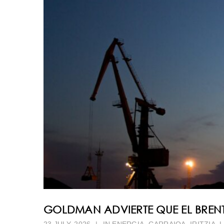
GOLDMAN ADVIERTE QUE EL BRENT