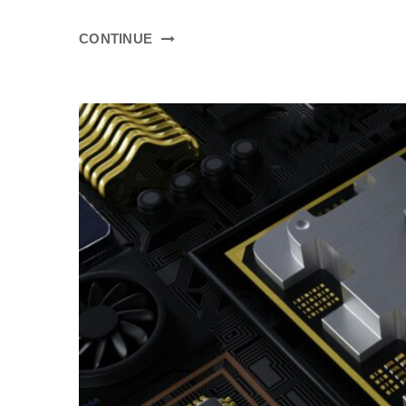
CONTINUE