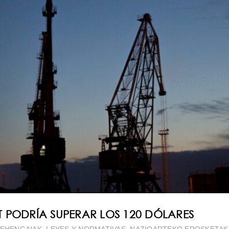
 PODRÍA SUPERAR LOS 120 DÓLARES