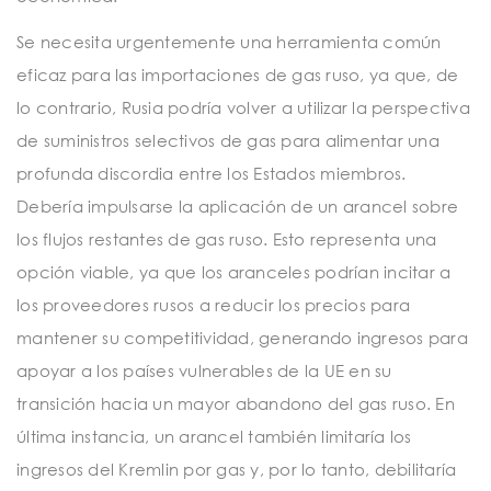
Se necesita urgentemente una herramienta común
eficaz para las importaciones de gas ruso, ya que, de
lo contrario, Rusia podría volver a utilizar la perspectiva
de suministros selectivos de gas para alimentar una
profunda discordia entre los Estados miembros.
Debería impulsarse la aplicación de un arancel sobre
los flujos restantes de gas ruso. Esto representa una
opción viable, ya que los aranceles podrían incitar a
los proveedores rusos a reducir los precios para
mantener su competitividad, generando ingresos para
apoyar a los países vulnerables de la UE en su
transición hacia un mayor abandono del gas ruso. En
última instancia, un arancel también limitaría los
ingresos del Kremlin por gas y, por lo tanto, debilitaría