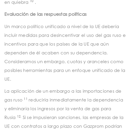
10
en quiebra
.
Evaluación de las respuestas políticas
Un marco político unificado a nivel de la UE debería
incluir medidas para desincentivar el uso del gas ruso e
incentivos para que los países de la UE que aún
dependen de él acaben con su dependencia.
Consideramos un embargo, cuotas y aranceles como
posibles herramientas para un enfoque unificado de la
UE.
La aplicación de un embargo a las importaciones de
11
gas ruso
reduciría inmediatamente la dependencia
y eliminaría los ingresos por la venta de gas para
12.
Rusia
Si se impusieran sanciones, las empresas de la
UE con contratos a largo plazo con Gazprom podrían