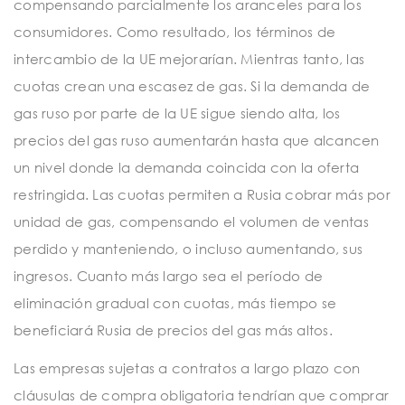
compensando parcialmente los aranceles para los
consumidores. Como resultado, los términos de
intercambio de la UE mejorarían. Mientras tanto, las
cuotas crean una escasez de gas. Si la demanda de
gas ruso por parte de la UE sigue siendo alta, los
precios del gas ruso aumentarán hasta que alcancen
un nivel donde la demanda coincida con la oferta
restringida. Las cuotas permiten a Rusia cobrar más por
unidad de gas, compensando el volumen de ventas
perdido y manteniendo, o incluso aumentando, sus
ingresos. Cuanto más largo sea el período de
eliminación gradual con cuotas, más tiempo se
beneficiará Rusia de precios del gas más altos.
Las empresas sujetas a contratos a largo plazo con
cláusulas de compra obligatoria tendrían que comprar