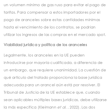
un volumen mínimo de gas ruso para evitar el pago de
tarifas. Para compensar a estos importadores por el
pago de aranceles sobre estas cantidades mínimas
hasta el vencimiento de los contratos, se podrían
utilizar los ingresos de las compras en el mercado spot.
Viabilidad jurídica y política de los aranceles
Legalmente, los aranceles en la UE pueden
introducirse por mayoría cualificada, a diferencia de
un embargo, que requiere unanimidad. La cuestión de
qué artículo del tratado proporciona la base jurídica
adecuada para un arancel aún está por resolver. El
Tribunal de Justicia de la UE establece que, cuando
sean aplicables múltiples bases jurídicas, debe utilizarse
la más específica (Kleimann
et al.
, 2022). Las dos