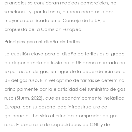
aranceles se consideran medidas comerciales, no
sanciones, y, por lo tanto, pueden adoptarse por
mayoría cualificada en el Consejo de la UE, a
propuesta de la Comisión Europea.
Principios para el diseño de tarifas
La cuestión clave para el diseño de tarifas es el grado
de dependencia de Rusia de la UE como mercado de
exportación de gas, en lugar de la dependencia de la
UE del gas ruso. El nivel óptimo de tarifas se determina
principalmente por la elasticidad del suministro de gas
ruso (Sturm, 2022), que es económicamente inelástica.
Europa, con su desarrollada infraestructura de
gasoductos, ha sido el principal comprador de gas
ruso. El desarrollo de capacidades de GNL y de