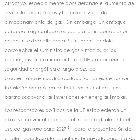
atractivo, especialmente considerando el aumento de
los costos energéticos y los bajos niveles de
.
almacenamiento de gas
Sin embargo, un enfoque
europeo fragmentado respecto a las importaciones
de gas ruso beneficiará a Putin, permitiéndole
aprovechar el suministro de gas y manipular los
precios, dividir políticamente a la UE y amenazar la
seguridad energética a largo plazo del
bloque.
También podría obstaculizar los esfuerzos de
transición energética de la UE, ya que el gas más
barato socavaría las inversiones en energías limpias.
Los responsables políticos de la UE establecieron un
objetivo no vinculante para eliminar gradualmente el
3 ,
uso del gas ruso para 2027
pero la presentación de
un plan para lograrlo, inicialmente prevista para marzo,