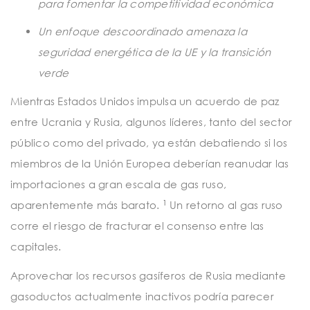
para fomentar la competitividad económica
Un enfoque descoordinado amenaza la
seguridad energética de la UE y la transición
verde
Mientras Estados Unidos impulsa un acuerdo de paz
entre Ucrania y Rusia, algunos líderes, tanto del sector
público como del privado, ya están debatiendo si los
miembros de la Unión Europea deberían reanudar las
importaciones a gran escala de gas ruso,
1
aparentemente más barato.
Un retorno al gas ruso
corre el riesgo de fracturar el consenso entre las
capitales.
Aprovechar los recursos gasíferos de Rusia mediante
gasoductos actualmente inactivos podría parecer