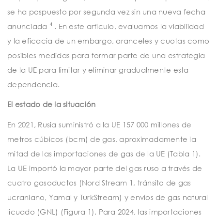
se ha pospuesto por segunda vez sin una nueva fecha
4
anunciada
. En este artículo, evaluamos la viabilidad
y la eficacia de un embargo, aranceles y cuotas como
posibles medidas para formar parte de una estrategia
de la UE para limitar y eliminar gradualmente esta
dependencia.
El estado de la situación
En 2021, Rusia suministró a la UE 157 000 millones de
metros cúbicos (bcm) de gas, aproximadamente la
mitad de las importaciones de gas de la UE (Tabla 1).
La UE importó la mayor parte del gas ruso a través de
cuatro gasoductos (Nord Stream 1, tránsito de gas
ucraniano, Yamal y TurkStream) y envíos de gas natural
licuado (GNL) (Figura 1). Para 2024, las importaciones