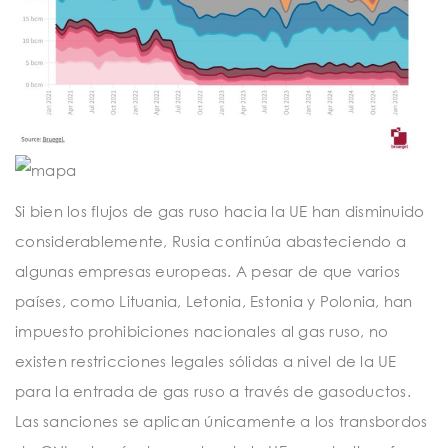
Si bien los flujos de gas ruso hacia la UE han disminuido
considerablemente, Rusia continúa abasteciendo a
algunas empresas europeas. A pesar de que varios
países, como Lituania, Letonia, Estonia y Polonia, han
impuesto prohibiciones nacionales al gas ruso, no
existen restricciones legales sólidas a nivel de la UE
para la entrada de gas ruso a través de gasoductos.
Las sanciones se aplican únicamente a los transbordos