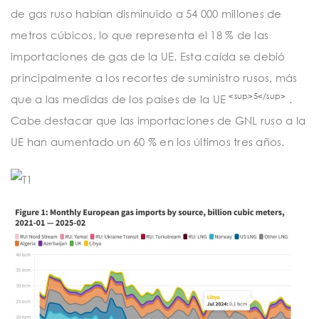
de gas ruso habían disminuido a 54 000 millones de
metros cúbicos, lo que representa el 18 % de las
importaciones de gas de la UE. Esta caída se debió
principalmente a los recortes de suministro rusos, más
<sup>5</sup>
que a las medidas de los países de la UE
.
Cabe destacar que las importaciones de GNL ruso a la
UE han aumentado un 60 % en los últimos tres años.