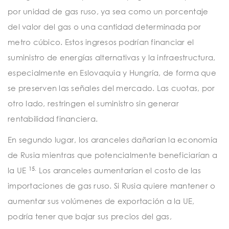
por unidad de gas ruso, ya sea como un porcentaje
del valor del gas o una cantidad determinada por
metro cúbico. Estos ingresos podrían financiar el
suministro de energías alternativas y la infraestructura,
especialmente en Eslovaquia y Hungría, de forma que
se preserven las señales del mercado. Las cuotas, por
otro lado, restringen el suministro sin generar
rentabilidad financiera.
En segundo lugar, los aranceles dañarían la economía
de Rusia mientras que potencialmente beneficiarían a
15.
la UE
Los aranceles aumentarían el costo de las
importaciones de gas ruso. Si Rusia quiere mantener o
aumentar sus volúmenes de exportación a la UE,
podría tener que bajar sus precios del gas,