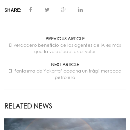
SHARE:
PREVIOUS ARTICLE
El verdadero beneficio de los agentes de IA es más
que la velocidad: es el valor
NEXT ARTICLE
El ‘fantasma de Yakarta’ acecha un frágil mercado
petrolero
RELATED NEWS