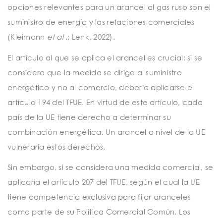
opciones relevantes para un arancel al gas ruso son el
suministro de energía y las relaciones comerciales
(Kleimann
et al
.; Lenk, 2022).
El artículo al que se aplica el arancel es crucial: si se
considera que la medida se dirige al suministro
energético y no al comercio, debería aplicarse el
artículo 194 del TFUE. En virtud de este artículo, cada
país de la UE tiene derecho a determinar su
combinación energética. Un arancel a nivel de la UE
vulneraría estos derechos.
Sin embargo, si se considera una medida comercial, se
aplicaría el artículo 207 del TFUE, según el cual la UE
tiene competencia exclusiva para fijar aranceles
como parte de su Política Comercial Común. Los