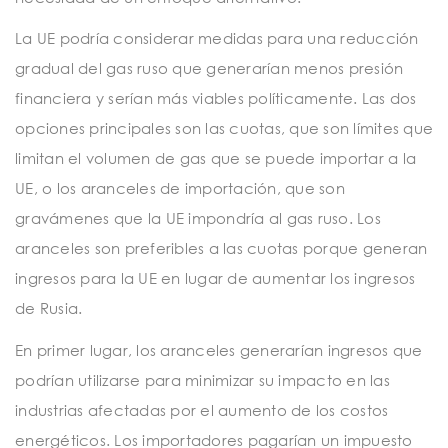
La UE podría considerar medidas para una reducción
gradual del gas ruso que generarían menos presión
financiera y serían más viables políticamente. Las dos
opciones principales son las cuotas, que son límites que
limitan el volumen de gas que se puede importar a la
UE, o los aranceles de importación, que son
gravámenes que la UE impondría al gas ruso. Los
aranceles son preferibles a las cuotas porque generan
ingresos para la UE en lugar de aumentar los ingresos
de Rusia.
En primer lugar, los aranceles generarían ingresos que
podrían utilizarse para minimizar su impacto en las
industrias afectadas por el aumento de los costos
energéticos. Los importadores pagarían un impuesto