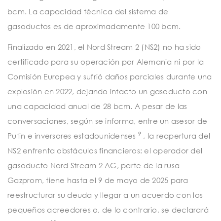
bcm. La capacidad técnica del sistema de
gasoductos es de aproximadamente 100 bcm.
Finalizado en 2021, el Nord Stream 2 (NS2) no ha sido
certificado para su operación por Alemania ni por la
Comisión Europea y sufrió daños parciales durante una
explosión en 2022, dejando intacto un gasoducto con
una capacidad anual de 28 bcm. A pesar de las
conversaciones, según se informa, entre un asesor de
9
Putin e inversores estadounidenses
, la reapertura del
NS2 enfrenta obstáculos financieros: el operador del
gasoducto Nord Stream 2 AG, parte de la rusa
Gazprom, tiene hasta el 9 de mayo de 2025 para
reestructurar su deuda y llegar a un acuerdo con los
pequeños acreedores o, de lo contrario, se declarará