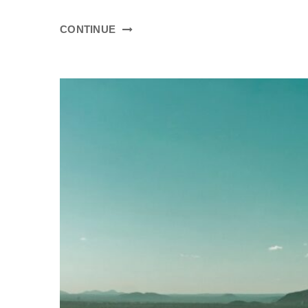
CONTINUE