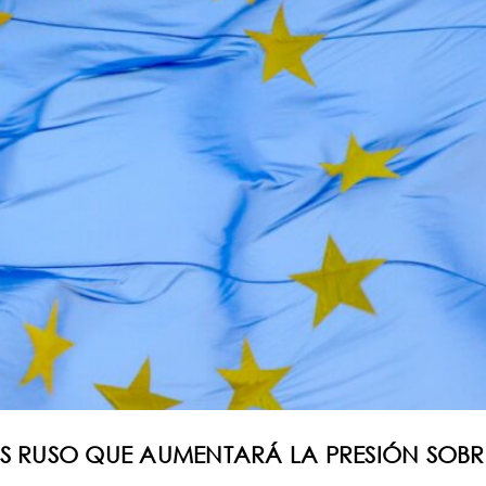
AS RUSO QUE AUMENTARÁ LA PRESIÓN SOBR