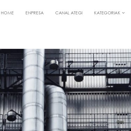
HOME
ENPRESA
CANAL ATEGI
KATEGORIAK