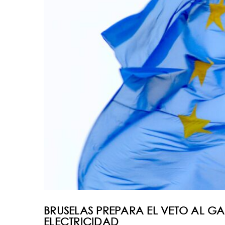
BRUSELAS PREPARA EL VETO AL G
ELECTRICIDAD