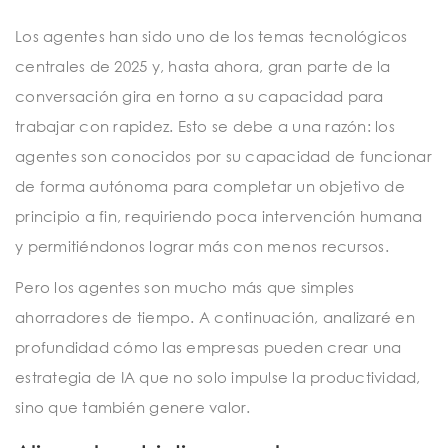
Los agentes han sido uno de los temas tecnológicos
centrales de 2025 y, hasta ahora, gran parte de la
conversación gira en torno a su capacidad para
trabajar con rapidez. Esto se debe a una razón: los
agentes son conocidos por su capacidad de funcionar
de forma autónoma para completar un objetivo de
principio a fin, requiriendo poca intervención humana
y permitiéndonos lograr más con menos recursos.
Pero los agentes son mucho más que simples
ahorradores de tiempo. A continuación, analizaré en
profundidad cómo las empresas pueden crear una
estrategia de IA que no solo impulse la productividad,
sino que también genere valor.