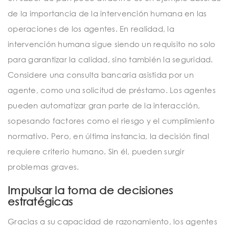
de la importancia de la intervención humana en las
operaciones de los agentes. En realidad, la
intervención humana sigue siendo un requisito no solo
para garantizar la calidad, sino también la seguridad.
Considere una consulta bancaria asistida por un
agente, como una solicitud de préstamo. Los agentes
pueden automatizar gran parte de la interacción,
sopesando factores como el riesgo y el cumplimiento
normativo. Pero, en última instancia, la decisión final
requiere criterio humano. Sin él, pueden surgir
problemas graves.
Impulsar la toma de decisiones
estratégicas
Gracias a su capacidad de razonamiento, los agentes