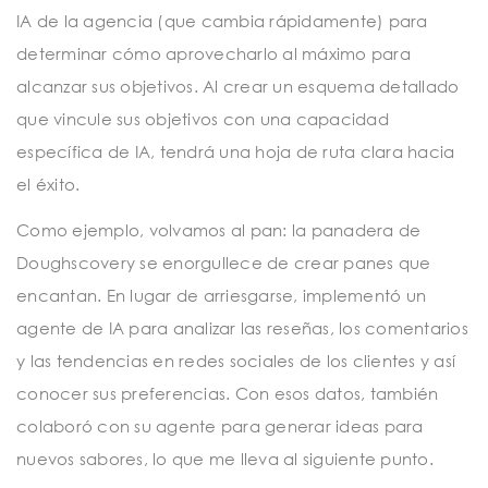
IA de la agencia (que cambia rápidamente) para
determinar cómo aprovecharlo al máximo para
alcanzar sus objetivos. Al crear un esquema detallado
que vincule sus objetivos con una capacidad
específica de IA, tendrá una hoja de ruta clara hacia
el éxito.
Como ejemplo, volvamos al pan: la panadera de
Doughscovery se enorgullece de crear panes que
encantan. En lugar de arriesgarse, implementó un
agente de IA para analizar las reseñas, los comentarios
y las tendencias en redes sociales de los clientes y así
conocer sus preferencias. Con esos datos, también
colaboró ​​con su agente para generar ideas para
nuevos sabores, lo que me lleva al siguiente punto.