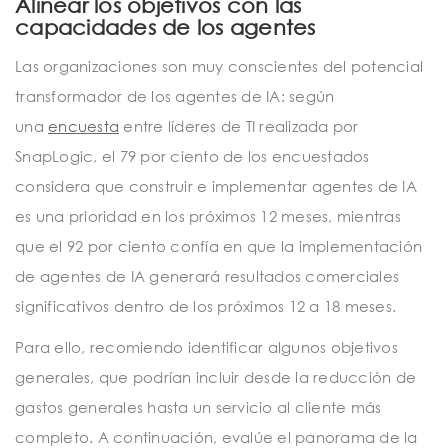
Alinear los objetivos con las
capacidades de los agentes
Las organizaciones son muy conscientes del potencial
transformador de los agentes de IA: según
una
encuesta
entre líderes de TI realizada por
SnapLogic, el 79 por ciento de los encuestados
considera que construir e implementar agentes de IA
es una prioridad en los próximos 12 meses, mientras
que el 92 por ciento confía en que la implementación
de agentes de IA generará resultados comerciales
significativos dentro de los próximos 12 a 18 meses.
Para ello, recomiendo identificar algunos objetivos
generales, que podrían incluir desde la reducción de
gastos generales hasta un servicio al cliente más
completo. A continuación, evalúe el panorama de la