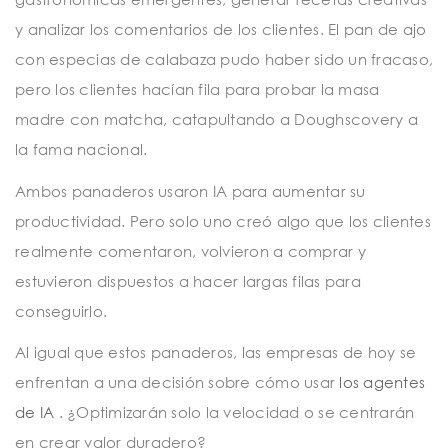
y analizar los comentarios de los clientes. El pan de ajo
con especias de calabaza pudo haber sido un fracaso,
pero los clientes hacían fila para probar la masa
madre con matcha, catapultando a Doughscovery a
la fama nacional.
Ambos panaderos usaron IA para aumentar su
productividad. Pero solo uno creó algo que los clientes
realmente comentaron, volvieron a comprar y
estuvieron dispuestos a hacer largas filas para
conseguirlo.
Al igual que estos panaderos, las empresas de hoy se
enfrentan a una decisión sobre cómo usar
los agentes
de IA
. ¿Optimizarán solo la velocidad o se centrarán
en crear valor duradero?