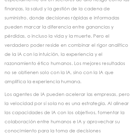
finanzas, la salud y la gestión de la cadena de
suministro, donde decisiones rápidas e informadas
pueden marcar la diferencia entre ganancias y
pérdidas, o incluso la vida y la muerte. Pero el
verdadero poder reside en combinar el rigor analítico
de la IA con la intuición, la experiencia y el
razonamiento ético humanos. Los mejores resultados
no se obtienen solo con la IA, sino con la IA que
amplifica la experiencia humana.
Los agentes de IA pueden acelerar las empresas, pero
la velocidad por sí sola no es una estrategia. Al alinear
las capacidades de IA con los objetivos, fomentar la
colaboración entre humanos e IA y aprovechar su
conocimiento para la toma de decisiones