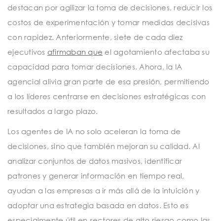
destacan por agilizar la toma de decisiones, reducir los
costos de experimentación y tomar medidas decisivas
con rapidez. Anteriormente, siete de cada diez
ejecutivos
afirmaban que
el agotamiento afectaba su
capacidad para tomar decisiones. Ahora, la IA
agencial alivia gran parte de esa presión, permitiendo
a los líderes centrarse en decisiones estratégicas con
resultados a largo plazo.
Los agentes de IA no solo aceleran la toma de
decisiones, sino que también mejoran su calidad. Al
analizar conjuntos de datos masivos, identificar
patrones y generar información en tiempo real,
ayudan a las empresas a ir más allá de la intuición y
adoptar una estrategia basada en datos. Esto es
especialmente útil en sectores de alto riesgo como las