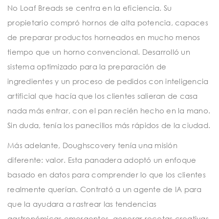
No Loaf Breads se centra en la eficiencia. Su
propietario compró hornos de alta potencia, capaces
de preparar productos horneados en mucho menos
tiempo que un horno convencional. Desarrolló un
sistema optimizado para la preparación de
ingredientes y un proceso de pedidos con inteligencia
artificial que hacía que los clientes salieran de casa
nada más entrar, con el pan recién hecho en la mano.
Sin duda, tenía los panecillos más rápidos de la ciudad.
Más adelante, Doughscovery tenía una misión
diferente: valor. Esta panadera adoptó un enfoque
basado en datos para comprender lo que los clientes
realmente querían. Contrató a un agente de IA para
que la ayudara a rastrear las tendencias
gastronómicas emergentes, generar recetas creativas