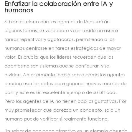
Enfatizar la colaboración entre IA y
humanos
Si bien es cierto que los agentes de IA asumirán
algunas tareas, su verdadero valor reside en asumir
tareas repetitivas y agotadoras, permitiendo a los
humanos centrarse en tareas estratégicas de mayor
valor. Es crucial que los líderes recuerden que los
agentes no son sistemas que se configuran y se
olvidan. Anteriormente, hablé sobre cómo los agentes
pueden usar los datos para generar nuevas recetas de
pan, y este es un excelente ejemplo de su utilidad.
Pero los agentes de IA no tienen papilas gustativas. Por
muy prometedor que parezca un concepto, solo un
humano puede verificar si realmente funciona.
Un sabor de pan poco atractivo es un ejemplo absurdo