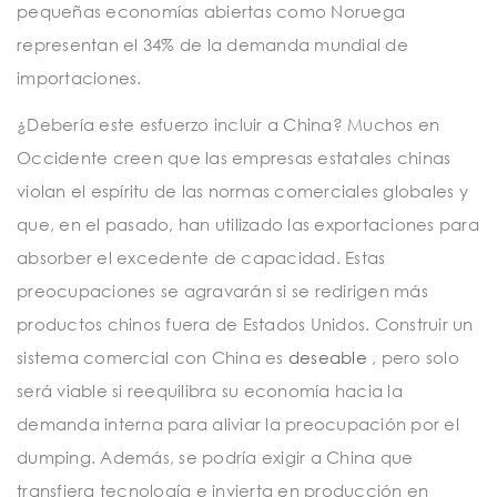
pequeñas economías abiertas como Noruega
representan el 34% de la demanda mundial de
importaciones.
¿Debería este esfuerzo incluir a China? Muchos en
Occidente creen que las empresas estatales chinas
violan el espíritu de las normas comerciales globales y
que, en el pasado, han utilizado las exportaciones para
absorber el excedente de capacidad. Estas
preocupaciones se agravarán si se redirigen más
productos chinos fuera de Estados Unidos. Construir un
sistema comercial con China es
deseable
, pero solo
será viable si reequilibra su economía hacia la
demanda interna para aliviar la preocupación por el
dumping. Además, se podría exigir a China que
transfiera tecnología e invierta en producción en