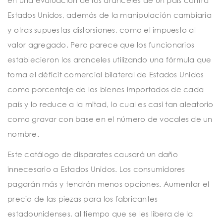
Estados Unidos, además de la manipulación cambiaria
y otras supuestas distorsiones, como el impuesto al
valor agregado. Pero parece que los funcionarios
establecieron los aranceles utilizando una fórmula que
toma el déficit comercial bilateral de Estados Unidos
como porcentaje de los bienes importados de cada
país y lo reduce a la mitad, lo cual es casi tan aleatorio
como gravar con base en el número de vocales de un
nombre.
Este catálogo de disparates causará un daño
innecesario a Estados Unidos. Los consumidores
pagarán más y tendrán menos opciones. Aumentar el
precio de las piezas para los fabricantes
estadounidenses, al tiempo que se les libera de la