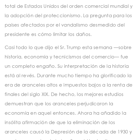
total de Estados Unidos del orden comercial mundial y
la adopción del proteccionismo. La pregunta para los
países afectados por el vandalismo desmedido del
presidente es cómo limitar los daños.
Casi todo lo que dijo el Sr. Trump esta semana —sobre
historia, economía y tecnicismos del comercio— fue
un completo engaño. Su interpretación de la historia
está al revés. Durante mucho tiempo ha glorificado la
era de aranceles altos e impuestos bajos a la renta de
finales del siglo XIX. De hecho, los mejores estudios
demuestran que los aranceles perjudicaron la
economía en aquel entonces. Ahora ha añadido la
insólita afirmación de que la eliminación de los
aranceles causó la Depresión de la década de 1930 y