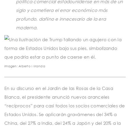
política comercial estadounidense en más de un
siglo y cometiera el error económico más
profundo, dañino e innecesario de la era
moderna.
imagen: Alberto Miranda
En su discurso en el Jardín de las Rosas de la Casa
Blanca, el presidente anunció nuevos aranceles
“recíprocos” para casi todos los socios comerciales de
Estados Unidos. Se aplicarán gravámenes del 34% a
China, del 27% a India, del 24% a Japón y del 20% a la