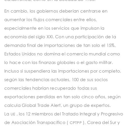
En cambio, los gobiernos deberían centrarse en
aumentar los flujos comerciales entre ellos,
especialmente en los servicios que impulsan la
economía del siglo XXI. Con una participación de la
demanda final de importaciones de tan solo el 15%,
Estados Unidos no domina el comercio mundial como
lo hace con las finanzas globales o el gasto militar.
Incluso si suspendiera las importaciones por completo,
según las tendencias actuales, 100 de sus socios
comerciales habrían recuperado todas sus
exportaciones perdidas en tan solo cinco años, según
calcula Global Trade Alert, un grupo de expertos.
La
, los 12 miembros del Tratado Integral y Progresivo
UE
de Asociación Transpacífico (
), Corea del Sur y
CPTPP