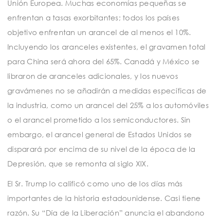
Unión Europea. Muchas economías pequeñas se
enfrentan a tasas exorbitantes; todos los países
objetivo enfrentan un arancel de al menos el 10%.
Incluyendo los aranceles existentes, el gravamen total
para China será ahora del 65%. Canadá y México se
libraron de aranceles adicionales, y los nuevos
gravámenes no se añadirán a medidas específicas de
la industria, como un arancel del 25% a los automóviles
o el arancel prometido a los semiconductores. Sin
embargo, el arancel general de Estados Unidos se
disparará por encima de su nivel de la época de la
Depresión, que se remonta al siglo XIX.
El Sr. Trump lo calificó como uno de los días más
importantes de la historia estadounidense. Casi tiene
razón. Su “Día de la Liberación” anuncia el abandono