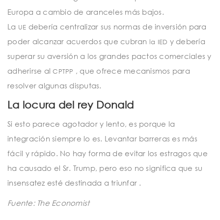
Europa a cambio de aranceles más bajos.
La
debería centralizar sus normas de inversión para
UE
poder alcanzar acuerdos que cubran
y debería
la IED
superar su aversión a los grandes pactos comerciales y
adherirse al
, que ofrece mecanismos para
CPTPP
resolver algunas disputas.
La locura del rey Donald
Si esto parece agotador y lento, es porque la
integración siempre lo es. Levantar barreras es más
fácil y rápido. No hay forma de evitar los estragos que
ha causado el Sr. Trump, pero eso no significa que su
insensatez esté destinada a triunfar
.
Fuente: The Economist