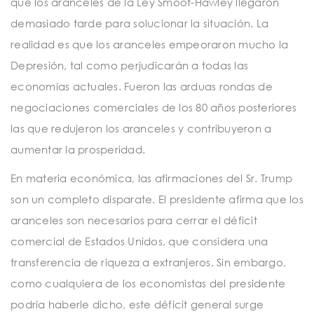
que los aranceles de la Ley Smoot-Hawley llegaron
demasiado tarde para solucionar la situación. La
realidad es que los aranceles empeoraron mucho la
Depresión, tal como perjudicarán a todas las
economías actuales. Fueron las arduas rondas de
negociaciones comerciales de los 80 años posteriores
las que redujeron los aranceles y contribuyeron a
aumentar la prosperidad.
En materia económica, las afirmaciones del Sr. Trump
son un completo disparate. El presidente afirma que los
aranceles son necesarios para cerrar el déficit
comercial de Estados Unidos, que considera una
transferencia de riqueza a extranjeros. Sin embargo,
como cualquiera de los economistas del presidente
podría haberle dicho, este déficit general surge