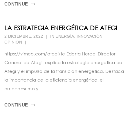
CONTINUE
LA ESTRATEGIA ENERGÉTICA DE ATEGI
2 DICIEMBRE, 2022
|
IN
ENERGÍA
,
INNOVACIÓN
,
OPINION
|
https://vimeo.com/ategi/te Edorta Herce, Director
General de Ategi, explica la estrategia energética de
Ategi y el impulso de la transición energética. Destaca
la importancia de la eficiencia energética, el
autoconsumo y...
CONTINUE