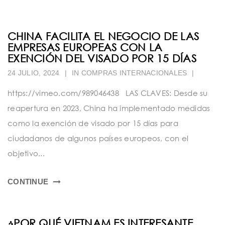
CHINA FACILITA EL NEGOCIO DE LAS
EMPRESAS EUROPEAS CON LA
EXENCIÓN DEL VISADO POR 15 DÍAS
24 JULIO, 2024
|
IN
COMPRAS INTERNACIONALES
|
https://vimeo.com/989046438 LAS CLAVES: Desde su
reapertura en 2023, China ha implementado medidas
como la exención de visado por 15 días para
ciudadanos de algunos países europeos, con el
objetivo...
CONTINUE
¿POR QUÉ VIETNAM ES INTERESANTE