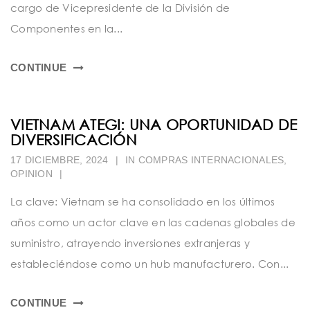
cargo de Vicepresidente de la División de
Componentes en la...
CONTINUE
VIETNAM ATEGI: UNA OPORTUNIDAD DE
DIVERSIFICACIÓN
17 DICIEMBRE, 2024
|
IN
COMPRAS INTERNACIONALES
,
OPINION
|
La clave: Vietnam se ha consolidado en los últimos
años como un actor clave en las cadenas globales de
suministro, atrayendo inversiones extranjeras y
estableciéndose como un hub manufacturero. Con...
CONTINUE