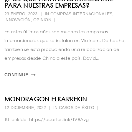
PARA NUESTRAS EMPRESAS?
23 ENERO, 2023
|
IN
COMPRAS INTERNACIONALES
,
INNOVACIÓN
,
OPINION
|
En estos últimos años son muchas las empresas
internacionales que se instalan en Vietnam. De hecho,
también se está produciendo una relocalización de
empresas desde China a este país. David...
CONTINUE
MONDRAGON ELKARREKIN
12 DICIEMBRE, 2022
|
IN
CASOS DE ÉXITO
|
TULankide https://acortar.link/TV8Avg