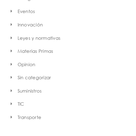
Eventos
Innovación
Leyes y normativas
Materias Primas
Opinion
Sin categorizar
Suministros
TIC
Transporte