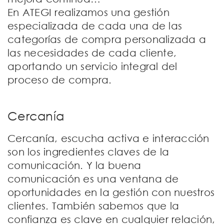
En ATEGI realizamos una gestión
especializada de cada una de las
categorías de compra personalizada a
las necesidades de cada cliente,
aportando un servicio integral del
proceso de compra.
Cercanía
Cercanía, escucha activa e interacción
son los ingredientes claves de la
comunicación. Y la buena
comunicación es una ventana de
oportunidades en la gestión con nuestros
clientes. También sabemos que la
confianza es clave en cualquier relación,