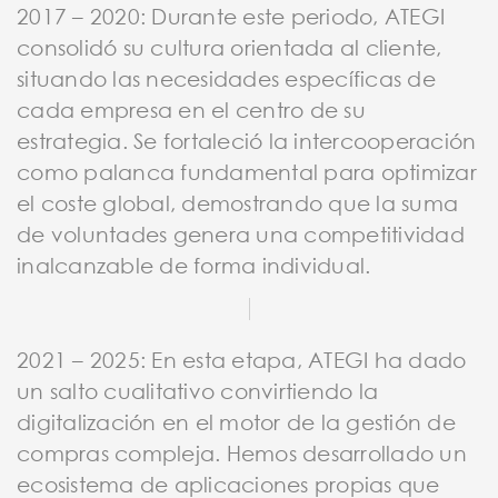
2017 – 2020: Durante este periodo, ATEGI
consolidó su cultura orientada al cliente,
situando las necesidades específicas de
cada empresa en el centro de su
estrategia. Se fortaleció la intercooperación
como palanca fundamental para optimizar
el coste global, demostrando que la suma
de voluntades genera una competitividad
inalcanzable de forma individual.
2021 – 2025: En esta etapa, ATEGI ha dado
un salto cualitativo convirtiendo la
digitalización en el motor de la gestión de
compras compleja. Hemos desarrollado un
ecosistema de aplicaciones propias que