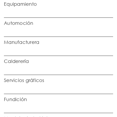
Equipamiento
Automoción
Manufacturera
Calderería
Servicios gráficos
Fundición