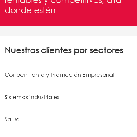
donde estén
Nuestros clientes por sectores
Conocimiento y Promoción Empresarial
Sistemas industriales
Salud