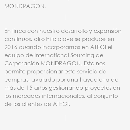
MONDRAGON.
En línea con nuestro desarrollo y expansión
contínuos, otro hito clave se produce en
2016 cuando incorporamos en ATEGI el
equipo de International Sourcing de
Corporación MONDRAGON. Esto nos
permite proporcionar este servicio de
compras, avalado por una trayectoria de
más de 15 años gestionando proyectos en
los mercados internacionales, al conjunto
de los clientes de ATEGI.