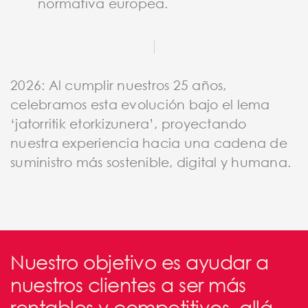
normativa europea.
2026: Al cumplir nuestros 25 años,
celebramos esta evolución bajo el lema
‘jatorritik etorkizunera’, proyectando
nuestra experiencia hacia una cadena de
suministro más sostenible, digital y humana.
Nuestro objetivo es ayudar a
nuestros clientes a ser más
rentables y competitivos, allá