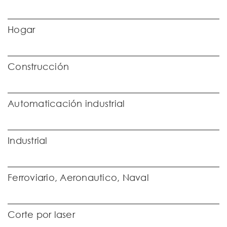
Hogar
Construcción
Automaticación industrial
Industrial
Ferroviario, Aeronautico, Naval
Corte por laser