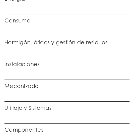
Consumo
Hormigón, áridos y gestión de residuos
Instalaciones
Mecanizado
Utillaje y Sistemas
Componentes