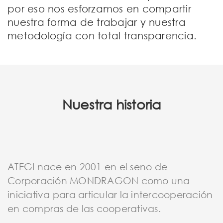
por eso nos esforzamos en compartir
nuestra forma de trabajar y nuestra
metodología con total transparencia.
Nuestra historia
ATEGI nace en 2001 en el seno de
Corporación MONDRAGON como una
iniciativa para articular la intercooperación
en compras de las cooperativas.