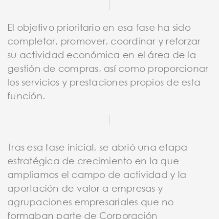
El objetivo prioritario en esa fase ha sido
completar, promover, coordinar y reforzar
su actividad económica en el área de la
gestión de compras, así como proporcionar
los servicios y prestaciones propios de esta
función.
Tras esa fase inicial, se abrió una etapa
estratégica de crecimiento en la que
ampliamos el campo de actividad y la
aportación de valor a empresas y
agrupaciones empresariales que no
formaban parte de Corporación