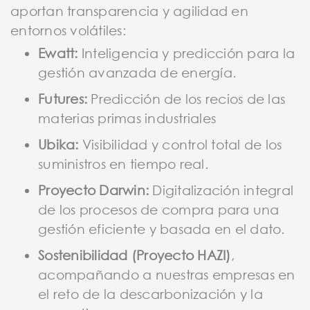
aportan transparencia y agilidad en
entornos volátiles:
Ewatt:
Inteligencia y predicción para la
gestión avanzada de energía.
Futures:
Predicción de los recios de las
materias primas industriales
Ubika:
Visibilidad y control total de los
suministros en tiempo real.
Proyecto Darwin:
Digitalización integral
de los procesos de compra para una
gestión eficiente y basada en el dato.
Sostenibilidad (Proyecto HAZI)
,
acompañando a nuestras empresas en
el reto de la descarbonización y la