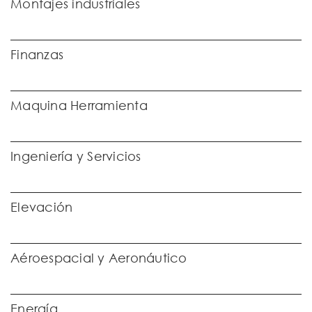
Montajes industriales
Finanzas
Maquina Herramienta
Ingeniería y Servicios
Elevación
Aéroespacial y Aeronáutico
Energía