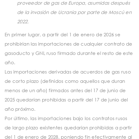
proveedor de gas de Europa, asumidas después
de la invasión de Ucrania por parte de Moscú en
2022.
En primer lugar, a partir del 1 de enero de 2026 se
prohibirían las importaciones de cualquier contrato de
gasoducto y GNL ruso firmado durante el resto de este
año.
Las importaciones derivadas de acuerdos de gas ruso
de corto plazo (definidos como aquellos que duran
menos de un año) firmados antes del 17 de junio de
2025 quedarían prohibidas a partir del 17 de junio del
año próximo.
Por último, las importaciones bajo los contratos rusos
de largo plazo existentes quedarían prohibidas a partir
del 1 de enero de 2028, poniendo fin efectivamente al