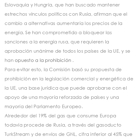
Eslovaquia y Hungría, que han buscado mantener
estrechos vínculos políticos con Rusia, afirman que el
cambio a alternativas aumentaría los precios de la
energía. Se han comprometido a bloquear las
sanciones a la energía rusa, que requieren la
aprobación unánime de todos los países de la UE, y se
han
opuesto a la prohibición
.
Para evitar esto, la Comisión basó su propuesta de
prohibición en la legislación comercial y energética de
la UE, una base jurídica que puede aprobarse con el
apoyo de una mayoría reforzada de países y una
mayoría del Parlamento Europeo.
Alrededor del 19% del gas que consume Europa
todavía procede de Rusia, a través del gasoducto
TurkStream y de envíos de GNL, cifra inferior al 45% que