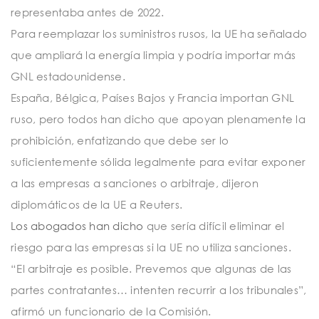
representaba antes de 2022.
Para reemplazar los suministros rusos, la UE ha señalado
que ampliará la energía limpia y podría importar más
GNL estadounidense.
España, Bélgica, Países Bajos y Francia importan GNL
ruso, pero todos han dicho que apoyan plenamente la
prohibición, enfatizando que debe ser lo
suficientemente sólida legalmente para evitar exponer
a las empresas a sanciones o arbitraje, dijeron
diplomáticos de la UE a Reuters.
Los abogados han dicho
que sería difícil eliminar el
riesgo para las empresas si la UE no utiliza sanciones.
“El arbitraje es posible. Prevemos que algunas de las
partes contratantes… intenten recurrir a los tribunales”,
afirmó un funcionario de la Comisión.