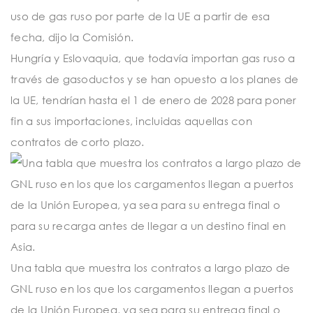
uso de gas ruso por parte de la UE a partir de esa
fecha, dijo la Comisión.
Hungría y Eslovaquia, que todavía importan gas ruso a
través de gasoductos y se han opuesto a los planes de
la UE, tendrían hasta el 1 de enero de 2028 para poner
fin a sus importaciones, incluidas aquellas con
contratos de corto plazo.
Una tabla que muestra los contratos a largo plazo de
GNL ruso en los que los cargamentos llegan a puertos
de la Unión Europea, ya sea para su entrega final o