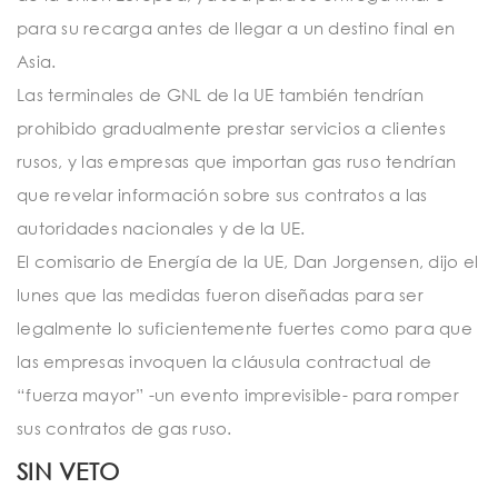
para su recarga antes de llegar a un destino final en
Asia.
Las terminales de GNL de la UE también tendrían
prohibido gradualmente prestar servicios a clientes
rusos, y las empresas que importan gas ruso tendrían
que revelar información sobre sus contratos a las
autoridades nacionales y de la UE.
El comisario de Energía de la UE, Dan Jorgensen, dijo el
lunes que las medidas fueron diseñadas para ser
legalmente lo suficientemente fuertes como para que
las empresas invoquen la cláusula contractual de
“fuerza mayor” -un evento imprevisible- para romper
sus contratos de gas ruso.
SIN VETO