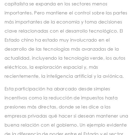
capitalista se expanda en los sectores menos
importantes. Pero mantiene el control sobre las partes
más importantes de la economía y toma decisiones
clave relacionadas con el desarrollo tecnológico. El
Estado chino ha estado muy involucrado en el
desarrollo de las tecnologías más avanzadas de la
actualidad, incluyendo la tecnología verde, los autos
eléctricos, la exploración espacial y, más
recientemente, la inteligencia artificial y la aviónica.
Esta participación ha abarcado desde simples
incentivos como la reducción de impuestos hasta
presiones más directas, donde se les dice a las
empresas privadas qué hacer si desean mantener una
buena relación con el gobierno. Un ejemplo evidente
de la diferencia de poder entre el Estado y el sector