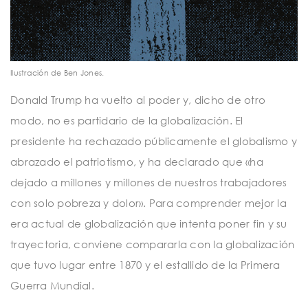
Ilustración de Ben Jones.
Donald Trump ha vuelto al poder y, dicho de otro
modo, no es partidario de la globalización. El
presidente ha rechazado públicamente el globalismo y
abrazado el patriotismo, y ha declarado que «ha
dejado a millones y millones de nuestros trabajadores
con solo pobreza y dolor». Para comprender mejor la
era actual de globalización que intenta poner fin y su
trayectoria, conviene compararla con la globalización
que tuvo lugar entre 1870 y el estallido de la Primera
Guerra Mundial.