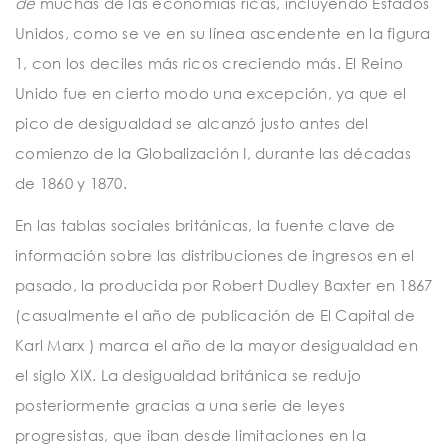
de
muchas de las economías ricas, incluyendo Estados
Unidos, como se ve en su línea ascendente en la figura
1, con los deciles más ricos creciendo más. El Reino
Unido fue en cierto modo una excepción, ya que el
pico de desigualdad se alcanzó justo antes del
comienzo de la Globalización I, durante las décadas
de 1860 y 1870.
En las tablas sociales británicas, la fuente clave de
información sobre las distribuciones de ingresos en el
pasado, la producida por Robert Dudley Baxter en 1867
(casualmente el año de publicación de El
Capital
de
Karl Marx ) marca el año de la mayor desigualdad en
el siglo XIX. La desigualdad británica se redujo
posteriormente gracias a una serie de leyes
progresistas, que iban desde limitaciones en la