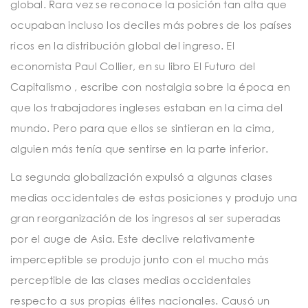
global. Rara vez se reconoce la posición tan alta que
ocupaban incluso los deciles más pobres de los países
ricos en la distribución global del ingreso. El
economista Paul Collier, en su
libro El Futuro del
Capitalismo
, escribe con nostalgia sobre la época en
que los trabajadores ingleses estaban en la cima del
mundo. Pero para que ellos se sintieran en la cima,
alguien más tenía que sentirse en la parte inferior.
La segunda globalización expulsó a algunas clases
medias occidentales de estas posiciones y produjo una
gran reorganización de los ingresos al ser superadas
por el auge de Asia. Este declive relativamente
imperceptible se produjo junto con el mucho más
perceptible de las clases medias occidentales
respecto a sus propias élites nacionales. Causó un