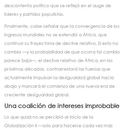
descontento político que se reflejó en el auge de
líderes y partidos populistas.
Finalmente, cabe señalar que la convergencia de los
ingresos mundiales no se extendió a África, que
continuó su trayectoria de declive relativo. Si esto no
cambia —y la probabilidad de que ocurra tal cambio
parece baja—, el declive relativo de África, en las
próximas décadas, contrarrestará las fuerzas que
actualmente impulsan la desigualdad global hacia
abajo y marcará el comienzo de una nueva era de
creciente desigualdad global.
Una coalición de intereses improbable
Lo que quizá no se percibió al inicio de la
Globalización II —solo para hacerse cada vez más