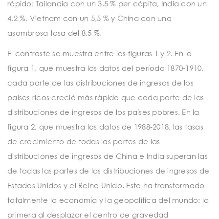
rápido: Tailandia con un 3,5 % per cápita, India con un
4,2 %, Vietnam con un 5,5 % y China con una
asombrosa tasa del 8,5 %.
El contraste se muestra entre las figuras 1 y 2. En la
figura 1, que muestra los datos del período 1870-1910,
cada parte de las distribuciones de ingresos de los
países ricos creció más rápido que cada parte de las
distribuciones de ingresos de los países pobres. En la
figura 2, que muestra los datos de 1988-2018, las tasas
de crecimiento de todas las partes de las
distribuciones de ingresos de China e India superan las
de todas las partes de las distribuciones de ingresos de
Estados Unidos y el Reino Unido. Esto ha transformado
totalmente la economía y la geopolítica del mundo: la
primera al desplazar el centro de gravedad