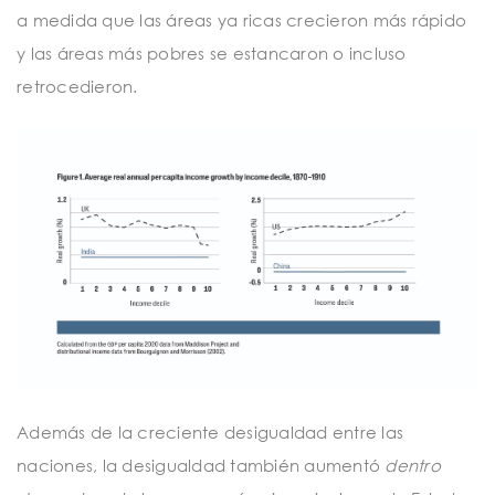
a medida que las áreas ya ricas crecieron más rápido
y las áreas más pobres se estancaron o incluso
retrocedieron.
Además de la creciente desigualdad entre las
naciones, la desigualdad también aumentó
dentro