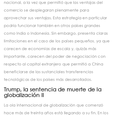
nacional, a la vez que permitió que las ventajas del
comercio se desplegaran plenamente para
aprovechar sus ventajas. Esta estrategia en particular
podría funcionar también en otros países grandes
como India o Indonesia. Sin embargo, presenta claras
limitaciones en el caso de los países pequeños, ya que
carecen de economías de escala y, quizás más
importante, carecen del poder de negociación con
respecto al capital extranjero que permitió a China
beneficiarse de las sustanciales transferencias
tecnológicas de los países más desarrollados.
Trump, la sentencia de muerte de la
globalización II
La ola internacional de globalización que comenzó
hace más de treinta años está llegando a su fin. En los