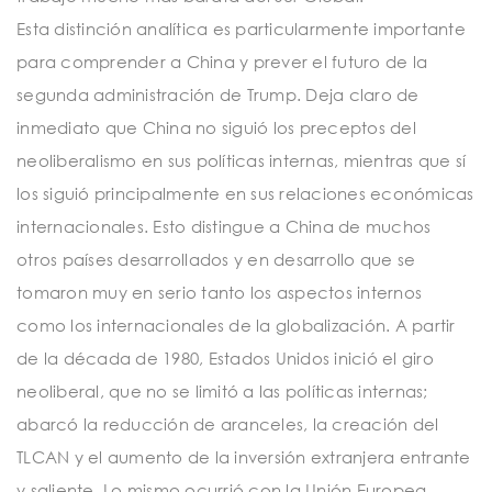
Esta distinción analítica es particularmente importante
para comprender a China y prever el futuro de la
segunda administración de Trump. Deja claro de
inmediato que China no siguió los preceptos del
neoliberalismo en sus políticas internas, mientras que sí
los siguió principalmente en sus relaciones económicas
internacionales. Esto distingue a China de muchos
otros países desarrollados y en desarrollo que se
tomaron muy en serio tanto los aspectos internos
como los internacionales de la globalización. A partir
de la década de 1980, Estados Unidos inició el giro
neoliberal, que no se limitó a las políticas internas;
abarcó la reducción de aranceles, la creación del
TLCAN y el aumento de la inversión extranjera entrante
y saliente. Lo mismo ocurrió con la Unión Europea.