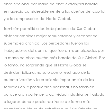
obra nacional por mano de obra extranjera barata
enriqueció considerablemente a los dueños del capital
y a los empresarios del Norte Global.
También permitió a los trabajadores del Sur Global
obtener empleos mejor remunerados y escapar del
subempleo crónico. Los perdedores fueron los
trabajadores del centro, que fueron reemplazados por
la mano de obra mucho más barata del Sur Global. Por
lo tanto, no sorprende que el Norte Global se
desindustrializara, no solo como resultado de la
automatización y la creciente importancia de los
servicios en la producción nacional, sino también
porque gran parte de la actividad industrial se trasladó
a lugares donde podía realizarse de forma más
económica. No es de extrañar que Asia Oriental se