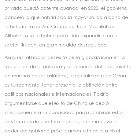
privado quedó patente cuando, en 2020, el gobierno
canceló la que habría sido la mayor salida a bolsa de
la historia, la de Ant Group, de Jack Ma, filial de
Alibaba, que le habría permitido expandirse en el
sector fintech, en gran medida desregulado.
Así pues, al hablar del éxito de la globalización en la
reducción de la pobreza y el aumento del crecimiento
en muchos países asiáticos, especialmente en China,
es fundamental tener presente la distinción entre
políticas nacionales e internacionales. Podría
argumentarse que el éxito de China se debió
precisamente a su capacidad para combinar estas
dos facetas de una forma única, que mantuvo el
poder del gobierno prácticamente intacto a nivel