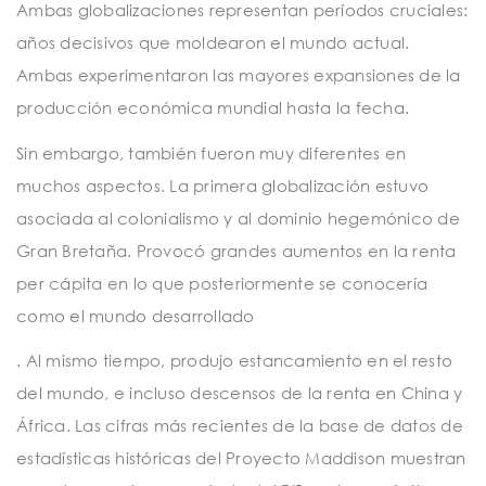
Ambas globalizaciones representan períodos cruciales:
años decisivos que moldearon el mundo actual.
Ambas experimentaron las mayores expansiones de la
producción económica mundial hasta la fecha.
Sin embargo, también fueron muy diferentes en
muchos aspectos. La primera globalización estuvo
asociada al colonialismo y al dominio hegemónico de
Gran Bretaña. Provocó grandes aumentos en la renta
per cápita en lo que posteriormente se conocería
como el mundo desarrollado
. Al mismo tiempo, produjo estancamiento en el resto
del mundo, e incluso descensos de la renta en China y
África. Las cifras más recientes de la base de datos de
estadísticas históricas del Proyecto Maddison muestran