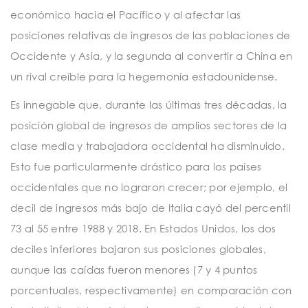
económico hacia el Pacífico y al afectar las
posiciones relativas de ingresos de las poblaciones de
Occidente y Asia, y la segunda al convertir a China en
un rival creíble para la hegemonía estadounidense.
Es innegable que, durante las últimas tres décadas, la
posición global de ingresos de amplios sectores de la
clase media y trabajadora occidental ha disminuido.
Esto fue particularmente drástico para los países
occidentales que no lograron crecer; por ejemplo, el
decil de ingresos más bajo de Italia cayó del percentil
73 al 55 entre 1988 y 2018. En Estados Unidos, los dos
deciles inferiores bajaron sus posiciones globales,
aunque las caídas fueron menores (7 y 4 puntos
porcentuales, respectivamente) en comparación con