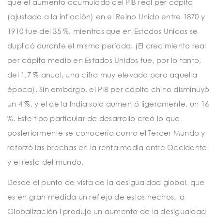
que el aumento acumulado del PIB real per cápita
(ajustado a la inflación) en el Reino Unido entre 1870 y
1910 fue del 35 %, mientras que en Estados Unidos se
duplicó durante el mismo período. (El crecimiento real
per cápita medio en Estados Unidos fue, por lo tanto,
del 1,7 % anual, una cifra muy elevada para aquella
época). Sin embargo, el PIB per cápita chino disminuyó
un 4 %, y el de la India solo aumentó ligeramente, un 16
%. Este tipo particular de desarrollo creó lo que
posteriormente se conocería como el Tercer Mundo y
reforzó las brechas en la renta media entre Occidente
y el resto del mundo.
Desde el punto de vista de la desigualdad global, que
es en gran medida un reflejo de estos hechos, la
Globalización I produjo un aumento de la desigualdad