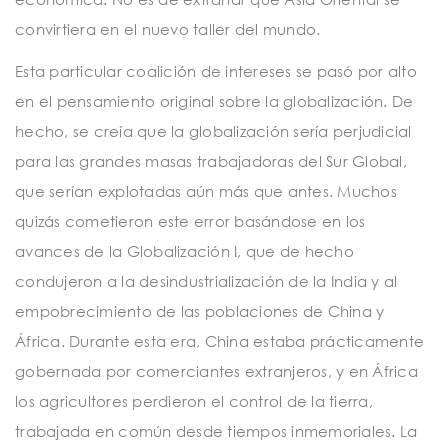
convirtiera en el nuevo taller del mundo.
Esta particular coalición de intereses se pasó por alto
en el pensamiento original sobre la globalización. De
hecho, se creía que la globalización sería perjudicial
para las grandes masas trabajadoras del Sur Global,
que serían explotadas aún más que antes. Muchos
quizás cometieron este error basándose en los
avances de la Globalización I, que de hecho
condujeron a la desindustrialización de la India y al
empobrecimiento de las poblaciones de China y
África. Durante esta era, China estaba prácticamente
gobernada por comerciantes extranjeros, y en África
los agricultores perdieron el control de la tierra,
trabajada en común desde tiempos inmemoriales. La