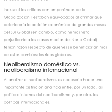
Incluso si los críticos contemporáneos de la
Globalización II estaban equivocados al afirmar que
deterioraría la posición económica de grandes masas
del Sur Global (en cambio, como hemos visto,
perjudicaría a las clases medias del Norte Global),
tenían razón respecto de quiénes se beneficiarían más
de estos cambios: los ricos globales.
Neoliberalismo doméstico vs.
neoliberalismo internacional
Al analizar el neoliberalismo, es necesario hacer una
importante distinción analítica entre, por un lado, las
políticas internas del neoliberalismo y, por otro, las
políticas internacionales.