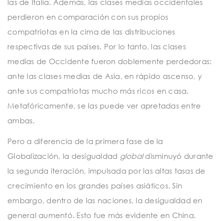
las de Italia. Además, las clases medias occidentales
perdieron en comparación con sus propios
compatriotas en la cima de las distribuciones
respectivas de sus países. Por lo tanto, las clases
medias de Occidente fueron doblemente perdedoras:
ante las clases medias de Asia, en rápido ascenso, y
ante sus compatriotas mucho más ricos en casa.
Metafóricamente, se las puede ver apretadas entre
ambas.
Pero a diferencia de la primera fase de la
Globalización, la desigualdad
global
disminuyó durante
la segunda iteración, impulsada por las altas tasas de
crecimiento en los grandes países asiáticos. Sin
embargo, dentro de las naciones, la desigualdad en
general aumentó. Esto fue más evidente en China,