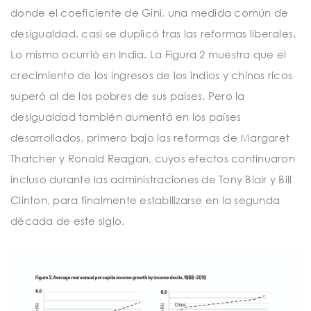
donde el coeficiente de Gini, una medida común de
desigualdad, casi se duplicó tras las reformas liberales.
Lo mismo ocurrió en India. La Figura 2 muestra que el
crecimiento de los ingresos de los indios y chinos ricos
superó al de los pobres de sus países. Pero la
desigualdad también aumentó en los países
desarrollados, primero bajo las reformas de Margaret
Thatcher y Ronald Reagan, cuyos efectos continuaron
incluso durante las administraciones de Tony Blair y Bill
Clinton, para finalmente estabilizarse en la segunda
década de este siglo.