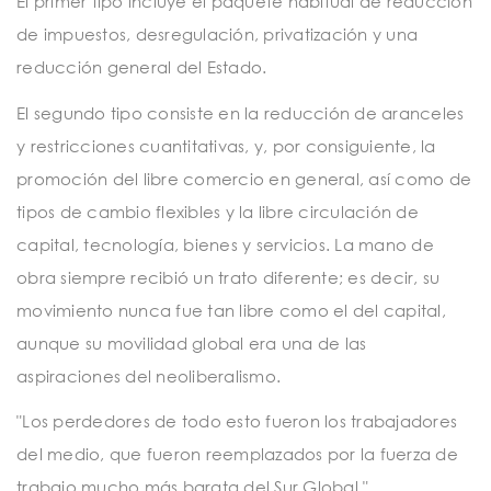
El primer tipo incluye el paquete habitual de reducción
de impuestos, desregulación, privatización y una
reducción general del Estado.
El segundo tipo consiste en la reducción de aranceles
y restricciones cuantitativas, y, por consiguiente, la
promoción del libre comercio en general, así como de
tipos de cambio flexibles y la libre circulación de
capital, tecnología, bienes y servicios. La mano de
obra siempre recibió un trato diferente; es decir, su
movimiento nunca fue tan libre como el del capital,
aunque su movilidad global era una de las
aspiraciones del neoliberalismo.
Los perdedores de todo esto fueron los trabajadores
del medio, que fueron reemplazados por la fuerza de
trabajo mucho más barata del Sur Global.