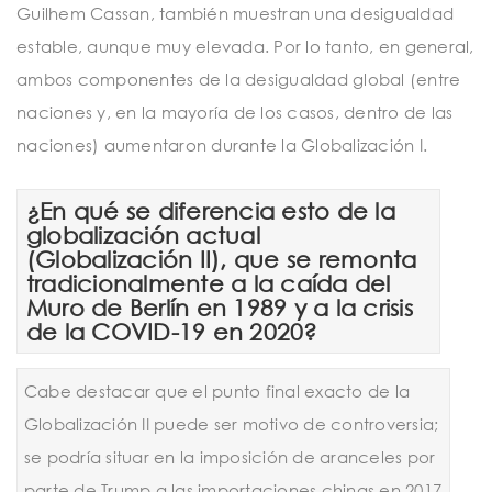
Guilhem Cassan, también muestran una desigualdad
estable, aunque muy elevada. Por lo tanto, en general,
ambos componentes de la desigualdad global (entre
naciones y, en la mayoría de los casos, dentro de las
naciones) aumentaron durante la Globalización I.
¿En qué se diferencia esto de la
globalización actual
(Globalización II), que se remonta
tradicionalmente a la caída del
Muro de Berlín en 1989 y a la crisis
de la COVID-19 en 2020?
Cabe destacar que el punto final exacto de la
Globalización II puede ser motivo de controversia;
se podría situar en la imposición de aranceles por
parte de Trump a las importaciones chinas en 2017