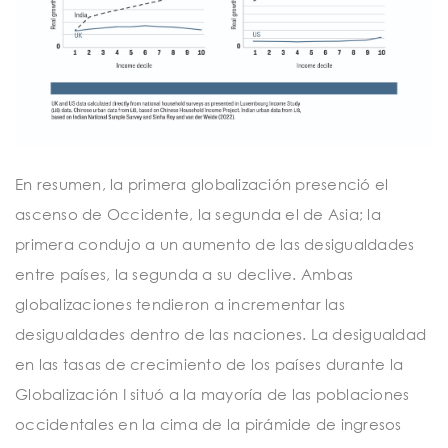
En resumen, la primera globalización presenció el
ascenso de Occidente, la segunda el de Asia; la
primera condujo a un aumento de las desigualdades
entre países, la segunda a su declive. Ambas
globalizaciones tendieron a incrementar las
desigualdades dentro de las naciones. La desigualdad
en las tasas de crecimiento de los países durante la
Globalización I situó a la mayoría de las poblaciones
occidentales en la cima de la pirámide de ingresos