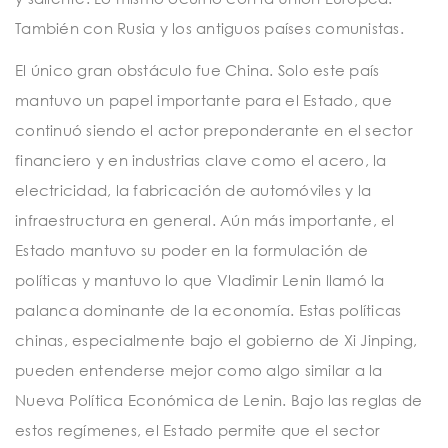
También con Rusia y los antiguos países comunistas.
El único gran obstáculo fue China. Solo este país
mantuvo un papel importante para el Estado, que
continuó siendo el actor preponderante en el sector
financiero y en industrias clave como el acero, la
electricidad, la fabricación de automóviles y la
infraestructura en general. Aún más importante, el
Estado mantuvo su poder en la formulación de
políticas y mantuvo lo que Vladimir Lenin llamó la
palanca dominante de la economía. Estas políticas
chinas, especialmente bajo el gobierno de Xi Jinping,
pueden entenderse mejor como algo similar a la
Nueva Política Económica de Lenin. Bajo las reglas de
estos regímenes, el Estado permite que el sector