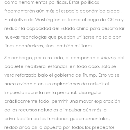
como herramientas políticas. Estas políticas
fragmentarán aún más el espacio económico global.
El objetivo de Washington es frenar el auge de China y
reducir la capacidad del Estado chino para desarrollar
nuevas tecnologías que puedan utilizarse no solo con
fines económicos, sino también militares.
Sin embargo, por otro lado, el componente
interno
del
paquete neoliberal estándar, en todo caso, solo se
verá reforzado bajo el gobierno de Trump. Esto ya se
hace evidente en sus aspiraciones de reducir el
impuesto sobre la renta personal, desregular
prácticamente todo, permitir una mayor explotación
de los recursos naturales e impulsar aún más la
privatización de las funciones gubernamentales,
redoblando así la apuesta por todos los preceptos