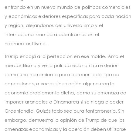
entrando en un nuevo mundo de políticas comerciales
y económicas exteriores específicas para cada nación
y región, alejándonos del universalismo y el
internacionalismo para adentrarnos en el
neomercantilismo.
Trump encaja a la perfección en ese molde. Ama el
mercantilismo y ve la política económica exterior
como una herramienta para obtener todo tipo de
concesiones, a veces sin relación alguna con la
economía propiamente dicha, como su amenaza de
imponer aranceles a Dinamarca si se niega a ceder
Groenlandia. Quizás todo sea pura fanfarronería. Sin
embargo, demuestra la opinión de Trump de que las
amenazas económicas y la coerción deben utilizarse