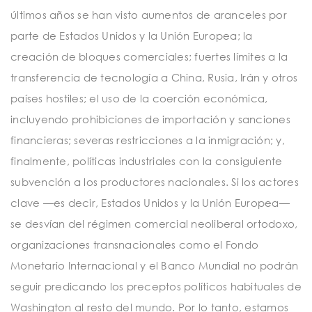
últimos años se han visto aumentos de aranceles por
parte de Estados Unidos y la Unión Europea; la
creación de bloques comerciales; fuertes límites a la
transferencia de tecnología a China, Rusia, Irán y otros
países hostiles; el uso de la coerción económica,
incluyendo prohibiciones de importación y sanciones
financieras; severas restricciones a la inmigración; y,
finalmente, políticas industriales con la consiguiente
subvención a los productores nacionales. Si los actores
clave —es decir, Estados Unidos y la Unión Europea—
se desvían del régimen comercial neoliberal ortodoxo,
organizaciones transnacionales como el Fondo
Monetario Internacional y el Banco Mundial no podrán
seguir predicando los preceptos políticos habituales de
Washington al resto del mundo. Por lo tanto, estamos