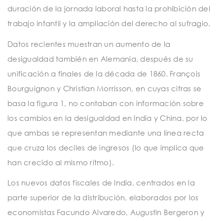
duración de la jornada laboral hasta la prohibición del
trabajo infantil y la ampliación del derecho al sufragio.
Datos recientes muestran un aumento de la
desigualdad también en Alemania, después de su
unificación a finales de la década de 1860. François
Bourguignon y Christian Morrisson, en cuyas cifras se
basa la figura 1, no contaban con información sobre
los cambios en la desigualdad en India y China, por lo
que ambas se representan mediante una línea recta
que cruza los deciles de ingresos (lo que implica que
han crecido al mismo ritmo).
Los nuevos datos fiscales de India, centrados en la
parte superior de la distribución, elaborados por los
economistas Facundo Alvaredo, Augustin Bergeron y