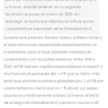
o incluso, simbólicamente, en su segunda
ascensión al poder en enero de 2025. Sin
embargo, la fecha que elijamos no influye en las
características esenciales de la Globalización II.
Durante este período, Estados Unidos, el Reino Unido y
el resto del mundo desarrollado experimentaron un
crecimiento, pero a tasas bastante modestas en
comparación con los países asiáticos. Entre 1990 y
2020, el PIB real per cápita estadounidense aumentó a
una tasa anual promedio del 1,4 % (por lo tanto, más
lento que durante la primera globalización) y el PIB per
cápita británico creció solo un 1 % anual. Los países
populosos y relativamente pobres (al menos al inicio
de la Segunda Globalización) crecieron mucho más