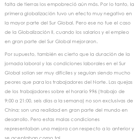
falta de tierras los empobreció aún más. Por lo tanto, la
primera globalización tuvo un efecto muy negativo en
la mayor parte del Sur Global. Pero ese no fue el caso
de la Globalización II, cuando los salarios y el empleo
en gran parte del Sur Global mejoraron.
Por supuesto, también es cierto que la duración de la
jornada laboral y las condiciones laborales en el Sur
Global solían ser muy difíciles y seguían siendo mucho
peores que para los trabajadores del Norte. Las quejas
de los trabajadores sobre el horario 996 (trabajo de
9:00 a 21:00, seis días a la semana) no son exclusivas de
China; son una realidad en gran parte del mundo en
desarrollo. Pero estas malas condiciones
representaban una mejora con respecto a lo anterior y
se aceptaban como tal.