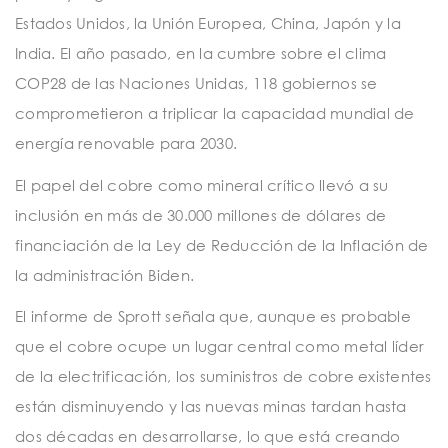
Estados Unidos, la Unión Europea, China, Japón y la
India. El año pasado, en la cumbre sobre el clima
COP28 de las Naciones Unidas, 118 gobiernos se
comprometieron a triplicar la capacidad mundial de
energía renovable para 2030.
El papel del cobre como mineral crítico llevó a su
inclusión en más de 30.000 millones de dólares de
financiación de la Ley de Reducción de la Inflación de
la administración Biden.
El informe de Sprott señala que, aunque es probable
que el cobre ocupe un lugar central como metal líder
de la electrificación, los suministros de cobre existentes
están disminuyendo y las nuevas minas tardan hasta
dos décadas en desarrollarse, lo que está creando