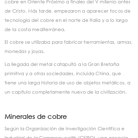
cobre en Oriente Próximo a finales del V milenio antes
de Cristo. Más tarde, empezaron a aparecer focos de
tecnología del cobre en el norte de Italia y a lo largo
de la costa mediterránea.
El cobre se utilizaba para fabricar herramientas, armas,
monedas y joyas.
La llegada del metal catapultó a la Gran Bretaña
primitiva y a otras sociedades, incluida China, que
tiene una larga historia de uso de objetos metálicos, a
un capítulo completamente nuevo de la civilización.
Minerales de cobre
Según la Organización de Investigación Científica e
Industrial de la Commonwealth (CSIRO), una agencia