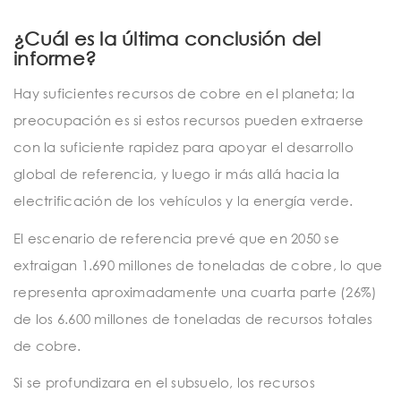
¿Cuál es la última conclusión del
informe?
Hay suficientes recursos de cobre en el planeta; la
preocupación es si estos recursos pueden extraerse
con la suficiente rapidez para apoyar el desarrollo
global de referencia, y luego ir más allá hacia la
electrificación de los vehículos y la energía verde.
El escenario de referencia prevé que en 2050 se
extraigan 1.690 millones de toneladas de cobre, lo que
representa aproximadamente una cuarta parte (26%)
de los 6.600 millones de toneladas de recursos totales
de cobre.
Si se profundizara en el subsuelo, los recursos