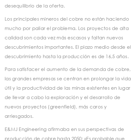
desequilibrio de la oferta.
Los principales mineros del cobre no están haciendo
mucho por paliar el problema. Los proyectos de alta
calidad son cada vez más escasos y faltan nuevos
descubrimientos importantes. El plazo medio desde el
descubrimiento hasta la producción es de 16,5 años.
Para satisfacer el aumento de la demanda de cobre,
las grandes empresas se centran en prolongar la vida
útil y la productividad de las minas existentes en lugar
de llevar a cabo la exploración y el desarrollo de
nuevos proyectos (greenfield), más caros y
arriesgados.
E&MJ Engineering afirmaba en sus perspectivas de
producción de cobre hasta 2050: «Es probable que