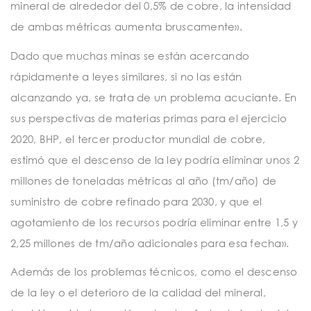
mineral de alrededor del 0,5% de cobre, la intensidad
de ambas métricas aumenta bruscamente».
Dado que muchas minas se están acercando
rápidamente a leyes similares, si no las están
alcanzando ya, se trata de un problema acuciante. En
sus perspectivas de materias primas para el ejercicio
2020, BHP, el tercer productor mundial de cobre,
estimó que el descenso de la ley podría eliminar unos 2
millones de toneladas métricas al año (tm/año) de
suministro de cobre refinado para 2030, y que el
agotamiento de los recursos podría eliminar entre 1,5 y
2,25 millones de tm/año adicionales para esa fecha».
Además de los problemas técnicos, como el descenso
de la ley o el deterioro de la calidad del mineral,