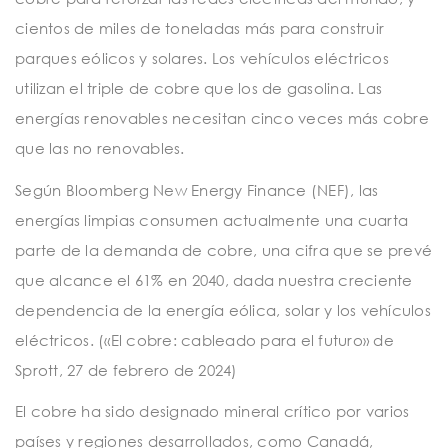
cientos de miles de toneladas más para construir
parques eólicos y solares. Los vehículos eléctricos
utilizan el triple de cobre que los de gasolina. Las
energías renovables necesitan cinco veces más cobre
que las no renovables.
Según Bloomberg New Energy Finance (NEF), las
energías limpias consumen actualmente una cuarta
parte de la demanda de cobre, una cifra que se prevé
que alcance el 61% en 2040, dada nuestra creciente
dependencia de la energía eólica, solar y los vehículos
eléctricos. («El cobre: cableado para el futuro» de
Sprott, 27 de febrero de 2024)
El cobre ha sido designado mineral crítico por varios
países y regiones desarrollados, como Canadá,