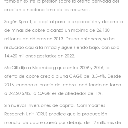
también existe la presión sobre la oferta derivada del
creciente nacionalismo de los recursos.
Según Sprott, el capital para la exploración y desarrollo
de minas de cobre alcanzó un máximo de 26.130
millones de dólares en 2013. Desde entonces, se ha
reducido casi a la mitad y sigue siendo bajo, con sólo
14.420 millones gastados en 2022.
McGill dijo a Bloomberg que entre 2009 y 2016, la
oferta de cobre creció a una CAGR del 3,5-4%. Desde
2016, cuando el precio del cobre tocó fondo en torno
a 2-2,20 $/lb, la CAGR es de alrededor del 1%.
Sin nuevas inversiones de capital, Commodities
Research Unit (CRU) predice que la producción
mundial de cobre caerá por debajo de 12 millones de