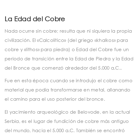
La Edad del Cobre
Nada ocurre sin cobre; resulta que ni siquiera la propia
civilización. El «Calcolítico» (del griego «khalkos» para
cobre y «lithos» para piedra) o Edad del Cobre fue un
periodo de transición entre la Edad de Piedra y la Edad
del Bronce que comenzó alrededor del 5.000 a.C..
Fue en esta época cuando se introdujo el cobre como
material que podía transformarse en metal, allanando
el camino para el uso posterior del bronce.
El yacimiento arqueológico de Belovode, en la actual
Serbia, es el lugar de fundición de cobre más antiguo
del mundo, hacia el 5.000 a.C. También se encontró