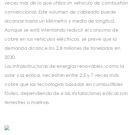
veces más de lo que utiliza un vehículo de combustión
convencional. Este volumen de cableado puede
alcanzar hasta un kilómetro y medio de longitud.
Aunque se está intentando reducir el consumo de
cobre en los vehículos eléctricos, se prevé que la
demanda alcance los 2,8 millones de toneladas en
2030.
Las infraestructuras de energías renovables, como la
solar y la eólica, necesitan entre 2,5 y 7 veces más
cobre que las tecnologías basadas en combustibles
fósiles, dependiendo de si las instalaciones eólicas son
terrestres o marinas.