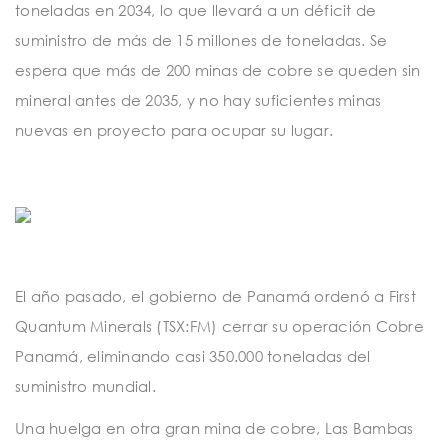
toneladas en 2034, lo que llevará a un déficit de
suministro de más de 15 millones de toneladas. Se
espera que más de 200 minas de cobre se queden sin
mineral antes de 2035, y no hay suficientes minas
nuevas en proyecto para ocupar su lugar.
El año pasado, el gobierno de Panamá ordenó a First
Quantum Minerals (TSX:FM) cerrar su operación Cobre
Panamá, eliminando casi 350.000 toneladas del
suministro mundial.
Una huelga en otra gran mina de cobre, Las Bambas