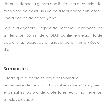
Ucrania, donde la guerra con Rusia está consumiendo
toneladas de casquillos de bala fabricados con latón,
una aleación de cobre y zinc.
Según la Agencia Europea de Defensa, un proyectil de
artillería de 155 mm de la OTAN contiene medio kilo de
cobre, y las fuerzas ucranianas disparan hasta 7.000 al
día.
Suministro
Puede que el cobre se haya desplomado
recientemente debido a los problemas en China, pero
el déficit estructural de la oferta es real y mantiene los
precios elevados.