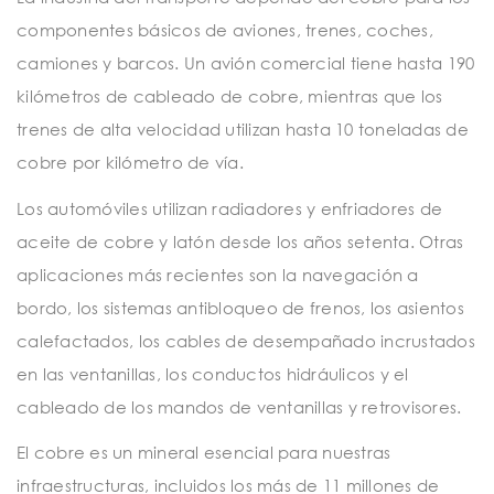
componentes básicos de aviones, trenes, coches,
camiones y barcos. Un avión comercial tiene hasta 190
kilómetros de cableado de cobre, mientras que los
trenes de alta velocidad utilizan hasta 10 toneladas de
cobre por kilómetro de vía.
Los automóviles utilizan radiadores y enfriadores de
aceite de cobre y latón desde los años setenta. Otras
aplicaciones más recientes son la navegación a
bordo, los sistemas antibloqueo de frenos, los asientos
calefactados, los cables de desempañado incrustados
en las ventanillas, los conductos hidráulicos y el
cableado de los mandos de ventanillas y retrovisores.
El cobre es un mineral esencial para nuestras
infraestructuras, incluidos los más de 11 millones de