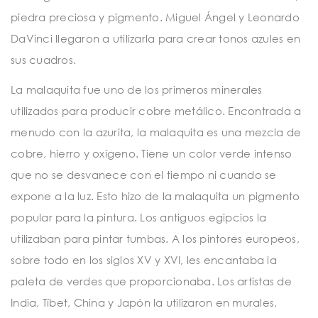
piedra preciosa y pigmento. Miguel Ángel y Leonardo
DaVinci llegaron a utilizarla para crear tonos azules en
sus cuadros.
La malaquita fue uno de los primeros minerales
utilizados para producir cobre metálico. Encontrada a
menudo con la azurita, la malaquita es una mezcla de
cobre, hierro y oxígeno. Tiene un color verde intenso
que no se desvanece con el tiempo ni cuando se
expone a la luz. Esto hizo de la malaquita un pigmento
popular para la pintura. Los antiguos egipcios la
utilizaban para pintar tumbas. A los pintores europeos,
sobre todo en los siglos XV y XVI, les encantaba la
paleta de verdes que proporcionaba. Los artistas de
India, Tíbet, China y Japón la utilizaron en murales,