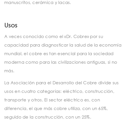
manuscritos, cerámica y lacas.
Usos
A veces conocido como el «Dr. Cobre» por su
capacidad para diagnosticar la salud de la economía
mundial, el cobre es tan esencial para la sociedad
moderna como para las civilizaciones antiguas, si no
más.
La Asociación para el Desarrollo del Cobre divide sus
usos en cuatro categorías: eléctrico, construcción,
transporte y otros. El sector eléctrico es, con
diferencia, el que más cobre utiliza, con un 65%,
seguido de la construcción, con un 25%.