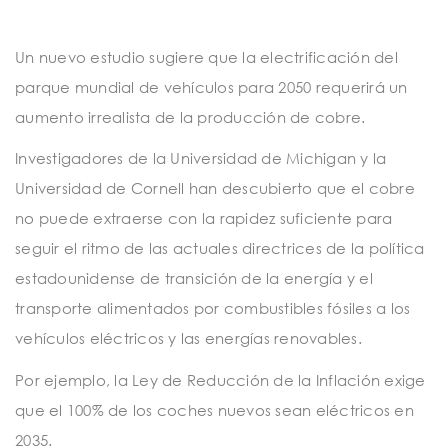
Un nuevo estudio sugiere que la electrificación del
parque mundial de vehículos para 2050 requerirá un
aumento irrealista de la producción de cobre.
Investigadores de la Universidad de Michigan y la
Universidad de Cornell han descubierto que el cobre
no puede extraerse con la rapidez suficiente para
seguir el ritmo de las actuales directrices de la política
estadounidense de transición de la energía y el
transporte alimentados por combustibles fósiles a los
vehículos eléctricos y las energías renovables.
Por ejemplo, la Ley de Reducción de la Inflación exige
que el 100% de los coches nuevos sean eléctricos en
2035.