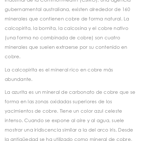
gubernamental australiana, existen alrededor de 160
minerales que contienen cobre de forma natural. La
calcopirita, la bornita, la calcosina y el cobre nativo
(una forma no combinada de cobre) son cuatro
minerales que suelen extraerse por su contenido en
cobre.
La calcopirita es el mineral rico en cobre más
abundante.
La azurita es un mineral de carbonato de cobre que se
forma en las zonas oxidadas superiores de los
yacimientos de cobre. Tiene un color azul celeste
intenso. Cuando se expone al aire y al agua, suele
mostrar una iridiscencia similar a la del arco iris. Desde
la antigüedad se ha utilizado como mineral de cobre,