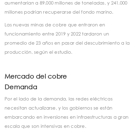
aumentarían a 89.000 millones de toneladas, y 241.000
millones podrían recuperarse del fondo marino.
Las nuevas minas de cobre que entraron en
funcionamiento entre 2019 y 2022 tardaron un
promedio de 23 años en pasar del descubrimiento a la
producción, según el estudio.
Mercado del cobre
Demanda
Por el lado de la demanda, las redes eléctricas
necesitan actualizarse, y los gobiernos se están
embarcando en inversiones en infraestructuras a gran
escala que son intensivas en cobre.