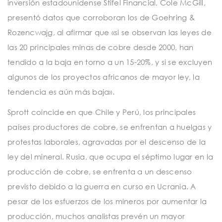
inversión estadounidense Stifel Financial, Cole McGill,
presentó datos que corroboran los de Goehring &
Rozencwajg, al afirmar que «si se observan las leyes de
las 20 principales minas de cobre desde 2000, han
tendido a la baja en torno a un 15-20%, y si se excluyen
algunos de los proyectos africanos de mayor ley, la
tendencia es aún más baja».
Sprott coincide en que Chile y Perú, los principales
países productores de cobre, se enfrentan a huelgas y
protestas laborales, agravadas por el descenso de la
ley del mineral. Rusia, que ocupa el séptimo lugar en la
producción de cobre, se enfrenta a un descenso
previsto debido a la guerra en curso en Ucrania. A
pesar de los esfuerzos de los mineros por aumentar la
producción, muchos analistas prevén un mayor