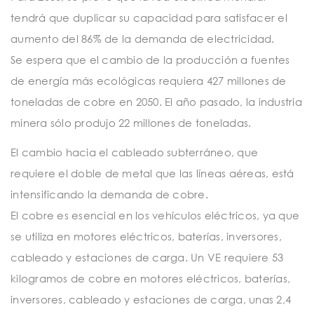
tendrá que duplicar su capacidad para satisfacer el
aumento del 86% de la demanda de electricidad.
Se espera que el cambio de la producción a fuentes
de energía más ecológicas requiera 427 millones de
toneladas de cobre en 2050. El año pasado, la industria
minera sólo produjo 22 millones de toneladas.
El cambio hacia el cableado subterráneo, que
requiere el doble de metal que las líneas aéreas, está
intensificando la demanda de cobre.
El cobre es esencial en los vehículos eléctricos, ya que
se utiliza en motores eléctricos, baterías, inversores,
cableado y estaciones de carga. Un VE requiere 53
kilogramos de cobre en motores eléctricos, baterías,
inversores, cableado y estaciones de carga, unas 2,4