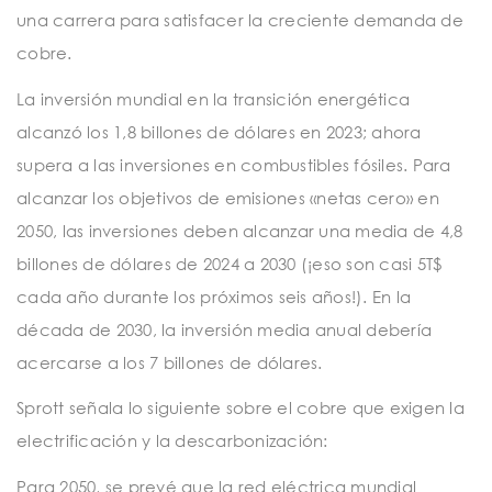
una carrera para satisfacer la creciente demanda de
cobre.
La inversión mundial en la transición energética
alcanzó los 1,8 billones de dólares en 2023; ahora
supera a las inversiones en combustibles fósiles. Para
alcanzar los objetivos de emisiones «netas cero» en
2050, las inversiones deben alcanzar una media de 4,8
billones de dólares de 2024 a 2030 (¡eso son casi 5T$
cada año durante los próximos seis años!). En la
década de 2030, la inversión media anual debería
acercarse a los 7 billones de dólares.
Sprott señala lo siguiente sobre el cobre que exigen la
electrificación y la descarbonización:
Para 2050, se prevé que la red eléctrica mundial