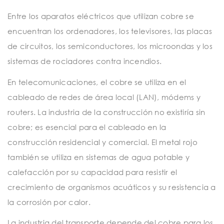
Entre los aparatos eléctricos que utilizan cobre se
encuentran los ordenadores, los televisores, las placas
de circuitos, los semiconductores, los microondas y los
sistemas de rociadores contra incendios.
En telecomunicaciones, el cobre se utiliza en el
cableado de redes de área local (LAN), módems y
routers. La industria de la construcción no existiría sin
cobre; es esencial para el cableado en la
construcción residencial y comercial. El metal rojo
también se utiliza en sistemas de agua potable y
calefacción por su capacidad para resistir el
crecimiento de organismos acuáticos y su resistencia a
la corrosión por calor.
La industria del transporte depende del cobre para los