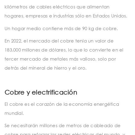
kilómetros de cables eléctricos que alimentan
hogares, empresas e industrias sólo en Estados Unidos.
Un hogar medio contiene más de 90 kg de cobre.
En 2022, el mercado del cobre tenía un valor de
183.000 millones de dólares, lo que lo convierte en el
tercer mercado de metales más valioso, solo por
detrás del mineral de hierro y el oro.
Cobre y electrificación
El cobre es el corazón de la economía energética
mundial.
Se necesitarán millones de metros de cableado de
cobre para reforzar las redes eléctricas del mundo, y