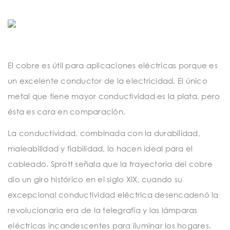
El cobre es útil para aplicaciones eléctricas porque es
un excelente conductor de la electricidad. El único
metal que tiene mayor conductividad es la plata, pero
ésta es cara en comparación.
La conductividad, combinada con la durabilidad,
maleabilidad y fiabilidad, lo hacen ideal para el
cableado. Sprott señala que la trayectoria del cobre
dio un giro histórico en el siglo XIX, cuando su
excepcional conductividad eléctrica desencadenó la
revolucionaria era de la telegrafía y las lámparas
eléctricas incandescentes para iluminar los hogares.