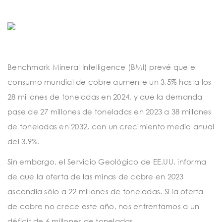
Benchmark Mineral Intelligence (BMI) prevé que el
consumo mundial de cobre aumente un 3,5% hasta los
28 millones de toneladas en 2024, y que la demanda
pase de 27 millones de toneladas en 2023 a 38 millones
de toneladas en 2032, con un crecimiento medio anual
del 3,9%.
Sin embargo, el Servicio Geológico de EE.UU. informa
de que la oferta de las minas de cobre en 2023
ascendía sólo a 22 millones de toneladas. Si la oferta
de cobre no crece este año, nos enfrentamos a un
déficit de 6 millones de toneladas.