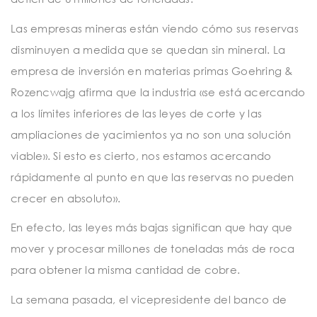
Las empresas mineras están viendo cómo sus reservas
disminuyen a medida que se quedan sin mineral. La
empresa de inversión en materias primas Goehring &
Rozencwajg afirma que la industria «se está acercando
a los límites inferiores de las leyes de corte y las
ampliaciones de yacimientos ya no son una solución
viable». Si esto es cierto, nos estamos acercando
rápidamente al punto en que las reservas no pueden
crecer en absoluto».
En efecto, las leyes más bajas significan que hay que
mover y procesar millones de toneladas más de roca
para obtener la misma cantidad de cobre.
La semana pasada, el vicepresidente del banco de