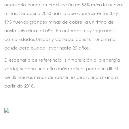
necesario poner en producción un 55% más de nuevas
minas. De aquí a 2050 habría que construir entre 35 y
195 nuevas grandes minas de cobre, a un ritmo de
hasta seis minas al año. En entornos muy regulados,
como Estados Unidos y Canadá, construir una mina
desde cero puede llevar hasta 20 años.
El escenario de referencia (sin transición a la energía
verde) supone una cifra más realista, pero aún difícil,
de 35 nuevas minas de cobre, es decir, una al año a
partir de 2018.