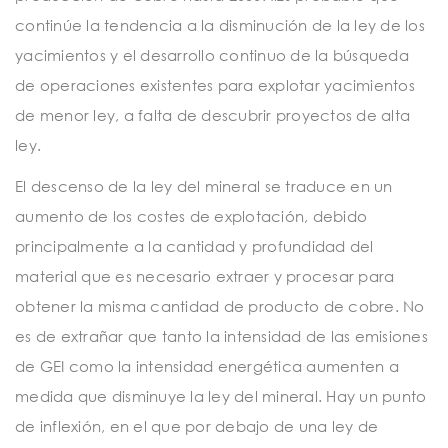
continúe la tendencia a la disminución de la ley de los
yacimientos y el desarrollo continuo de la búsqueda
de operaciones existentes para explotar yacimientos
de menor ley, a falta de descubrir proyectos de alta
ley.
El descenso de la ley del mineral se traduce en un
aumento de los costes de explotación, debido
principalmente a la cantidad y profundidad del
material que es necesario extraer y procesar para
obtener la misma cantidad de producto de cobre. No
es de extrañar que tanto la intensidad de las emisiones
de GEI como la intensidad energética aumenten a
medida que disminuye la ley del mineral. Hay un punto
de inflexión, en el que por debajo de una ley de