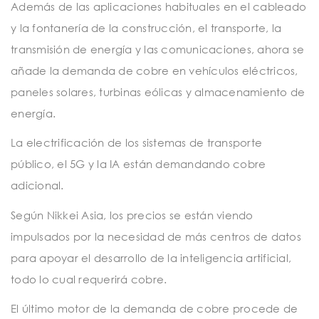
Además de las aplicaciones habituales en el cableado
y la fontanería de la construcción, el transporte, la
transmisión de energía y las comunicaciones, ahora se
añade la demanda de cobre en vehículos eléctricos,
paneles solares, turbinas eólicas y almacenamiento de
energía.
La electrificación de los sistemas de transporte
público, el 5G y la IA están demandando cobre
adicional.
Según Nikkei Asia, los precios se están viendo
impulsados por la necesidad de más centros de datos
para apoyar el desarrollo de la inteligencia artificial,
todo lo cual requerirá cobre.
El último motor de la demanda de cobre procede de