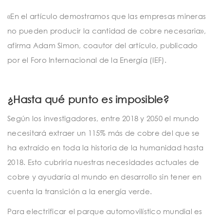
«En el artículo demostramos que las empresas mineras
no pueden producir la cantidad de cobre necesaria»,
afirma Adam Simon, coautor del artículo, publicado
por el Foro Internacional de la Energía (IEF).
¿Hasta qué punto es imposible?
Según los investigadores, entre 2018 y 2050 el mundo
necesitará extraer un 115% más de cobre del que se
ha extraído en toda la historia de la humanidad hasta
2018. Esto cubriría nuestras necesidades actuales de
cobre y ayudaría al mundo en desarrollo sin tener en
cuenta la transición a la energía verde.
Para electrificar el parque automovilístico mundial es