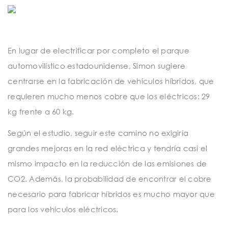
En lugar de electrificar por completo el parque
automovilístico estadounidense, Simon sugiere
centrarse en la fabricación de vehículos híbridos, que
requieren mucho menos cobre que los eléctricos: 29
kg frente a 60 kg.
Según el estudio, seguir este camino no exigiría
grandes mejoras en la red eléctrica y tendría casi el
mismo impacto en la reducción de las emisiones de
CO2. Además, la probabilidad de encontrar el cobre
necesario para fabricar híbridos es mucho mayor que
para los vehículos eléctricos.