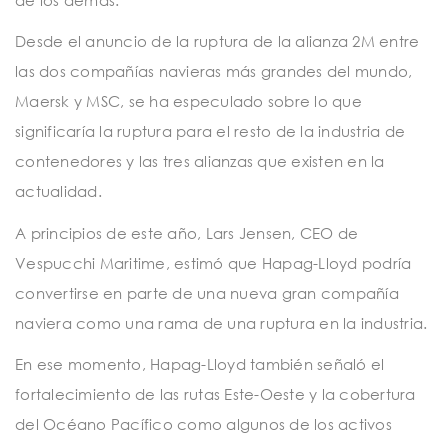
Desde el anuncio de la ruptura de la alianza 2M entre
las dos compañías navieras más grandes del mundo,
Maersk y MSC, se ha especulado sobre lo que
significaría la ruptura para el resto de la industria de
contenedores y las tres alianzas que existen en la
actualidad.
A principios de este año, Lars Jensen, CEO de
Vespucchi Maritime, estimó que Hapag-Lloyd podría
convertirse en parte de una nueva gran compañía
naviera como una rama de una ruptura en la industria.
En ese momento, Hapag-Lloyd también señaló el
fortalecimiento de las rutas Este-Oeste y la cobertura
del Océano Pacífico como algunos de los activos