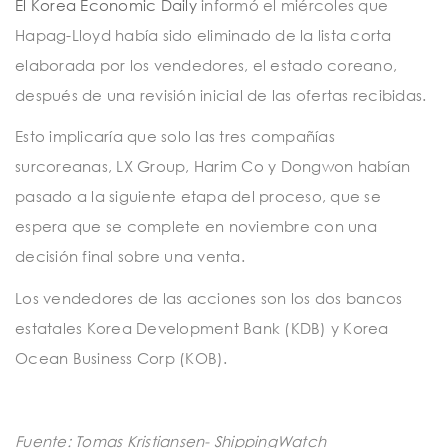
El Korea Economic Daily
informó el miércoles que
Hapag-Lloyd había sido eliminado de la lista corta
elaborada por los vendedores, el estado coreano,
después de una revisión inicial de las ofertas recibidas.
Esto implicaría que solo las tres compañías
surcoreanas, LX Group, Harim Co y Dongwon habían
pasado a la siguiente etapa del proceso, que se
espera que se complete en noviembre con una
decisión final sobre una venta.
Los vendedores de las acciones son los dos bancos
estatales Korea Development Bank (KDB) y Korea
Ocean Business Corp (KOB).
Fuente: Tomas Kristiansen- ShippingWatch