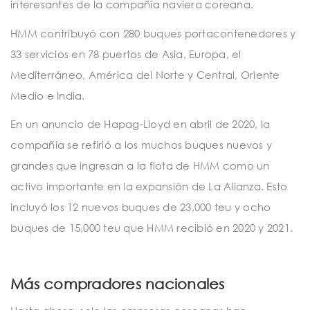
interesantes de la compañía naviera coreana.
HMM contribuyó con 280 buques portacontenedores y
33 servicios en 78 puertos de Asia, Europa, el
Mediterráneo, América del Norte y Central, Oriente
Medio e India.
En un anuncio de Hapag-Lloyd en abril de 2020, la
compañía se refirió a los muchos buques nuevos y
grandes que ingresan a la flota de HMM como un
activo importante en la expansión de La Alianza. Esto
incluyó los 12 nuevos buques de 23,000 teu y ocho
buques de 15,000 teu que HMM recibió en 2020 y 2021.
Más compradores nacionales