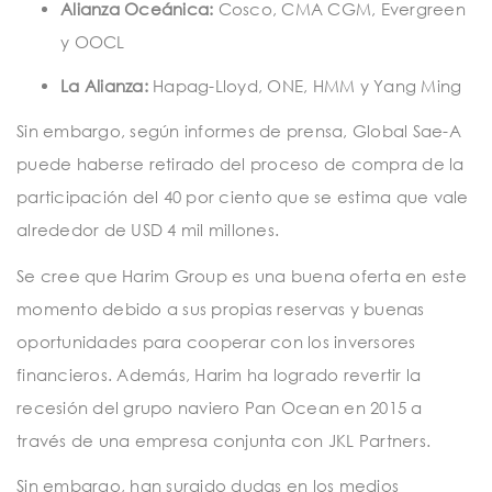
Alianza Oceánica:
Cosco, CMA CGM, Evergreen
y OOCL
La Alianza:
Hapag-Lloyd, ONE, HMM y Yang Ming
Sin embargo, según informes de prensa, Global Sae-A
puede haberse retirado del proceso de compra de la
participación del 40 por ciento que se estima que vale
alrededor de USD 4 mil millones.
Se cree que Harim Group es una buena oferta en este
momento debido a sus propias reservas y buenas
oportunidades para cooperar con los inversores
financieros. Además, Harim ha logrado revertir la
recesión del grupo naviero Pan Ocean en 2015 a
través de una empresa conjunta con JKL Partners.
Sin embargo, han surgido dudas en los medios