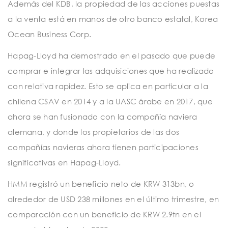
Además del KDB, la propiedad de las acciones puestas
a la venta está en manos de otro banco estatal, Korea
Ocean Business Corp.
Hapag-Lloyd ha demostrado en el pasado que puede
comprar e integrar las adquisiciones que ha realizado
con relativa rapidez. Esto se aplica en particular a la
chilena CSAV en 2014 y a la UASC árabe en 2017, que
ahora se han fusionado con la compañía naviera
alemana, y donde los propietarios de las dos
compañías navieras ahora tienen participaciones
significativas en Hapag-Lloyd.
HMM registró un beneficio neto de KRW 313bn, o
alrededor de USD 238 millones en el último trimestre, en
comparación con un beneficio de KRW 2.9tn en el