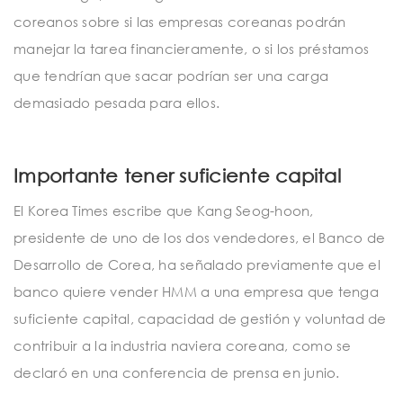
coreanos sobre si las empresas coreanas podrán
manejar la tarea financieramente, o si los préstamos
que tendrían que sacar podrían ser una carga
demasiado pesada para ellos.
Importante tener suficiente capital
El Korea Times escribe que Kang Seog-hoon,
presidente de uno de los dos vendedores, el Banco de
Desarrollo de Corea, ha señalado previamente que el
banco quiere vender HMM a una empresa que tenga
suficiente capital, capacidad de gestión y voluntad de
contribuir a la industria naviera coreana, como se
declaró en una conferencia de prensa en junio.