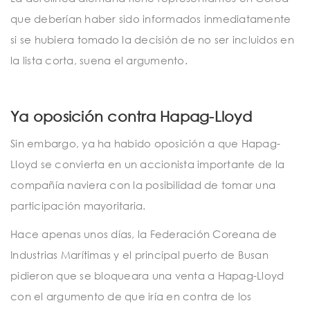
que deberían haber sido informados inmediatamente
si se hubiera tomado la decisión de no ser incluidos en
la lista corta, suena el argumento.
Ya oposición contra Hapag-Lloyd
Sin embargo, ya ha habido oposición a que Hapag-
Lloyd se convierta en un accionista importante de la
compañía naviera con la posibilidad de tomar una
participación mayoritaria.
Hace apenas unos días, la Federación Coreana de
Industrias Marítimas y el principal puerto de Busan
pidieron que se bloqueara una venta a Hapag-Lloyd
con el argumento de que iría en contra de los