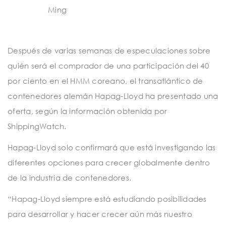
Ming
Después de varias semanas de especulaciones sobre
quién será el comprador de una participación del 40
por ciento en el HMM coreano, el transatlántico de
contenedores alemán Hapag-Lloyd ha presentado una
oferta, según la información obtenida por
ShippingWatch.
Hapag-Lloyd solo confirmará que está investigando las
diferentes opciones para crecer globalmente dentro
de la industria de contenedores.
“Hapag-Lloyd siempre está estudiando posibilidades
para desarrollar y hacer crecer aún más nuestro