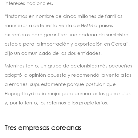
intereses nacionales.
“Instamos en nombre de cinco millones de familias
marineras a detener la venta de HMM a países
extranjeros para garantizar una cadena de suministro
estable para la importación y exportación en Corea”,
dijo un comunicado de las dos entidades.
Mientras tanto, un grupo de accionistas más pequeños
adoptó la opinión opuesta y recomendó la venta a los
alemanes, supuestamente porque postulan que
Hapag-Lloyd sería mejor para aumentar las ganancias
y, por lo tanto, los retornos a los propietarios.
Tres empresas coreanas