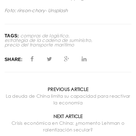
Foto: rinson-chory- Unsplash
compras de logística
,
TAGS:
estrategia de la cadena de suministro
,
precio del transporte marítimo
SHARE:
PREVIOUS ARTICLE
La deuda de China limita su capacidad para reactivar
la economía
NEXT ARTICLE
Crisis económica en China: ¿momento Lehman o
ralentización secular?