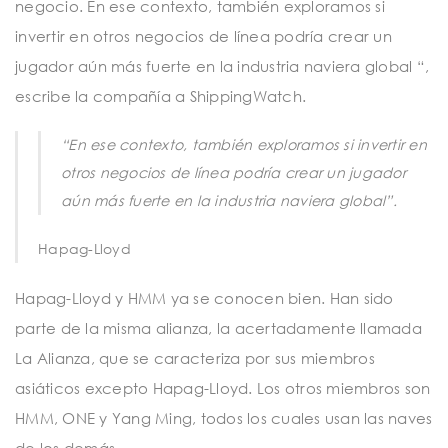
negocio. En ese contexto, también exploramos si
invertir en otros negocios de línea podría crear un
jugador aún más fuerte en la industria naviera global “,
escribe la compañía a ShippingWatch.
“En ese contexto, también exploramos si invertir en
otros negocios de línea podría crear un jugador
aún más fuerte en la industria naviera global”.
Hapag-Lloyd
Hapag-Lloyd y HMM ya se conocen bien. Han sido
parte de la misma alianza, la acertadamente llamada
La Alianza, que se caracteriza por sus miembros
asiáticos excepto Hapag-Lloyd. Los otros miembros son
HMM, ONE y Yang Ming, todos los cuales usan las naves
de los demás.