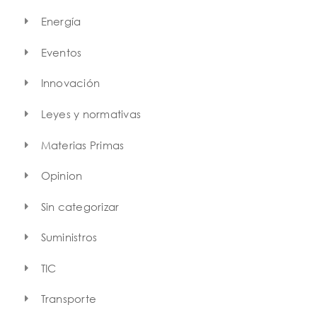
Energía
Eventos
Innovación
Leyes y normativas
Materias Primas
Opinion
Sin categorizar
Suministros
TIC
Transporte