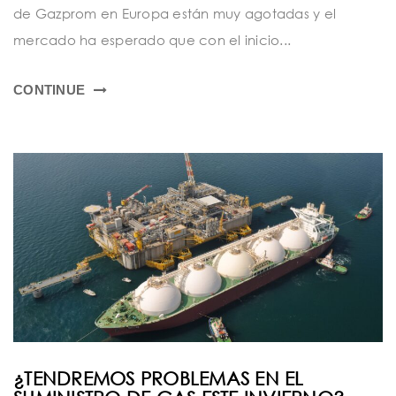
de Gazprom en Europa están muy agotadas y el
mercado ha esperado que con el inicio...
CONTINUE
¿TENDREMOS PROBLEMAS EN EL