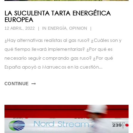
LA SUCULENTA TARTA ENERGÉTICA
EUROPEA
12 ABRIL, 2022
|
IN
ENERGÍA
,
OPINION
|
¿Hay alternativas realistas al gas ruso? ¿Cuáles son y
qué tiempo llevará implementarlas? ¿Por qué es
necesario seguir comprando gas ruso? ¿Por qué
España apoyó a Marruecos en la cuestión...
CONTINUE