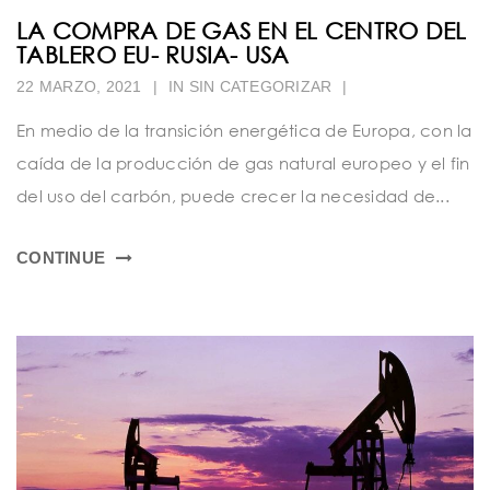
LA COMPRA DE GAS EN EL CENTRO DEL
TABLERO EU- RUSIA- USA
22 MARZO, 2021
|
IN
SIN CATEGORIZAR
|
En medio de la transición energética de Europa, con la
caída de la producción de gas natural europeo y el fin
del uso del carbón, puede crecer la necesidad de...
CONTINUE