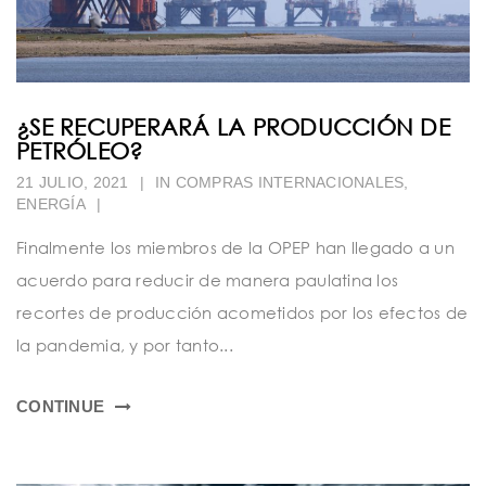
¿SE RECUPERARÁ LA PRODUCCIÓN DE
PETRÓLEO?
21 JULIO, 2021
|
IN
COMPRAS INTERNACIONALES
,
ENERGÍA
|
Finalmente los miembros de la OPEP han llegado a un
acuerdo para reducir de manera paulatina los
recortes de producción acometidos por los efectos de
la pandemia, y por tanto...
CONTINUE