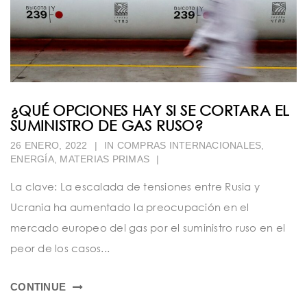
¿QUÉ OPCIONES HAY SI SE CORTARA EL
SUMINISTRO DE GAS RUSO?
26 ENERO, 2022
|
IN
COMPRAS INTERNACIONALES
,
ENERGÍA
,
MATERIAS PRIMAS
|
La clave: La escalada de tensiones entre Rusia y
Ucrania ha aumentado la preocupación en el
mercado europeo del gas por el suministro ruso en el
peor de los casos...
CONTINUE