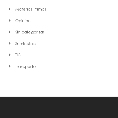
Materias Primas
Opinion
Sin categorizar
Suministros
TIC
Transporte