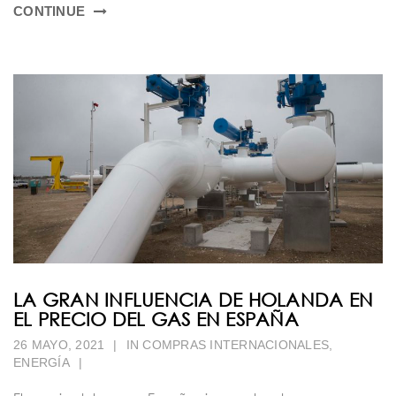
CONTINUE
LA GRAN INFLUENCIA DE HOLANDA EN
EL PRECIO DEL GAS EN ESPAÑA
26 MAYO, 2021
|
IN
COMPRAS INTERNACIONALES
,
ENERGÍA
|