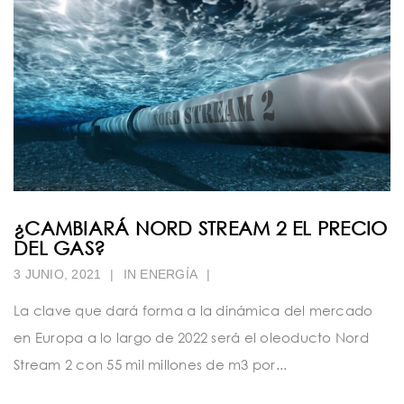
¿CAMBIARÁ NORD STREAM 2 EL PRECIO
DEL GAS?
3 JUNIO, 2021
|
IN
ENERGÍA
|
La clave que dará forma a la dinámica del mercado
en Europa a lo largo de 2022 será el oleoducto Nord
Stream 2 con 55 mil millones de m3 por...