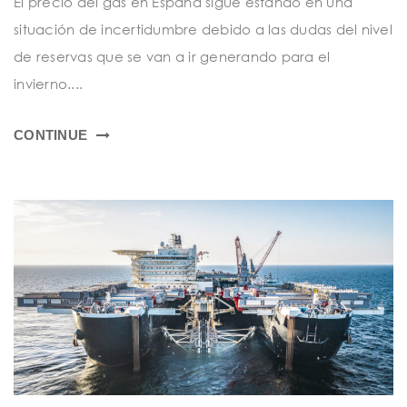
El precio del gas en España sigue estando en una
situación de incertidumbre debido a las dudas del nivel
de reservas que se van a ir generando para el
invierno....
CONTINUE