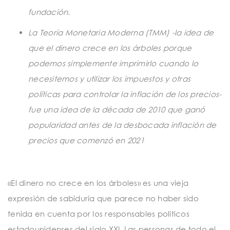
fundación.
La Teoría Monetaria Moderna (TMM) -la idea de
que el dinero crece en los árboles porque
podemos simplemente imprimirlo cuando lo
necesitemos y utilizar los impuestos y otras
políticas para controlar la inflación de los precios-
fue una idea de la década de 2010 que ganó
popularidad antes de la desbocada inflación de
precios que comenzó en 2021
«El dinero no crece en los árboles» es una vieja
expresión de sabiduría que parece no haber sido
tenida en cuenta por los responsables políticos
estadounidenses del siglo XXI. Las personas de todo el