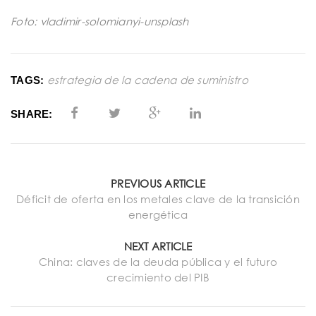
Foto: vladimir-solomianyi-unsplash
estrategia de la cadena de suministro
TAGS:
SHARE:
PREVIOUS ARTICLE
Déficit de oferta en los metales clave de la transición
energética
NEXT ARTICLE
China: claves de la deuda pública y el futuro
crecimiento del PIB