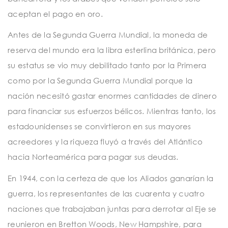
aceptan el pago en oro.
Antes de la Segunda Guerra Mundial, la moneda de
reserva del mundo era la libra esterlina británica, pero
su estatus se vio muy debilitado tanto por la Primera
como por la Segunda Guerra Mundial porque la
nación necesitó gastar enormes cantidades de dinero
para financiar sus esfuerzos bélicos. Mientras tanto, los
estadounidenses se convirtieron en sus mayores
acreedores y la riqueza fluyó a través del Atlántico
hacia Norteamérica para pagar sus deudas.
En 1944, con la certeza de que los Aliados ganarían la
guerra, los representantes de las cuarenta y cuatro
naciones que trabajaban juntas para derrotar al Eje se
reunieron en Bretton Woods, New Hampshire, para