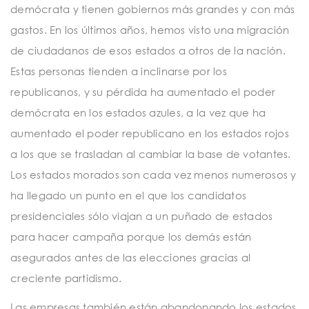
demócrata y tienen gobiernos más grandes y con más
gastos. En los últimos años, hemos visto una migración
de ciudadanos de esos estados a otros de la nación.
Estas personas tienden a inclinarse por los
republicanos, y su pérdida ha aumentado el poder
demócrata en los estados azules, a la vez que ha
aumentado el poder republicano en los estados rojos
a los que se trasladan al cambiar la base de votantes.
Los estados morados son cada vez menos numerosos y
ha llegado un punto en el que los candidatos
presidenciales sólo viajan a un puñado de estados
para hacer campaña porque los demás están
asegurados antes de las elecciones gracias al
creciente partidismo.
Las empresas también están abandonando los estados