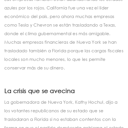
azules por los rojos. California fue una vez el líder
económico del país, pero ahora muchas empresas
como Tesla y Chevron se están trasladando a Texas,
donde el clima gubernamental es más amigable.
Muchas empresas financieras de Nueva York se han
trasladado también a Florida porque las cargas fiscales
locales son mucho menores, lo que les permite
conservar más de su dinero.
La crisis que se avecina
La gobernadora de Nueva York, Kathy Hochul, dijo a
los votantes republicanos de su estado que se
trasladaran a Florida si no estaban contentos con la
forma en que el partido demócrata gobierna el estado