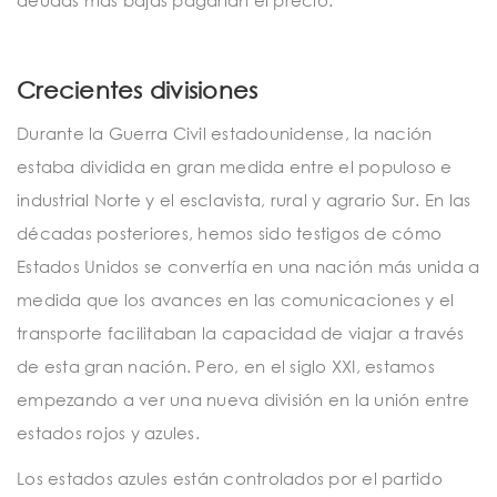
deudas más bajas pagarían el precio.
Crecientes divisiones
Durante la Guerra Civil estadounidense, la nación
estaba dividida en gran medida entre el populoso e
industrial Norte y el esclavista, rural y agrario Sur. En las
décadas posteriores, hemos sido testigos de cómo
Estados Unidos se convertía en una nación más unida a
medida que los avances en las comunicaciones y el
transporte facilitaban la capacidad de viajar a través
de esta gran nación. Pero, en el siglo XXI, estamos
empezando a ver una nueva división en la unión entre
estados rojos y azules.
Los estados azules están controlados por el partido