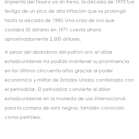
imprenta del Tesoro ya sin freno, la década de 1970 fue
testigo de un pico de alta inflación que se prolongó
hasta la década de 1980. Una onza de oro que
costaba 35 dólares en 1971 cuesta ahora
aproximadamente 2.500 dólares.
A pesar del abandono del patrón oro, el dólar
estadounidense ha podido mantener su prominencia
en los últimos cincuenta años gracias al poder
económico y militar de Estados Unidos combinado con
el petrodólar. El petrodólar convierte al dólar
estadounidense en la moneda de uso internacional
para la compra de «oro negro», también conocido
como petróleo.