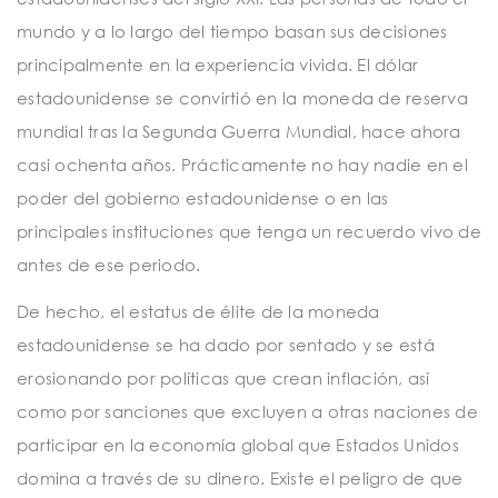
mundo y a lo largo del tiempo basan sus decisiones
principalmente en la experiencia vivida. El dólar
estadounidense se convirtió en la moneda de reserva
mundial tras la Segunda Guerra Mundial, hace ahora
casi ochenta años. Prácticamente no hay nadie en el
poder del gobierno estadounidense o en las
principales instituciones que tenga un recuerdo vivo de
antes de ese periodo.
De hecho, el estatus de élite de la moneda
estadounidense se ha dado por sentado y se está
erosionando por políticas que crean inflación, así
como por sanciones que excluyen a otras naciones de
participar en la economía global que Estados Unidos
domina a través de su dinero. Existe el peligro de que