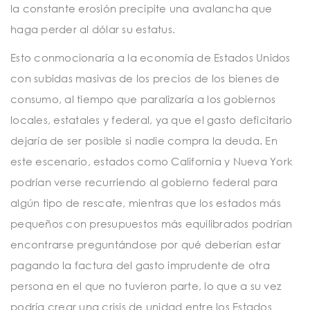
la constante erosión precipite una avalancha que
haga perder al dólar su estatus.
Esto conmocionaría a la economía de Estados Unidos
con subidas masivas de los precios de los bienes de
consumo, al tiempo que paralizaría a los gobiernos
locales, estatales y federal, ya que el gasto deficitario
dejaría de ser posible si nadie compra la deuda. En
este escenario, estados como California y Nueva York
podrían verse recurriendo al gobierno federal para
algún tipo de rescate, mientras que los estados más
pequeños con presupuestos más equilibrados podrían
encontrarse preguntándose por qué deberían estar
pagando la factura del gasto imprudente de otra
persona en el que no tuvieron parte, lo que a su vez
podría crear una crisis de unidad entre los Estados