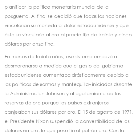
planificar la política monetaria mundial de la
posguerra. Al final se decidió que todas las naciones
vincularían su moneda al dólar estadounidense y que
éste se vincularía al oro al precio fijo de treinta y cinco
dólares por onza fina.
En menos de treinta años, ese sistema empezó a
desmoronarse a medida que el gasto del gobierno
estadounidense aumentaba drásticamente debido a
las políticas de «armas y mantequilla» iniciadas durante
la Administración Johnson y al agotamiento de las
reservas de oro porque los países extranjeros
canjeaban sus dólares por oro. El 15 de agosto de 1971,
el Presidente Nixon suspendió la convertibilidad de los
dólares en oro, lo que puso fin al patrón oro. Con la