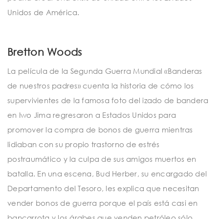
Unidos de América.
Bretton Woods
La película de la Segunda Guerra Mundial «Banderas
de nuestros padres» cuenta la historia de cómo los
supervivientes de la famosa foto del izado de bandera
en Iwo Jima regresaron a Estados Unidos para
promover la compra de bonos de guerra mientras
lidiaban con su propio trastorno de estrés
postraumático y la culpa de sus amigos muertos en
batalla. En una escena, Bud Herber, su encargado del
Departamento del Tesoro, les explica que necesitan
vender bonos de guerra porque el país está casi en
bancarrota y los árabes que venden petróleo sólo