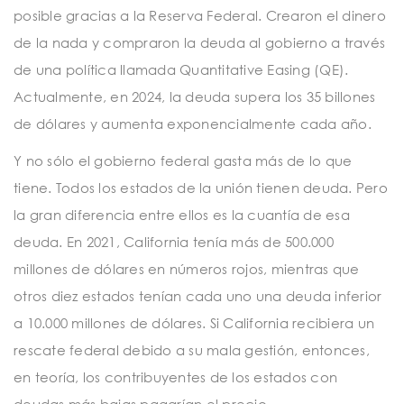
posible gracias a la Reserva Federal. Crearon el dinero
de la nada y compraron la deuda al gobierno a través
de una política llamada Quantitative Easing (QE).
Actualmente, en 2024, la deuda supera los 35 billones
de dólares y aumenta exponencialmente cada año.
Y no sólo el gobierno federal gasta más de lo que
tiene. Todos los estados de la unión tienen deuda. Pero
la gran diferencia entre ellos es la cuantía de esa
deuda. En 2021, California tenía más de 500.000
millones de dólares en números rojos, mientras que
otros diez estados tenían cada uno una deuda inferior
a 10.000 millones de dólares. Si California recibiera un
rescate federal debido a su mala gestión, entonces,
en teoría, los contribuyentes de los estados con