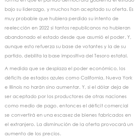
bajo su liderazgo, y muchos han aceptado su oferta. Es
muy probable que hubiera perdido su intento de
reelección en 2022 si tantos republicanos no hubieran
abandonado el estado desde que asumió el poder. Y,
aunque esto refuerza su base de votantes y la de su
partido, debilita la base impositiva del Tesoro estatal.
A medida que se desplaza el poder económico, los
déficits de estados azules como California, Nueva York
e Illinois no harán sino aumentar. Y, si el dólar deja de
ser aceptado por los productores de otras naciones
como medio de pago, entonces el déficit comercial
se convertirá en una escasez de bienes fabricados en
el extranjero. La disminución de la oferta provocará un
aumento de los precios.