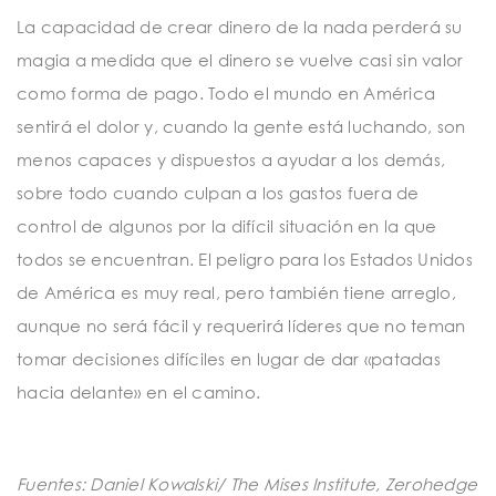
La capacidad de crear dinero de la nada perderá su
magia a medida que el dinero se vuelve casi sin valor
como forma de pago. Todo el mundo en América
sentirá el dolor y, cuando la gente está luchando, son
menos capaces y dispuestos a ayudar a los demás,
sobre todo cuando culpan a los gastos fuera de
control de algunos por la difícil situación en la que
todos se encuentran. El peligro para los Estados Unidos
de América es muy real, pero también tiene arreglo,
aunque no será fácil y requerirá líderes que no teman
tomar decisiones difíciles en lugar de dar «patadas
hacia delante» en el camino.
Fuentes: Daniel Kowalski/ The Mises Institute, Zerohedge