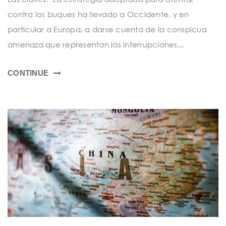
contra los buques ha llevado a Occidente, y en
particular a Europa, a darse cuenta de la conspicua
amenaza que representan las interrupciones...
CONTINUE