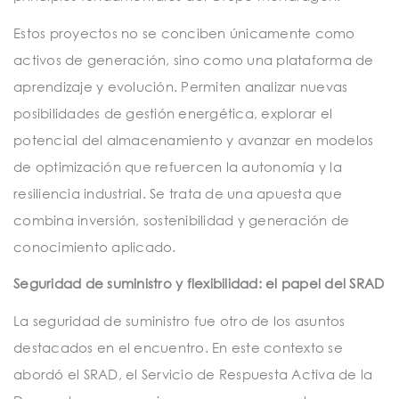
Estos proyectos no se conciben únicamente como
activos de generación, sino como una plataforma de
aprendizaje y evolución. Permiten analizar nuevas
posibilidades de gestión energética, explorar el
potencial del almacenamiento y avanzar en modelos
de optimización que refuercen la autonomía y la
resiliencia industrial. Se trata de una apuesta que
combina inversión, sostenibilidad y generación de
conocimiento aplicado.
Seguridad de suministro y flexibilidad: el papel del SRAD
La seguridad de suministro fue otro de los asuntos
destacados en el encuentro. En este contexto se
abordó el SRAD, el Servicio de Respuesta Activa de la