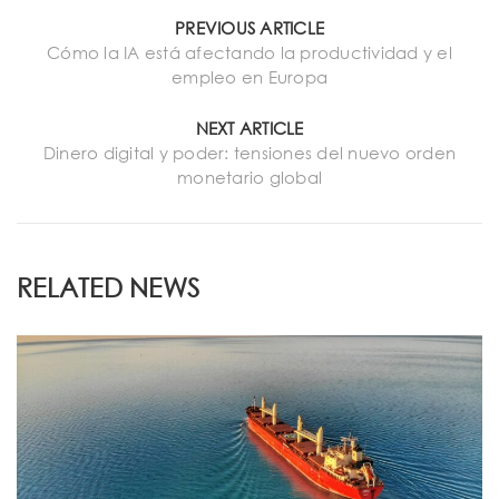
PREVIOUS ARTICLE
Cómo la IA está afectando la productividad y el
empleo en Europa
NEXT ARTICLE
Dinero digital y poder: tensiones del nuevo orden
monetario global
RELATED NEWS