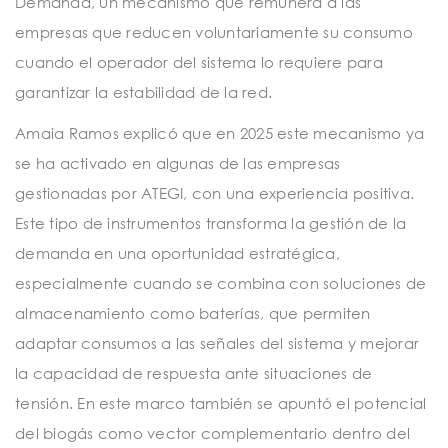
Demanda, un mecanismo que remunera a las
empresas que reducen voluntariamente su consumo
cuando el operador del sistema lo requiere para
garantizar la estabilidad de la red.
Amaia Ramos explicó que en 2025 este mecanismo ya
se ha activado en algunas de las empresas
gestionadas por ATEGI, con una experiencia positiva.
Este tipo de instrumentos transforma la gestión de la
demanda en una oportunidad estratégica,
especialmente cuando se combina con soluciones de
almacenamiento como baterías, que permiten
adaptar consumos a las señales del sistema y mejorar
la capacidad de respuesta ante situaciones de
tensión. En este marco también se apuntó el potencial
del biogás como vector complementario dentro del