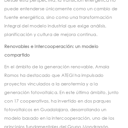
Desde esta perspectiva, la transición energética no
puede entenderse únicamente como un cambio de
fuente energética, sino como una transformación
integral del modelo industrial que exige análisis,
planificación y cultura de mejora continua.
Renovables e intercooperación: un modelo
compartido
En el ámbito de la generación renovable, Amaia
Ramos ha destacado que ATEGI ha impulsado
proyectos vinculados a la aerotermia y a la
generación fotovoltaica. En este último ámbito, junto
con 17 cooperativas, ha invertido en dos parques
fotovoltaicos en Guadalajara, desarrollando un
modelo basado en la intercooperación, uno de los
principios fundamentales del Grupo Mondragón.