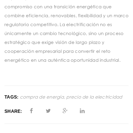
compromiso con una transición energética que
combine eficiencia, renovables, flexibilidad y un marco
regulatorio competitivo. La electrificación no es
únicamente un cambio tecnológico, sino un proceso
estratégico que exige visión de largo plazo y
cooperación empresarial para convertir el reto
energético en una auténtica oportunidad industrial.
compra de energía
,
precio de la electricidad
TAGS:
SHARE: