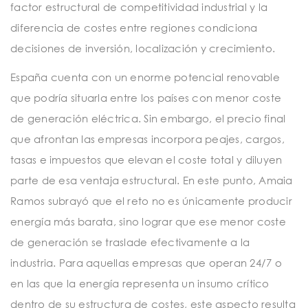
factor estructural de competitividad industrial y la
diferencia de costes entre regiones condiciona
decisiones de inversión, localización y crecimiento.
España cuenta con un enorme potencial renovable
que podría situarla entre los países con menor coste
de generación eléctrica. Sin embargo, el precio final
que afrontan las empresas incorpora peajes, cargos,
tasas e impuestos que elevan el coste total y diluyen
parte de esa ventaja estructural. En este punto, Amaia
Ramos subrayó que el reto no es únicamente producir
energía más barata, sino lograr que ese menor coste
de generación se traslade efectivamente a la
industria. Para aquellas empresas que operan 24/7 o
en las que la energía representa un insumo crítico
dentro de su estructura de costes, este aspecto resulta