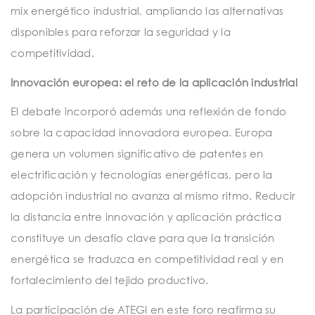
mix energético industrial, ampliando las alternativas
disponibles para reforzar la seguridad y la
competitividad.
Innovación europea: el reto de la aplicación industrial
El debate incorporó además una reflexión de fondo
sobre la capacidad innovadora europea. Europa
genera un volumen significativo de patentes en
electrificación y tecnologías energéticas, pero la
adopción industrial no avanza al mismo ritmo. Reducir
la distancia entre innovación y aplicación práctica
constituye un desafío clave para que la transición
energética se traduzca en competitividad real y en
fortalecimiento del tejido productivo.
La participación de ATEGI en este foro reafirma su