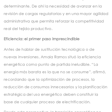
determinante. De ahí la necesidad de avanzar en la
revisión de cargas regulatorias y en una mayor agilidad
administrativa que permita reforzar la competitividad
real del tejido productivo.
Eficiencia: el primer paso imprescindible
Antes de hablar de sustitución tecnológica o de
nuevas inversiones, Amaia Ramos situó la eficiencia
energética como punto de partida ineludible. “La
energía más barata es la que no se consume”, afirmó,
recordando que la optimización de procesos, la
reducción de consumos innecesarios y la planificación
estratégica del uso energético deben constituir la
base de cualquier proceso de electrificación.