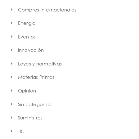
Compras internacionales
Energía
Eventos
Innovación
Leyes y normativas
Materias Primas
Opinion
Sin categorizar
Suministros
TIC