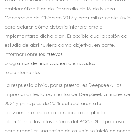
emblemático Plan de Desarrollo de IA de Nueva
Generación de China en 2017 y presumiblemente sirvió
para aclarar cómo debería interpretarse e
implementarse dicho plan. Es posible que la sesión de
estudio de abril tuviera como objetivo, en parte,
informar sobre los
nuevos
programas
de
financiación
anunciados
recientemente.
La respuesta obvia, por supuesto, es Deepseek. Los
impresionantes lanzamientos de DeepSeek a finales de
2024 y principios de 2025 catapultaron a la
previamente discreta compañía a
captar
la
atención
de las altas esferas del PCCh. Si el proceso
para organizar una sesión de estudio se inició en enero