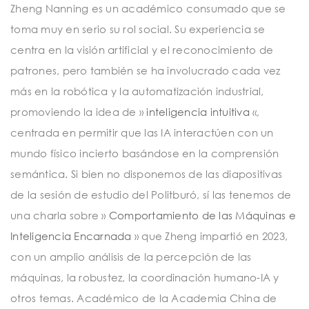
Zheng Nanning es un académico consumado que se
toma muy en serio su rol social. Su experiencia se
centra en la visión artificial y el reconocimiento de
patrones, pero también se ha involucrado cada vez
más en la robótica y la automatización industrial,
promoviendo la idea de »
inteligencia intuitiva
«,
centrada en permitir que las IA interactúen con un
mundo físico incierto basándose en la comprensión
semántica. Si bien no disponemos de las diapositivas
de la sesión de estudio del Politburó, sí las tenemos de
una charla sobre »
Comportamiento de las Máquinas e
Inteligencia Encarnada
» que Zheng impartió en 2023,
con un amplio análisis de la percepción de las
máquinas, la robustez, la coordinación humano-IA y
otros temas. Académico de la Academia China de