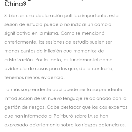
China?
Si bien es una declaración política importante, esta
sesión de estudio puede o no indicar un cambio
significativo en la misma. Como se mencionó
anteriormente, las sesiones de estudio suelen ser
menos puntos de inflexión que momentos de
cristalización. Por lo tanto, es fundamental como
evidencia de cosas para las que, de lo contrario,
tenemos menos evidencia.
Lo más sorprendente aquí puede ser la sorprendente
introducción de un nuevo lenguaje relacionado con la
gestión de riesgos. Cabe destacar que los dos expertos
que han informado al Politburó sobre IA se han
expresado abiertamente sobre los riesgos potenciales,