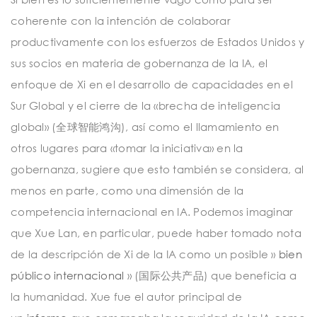
coherente con la intención de colaborar
productivamente con los esfuerzos de Estados Unidos y
sus socios en materia de gobernanza de la IA, el
enfoque de Xi en el desarrollo de capacidades en el
Sur Global y el cierre de la «brecha de inteligencia
global» (全球智能鸿沟), así como el llamamiento en
otros lugares para «tomar la iniciativa» en la
gobernanza, sugiere que esto también se considera, al
menos en parte, como una dimensión de la
competencia internacional en IA. Podemos imaginar
que Xue Lan, en particular, puede haber tomado nota
de la descripción de Xi de la IA como un posible »
bien
público internacional
» (国际公共产品) que beneficia a
la humanidad. Xue fue el autor principal de