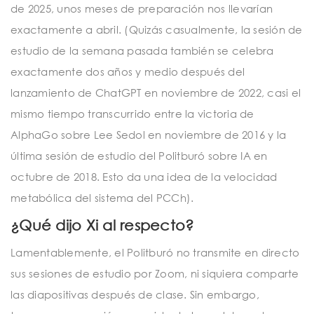
de 2025, unos meses de preparación nos llevarían
exactamente a abril. (Quizás casualmente, la sesión de
estudio de la semana pasada también se celebra
exactamente dos años y medio después del
lanzamiento de ChatGPT en noviembre de 2022, casi el
mismo tiempo transcurrido entre la victoria de
AlphaGo sobre Lee Sedol en noviembre de 2016 y la
última sesión de estudio del Politburó sobre IA en
octubre de 2018. Esto da una idea de la velocidad
metabólica del sistema del PCCh).
¿Qué dijo Xi al respecto?
Lamentablemente, el Politburó no transmite en directo
sus sesiones de estudio por Zoom, ni siquiera comparte
las diapositivas después de clase. Sin embargo,