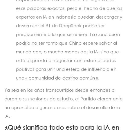
esas palabras exactas, pero el hecho de que los
expertos en IA en Indonesia puedan descargar y
desarrollar el R1 de DeepSeek podría ser
precisamente a lo que se refiere. La conclusión
podría no ser tanto que China espere salvar al
mundo con, o mucho menos de, la IA, sino que
está dispuesta a negociar con externalidades
positivas para unir una esfera de influencia en
una «
comunidad de destino común
».
Ya sea en los años transcurridos desde entonces o
durante sus sesiones de estudio, el Partido claramente
ha aprendido algunas cosas sobre el desarrollo de la
IA.
¿Qué significa todo esto para la IA en