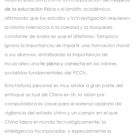
de la educación física
» al ámbito académico,
afirmando que los estudios y la investigación requieren
la misma tolerancia a la soledad y la búsqueda
constante de avances que el atletismo. Tampoco
ignora la importancia de impartir una formación moral
a sus alumnos, enfatizando la importancia de
inculcarles una
fe plena y correcta
en los valores
socialistas fundamentales del PCCh.
Esta historia personal es muy similar a gran parte del
enfoque actual de China en IA: la visión por
computadora es clave para el extenso aparato de
vigilancia del estado chino y un campo en el que
China lidera el mundo tecnológicamente; la
«inteligencia incorporada», y especialmente la