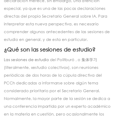
declaración merece, sin embargo, una atención
especial, ya que es una de las pocas declaraciones
directas del propio Secretario General sobre IA. Para
interpretar esta nueva perspectiva, es necesario
comprender algunos antecedentes de las sesiones de
estudio en general, y de esta en particular.
¿Qué son las sesiones de estudio?
Las sesiones de estudio
del Politburó , o 集体学习
(literalmente, «estudio colectivo»), son reuniones
periódicas de dos horas de la cúpula directiva del
PCCh dedicadas a informarse sobre algún tema
considerado prioritario por el Secretario General.
Normalmente, la mayor parte de la sesión se dedica a
una conferencia impartida por un experto académico
en la materia en cuestión, pero ocasionalmente los