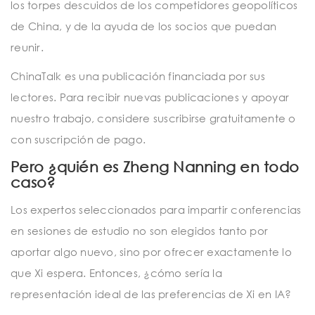
los torpes descuidos de los competidores geopolíticos
de China, y de la ayuda de los socios que puedan
reunir.
ChinaTalk es una publicación financiada por sus
lectores. Para recibir nuevas publicaciones y apoyar
nuestro trabajo, considere suscribirse gratuitamente o
con suscripción de pago.
Pero ¿quién es Zheng Nanning en todo
caso?
Los expertos seleccionados para impartir conferencias
en sesiones de estudio no son elegidos tanto por
aportar algo nuevo, sino por ofrecer exactamente lo
que Xi espera. Entonces, ¿cómo sería la
representación ideal de las preferencias de Xi en IA?