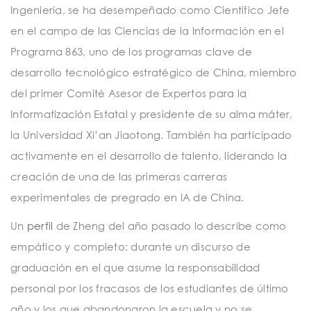
Ingeniería, se ha desempeñado como Científico Jefe
en el campo de las Ciencias de la Información en el
Programa 863, uno de los programas clave de
desarrollo tecnológico estratégico de China, miembro
del primer Comité Asesor de Expertos para la
Informatización Estatal y presidente de su alma máter,
la Universidad Xi’an Jiaotong. También ha participado
activamente en el desarrollo de talento, liderando la
creación de una de las primeras carreras
experimentales de pregrado en IA de China.
Un
perfil
de Zheng del año pasado lo describe como
empático y completo: durante un discurso de
graduación en el que asume la responsabilidad
personal por los fracasos de los estudiantes de último
año y los que abandonaron la escuela y no se