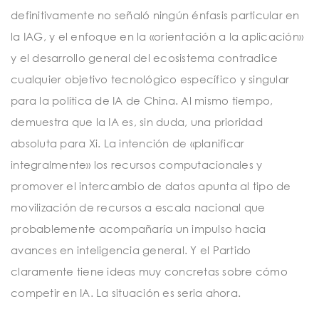
definitivamente no señaló ningún énfasis particular en
la IAG, y el enfoque en la «orientación a la aplicación»
y el desarrollo general del ecosistema contradice
cualquier objetivo tecnológico específico y singular
para la política de IA de China. Al mismo tiempo,
demuestra que la IA es, sin duda, una prioridad
absoluta para Xi. La intención de «planificar
integralmente» los recursos computacionales y
promover el intercambio de datos apunta al tipo de
movilización de recursos a escala nacional que
probablemente acompañaría un impulso hacia
avances en inteligencia general. Y el Partido
claramente tiene ideas muy concretas sobre cómo
competir en IA. La situación es seria ahora.