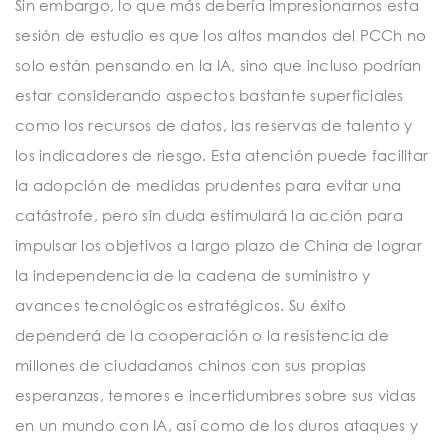
Sin embargo, lo que más debería impresionarnos esta
sesión de estudio es que los altos mandos del PCCh no
solo están pensando en la IA, sino que incluso podrían
estar considerando aspectos bastante superficiales
como los recursos de datos, las reservas de talento y
los indicadores de riesgo. Esta atención puede facilitar
la adopción de medidas prudentes para evitar una
catástrofe, pero sin duda estimulará la acción para
impulsar los objetivos a largo plazo de China de lograr
la independencia de la cadena de suministro y
avances tecnológicos estratégicos. Su éxito
dependerá de la cooperación o la resistencia de
millones de ciudadanos chinos con sus propias
esperanzas, temores e incertidumbres sobre sus vidas
en un mundo con IA, así como de los duros ataques y