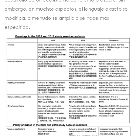
embargo, en muchos aspectos, el lenguaje exacto se
modifica, a menudo se amplía o se hace más
específico.