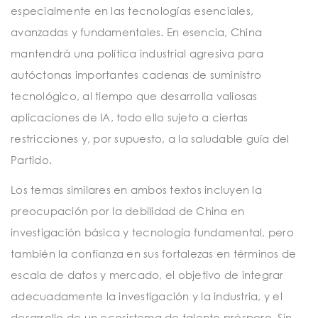
especialmente en las tecnologías esenciales,
avanzadas y fundamentales. En esencia, China
mantendrá una política industrial agresiva para
autóctonas importantes cadenas de suministro
tecnológico, al tiempo que desarrolla valiosas
aplicaciones de IA, todo ello sujeto a ciertas
restricciones y, por supuesto, a la saludable guía del
Partido.
Los temas similares en ambos textos incluyen la
preocupación por la debilidad de China en
investigación básica y tecnología fundamental, pero
también la confianza en sus fortalezas en términos de
escala de datos y mercado, el objetivo de integrar
adecuadamente la investigación y la industria, y el
desarrollo de un ecosistema de talento próspero. Sin