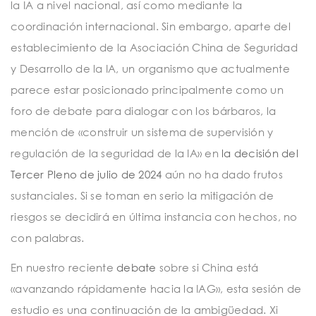
la IA a nivel nacional, así como mediante la
coordinación internacional. Sin embargo, aparte del
establecimiento de la Asociación China de Seguridad
y Desarrollo de la IA, un organismo que actualmente
parece estar posicionado principalmente como un
foro de debate para dialogar con los bárbaros, la
mención de «construir un sistema de supervisión y
regulación de la seguridad de la IA» en
la decisión del
Tercer Pleno de julio de 2024
aún no ha dado frutos
sustanciales. Si se toman en serio la mitigación de
riesgos se decidirá en última instancia con hechos, no
con palabras.
En nuestro reciente
debate
sobre si China está
«avanzando rápidamente hacia la IAG», esta sesión de
estudio es una continuación de la ambigüedad. Xi