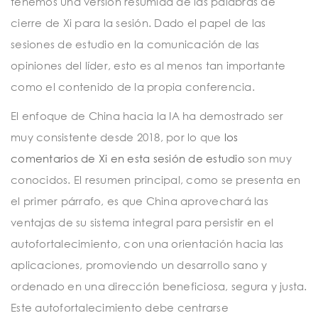
tenemos una versión resumida de las palabras de
cierre de Xi para la sesión. Dado el papel de las
sesiones de estudio en la comunicación de las
opiniones del líder, esto es al menos tan importante
como el contenido de la propia conferencia.
El enfoque de China hacia la IA ha demostrado ser
muy consistente desde 2018, por lo que
los
comentarios de Xi en esta sesión de estudio
son muy
conocidos. El resumen principal, como se presenta en
el primer párrafo, es que China aprovechará las
ventajas de su sistema integral para persistir en el
autofortalecimiento, con una orientación hacia las
aplicaciones, promoviendo un desarrollo sano y
ordenado en una dirección beneficiosa, segura y justa.
Este autofortalecimiento debe centrarse