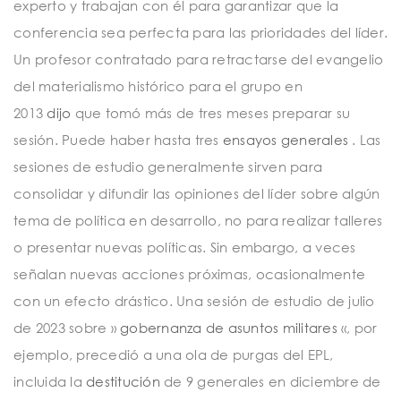
experto y trabajan con él para garantizar que la
conferencia sea perfecta para las prioridades del líder.
Un profesor contratado para retractarse del evangelio
del materialismo histórico para el grupo en
2013
dijo
que tomó más de tres meses preparar su
sesión. Puede haber hasta tres
ensayos generales
. Las
sesiones de estudio generalmente sirven para
consolidar y difundir las opiniones del líder sobre algún
tema de política en desarrollo, no para realizar talleres
o presentar nuevas políticas. Sin embargo, a veces
señalan nuevas acciones próximas, ocasionalmente
con un efecto drástico. Una sesión de estudio de julio
de 2023 sobre »
gobernanza de asuntos militares
«, por
ejemplo, precedió a una ola de purgas del EPL,
incluida la
destitución
de 9 generales en diciembre de