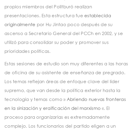
propios miembros del Politburó realizan
presentaciones. Esta estructura fue
establecida
originalmente
por Hu Jintao poco después de su
ascenso a Secretario General del PCCh en 2002, y se
utilizó para consolidar su poder y promover sus
prioridades políticas.
Estas sesiones de estudio son muy diferentes a las horas
de oficina de su asistente de enseñanza de pregrado.
Los temas reflejan áreas de enfoque clave del líder
supremo, que van desde la política exterior hasta la
tecnología y temas como »
Abriendo nuevas fronteras
en la sinización y eraificación del marxismo
«. El
proceso para organizarlas es extremadamente
complejo. Los funcionarios del partido eligen a un