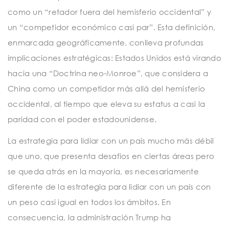
como un “retador fuera del hemisferio occidental” y
un “competidor económico casi par”. Esta definición,
enmarcada geográficamente, conlleva profundas
implicaciones estratégicas: Estados Unidos está virando
hacia una “Doctrina neo-Monroe”, que considera a
China como un competidor más allá del hemisferio
occidental, al tiempo que eleva su estatus a casi la
paridad con el poder estadounidense.
La estrategia para lidiar con un país mucho más débil
que uno, que presenta desafíos en ciertas áreas pero
se queda atrás en la mayoría, es necesariamente
diferente de la estrategia para lidiar con un país con
un peso casi igual en todos los ámbitos. En
consecuencia, la administración Trump ha