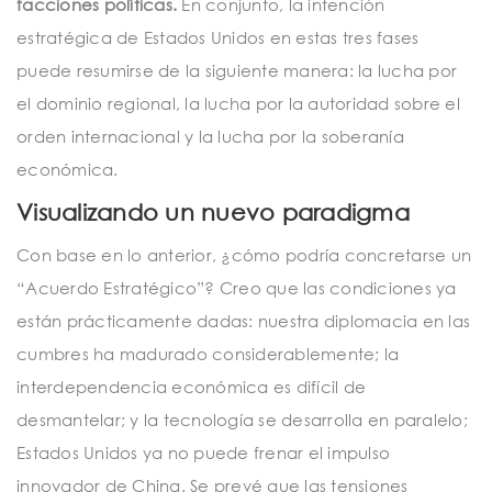
facciones políticas.
En conjunto, la intención
estratégica de Estados Unidos en estas tres fases
puede resumirse de la siguiente manera: la lucha por
el dominio regional, la lucha por la autoridad sobre el
orden internacional y la lucha por la soberanía
económica.
Visualizando un nuevo paradigma
Con base en lo anterior, ¿cómo podría concretarse un
“Acuerdo Estratégico”? Creo que las condiciones ya
están prácticamente dadas: nuestra diplomacia en las
cumbres ha madurado considerablemente; la
interdependencia económica es difícil de
desmantelar; y la tecnología se desarrolla en paralelo;
Estados Unidos ya no puede frenar el impulso
innovador de China. Se prevé que las tensiones