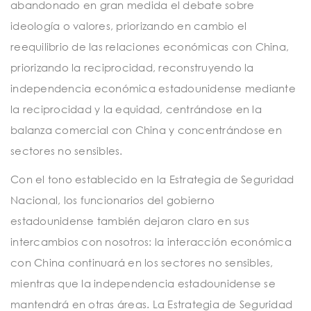
abandonado en gran medida el debate sobre
ideología o valores, priorizando en cambio el
reequilibrio de las relaciones económicas con China,
priorizando la reciprocidad, reconstruyendo la
independencia económica estadounidense mediante
la reciprocidad y la equidad, centrándose en la
balanza comercial con China y concentrándose en
sectores no sensibles.
Con el tono establecido en la Estrategia de Seguridad
Nacional, los funcionarios del gobierno
estadounidense también dejaron claro en sus
intercambios con nosotros: la interacción económica
con China continuará en los sectores no sensibles,
mientras que la independencia estadounidense se
mantendrá en otras áreas. La Estrategia de Seguridad