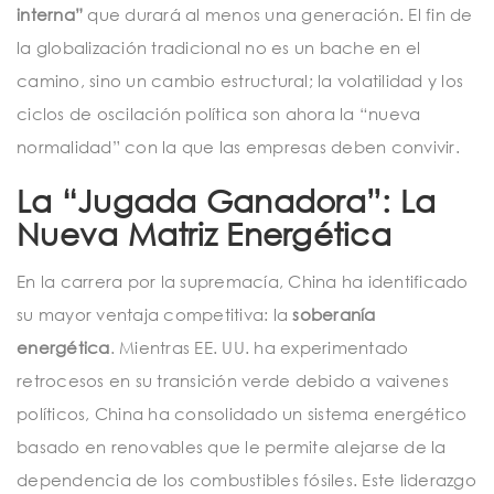
interna”
que durará al menos una generación. El fin de
la globalización tradicional no es un bache en el
camino, sino un cambio estructural; la volatilidad y los
ciclos de oscilación política son ahora la “nueva
normalidad” con la que las empresas deben convivir.
La “Jugada Ganadora”: La
Nueva Matriz Energética
En la carrera por la supremacía, China ha identificado
su mayor ventaja competitiva: la
soberanía
energética
. Mientras EE. UU. ha experimentado
retrocesos en su transición verde debido a vaivenes
políticos, China ha consolidado un sistema energético
basado en renovables que le permite alejarse de la
dependencia de los combustibles fósiles. Este liderazgo