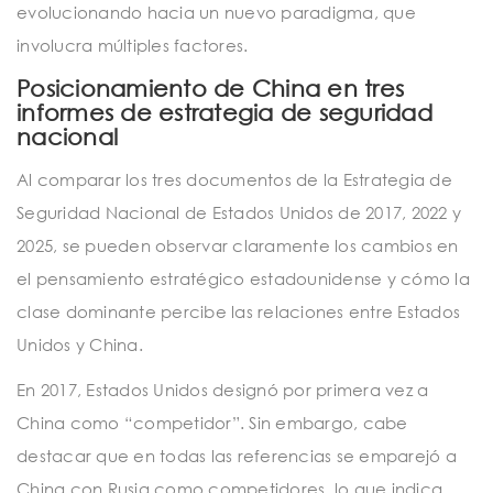
evolucionando hacia un nuevo paradigma, que
involucra múltiples factores.
Posicionamiento de China en tres
informes de estrategia de seguridad
nacional
Al comparar los tres documentos de la Estrategia de
Seguridad Nacional de Estados Unidos de 2017, 2022 y
2025, se pueden observar claramente los cambios en
el pensamiento estratégico estadounidense y cómo la
clase dominante percibe las relaciones entre Estados
Unidos y China.
En 2017, Estados Unidos designó por primera vez a
China como “competidor”. Sin embargo, cabe
destacar que en todas las referencias se emparejó a
China con Rusia como competidores, lo que indica