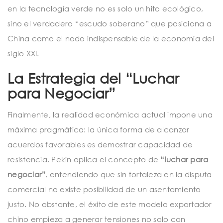
en la tecnología verde no es solo un hito ecológico,
sino el verdadero “escudo soberano” que posiciona a
China como el nodo indispensable de la economía del
siglo XXI.
La Estrategia del “Luchar
para Negociar”
Finalmente, la realidad económica actual impone una
máxima pragmática: la única forma de alcanzar
acuerdos favorables es demostrar capacidad de
resistencia. Pekín aplica el concepto de
“luchar para
negociar”
, entendiendo que sin fortaleza en la disputa
comercial no existe posibilidad de un asentamiento
justo. No obstante, el éxito de este modelo exportador
chino empieza a generar tensiones no solo con