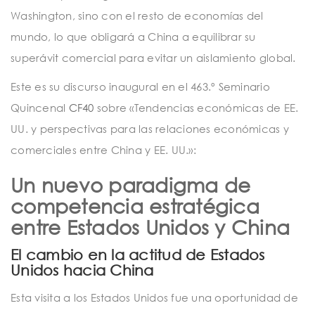
Washington, sino con el resto de economías del
mundo, lo que obligará a China a equilibrar su
superávit comercial para evitar un aislamiento global.
Este es su discurso inaugural en el 463.º Seminario
Quincenal
CF40
sobre «Tendencias económicas de EE.
UU. y perspectivas para las relaciones económicas y
comerciales entre China y EE. UU.»:
Un nuevo paradigma de
competencia estratégica
entre Estados Unidos y China
El cambio en la actitud de Estados
Unidos hacia China
Esta visita a los Estados Unidos fue una oportunidad de