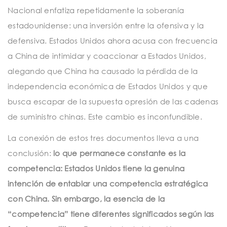
Nacional enfatiza repetidamente la soberanía
estadounidense: una inversión entre la ofensiva y la
defensiva. Estados Unidos ahora acusa con frecuencia
a China de intimidar y coaccionar a Estados Unidos,
alegando que China ha causado la pérdida de la
independencia económica de Estados Unidos y que
busca escapar de la supuesta opresión de las cadenas
de suministro chinas. Este cambio es inconfundible.
La conexión de estos tres documentos lleva a una
conclusión:
lo que permanece constante es la
competencia: Estados Unidos tiene la genuina
intención de entablar una competencia estratégica
con China. Sin embargo, la esencia de la
“competencia” tiene diferentes significados según las