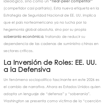
ideológico, sino como un
“near-peer competitor”
(competidor casi paritario). Esta nueva etiqueta en la
Estrategia de Seguridad Nacional de EE. UU. implica
que el país norteamericano ya no lucha por la
hegemonía global absoluta, sino por su propia
soberanía económica
, tratando de reducir su
dependencia de las cadenas de suministro chinas en
sectores críticos.
La Inversión de Roles: EE. UU.
a la Defensiva
Un fenómeno sociopolítico fascinante en este 2026 es
el cambio de narrativa. Ahora es Estados Unidos quien
adopta un lenguaje de “defensa” y “soberanía”.
Washington se presenta como víctima de la “coerción