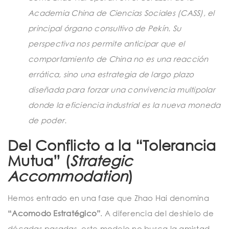
Academia China de Ciencias Sociales (CASS), el
principal órgano consultivo de Pekín. Su
perspectiva nos permite anticipar que el
comportamiento de China no es una reacción
errática, sino una estrategia de largo plazo
diseñada para forzar una convivencia multipolar
donde la eficiencia industrial es la nueva moneda
de poder.
Del Conflicto a la “Tolerancia
Mutua” (
Strategic
Accommodation
)
Hemos entrado en una fase que Zhao Hai denomina
“Acomodo Estratégico”
. A diferencia del deshielo de
décadas pasadas, este modelo no busca la amistad,