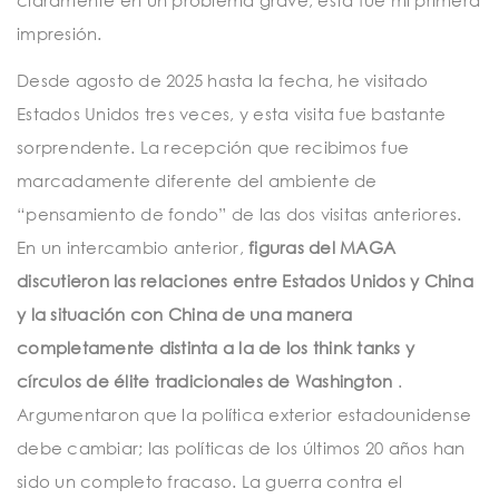
claramente en un problema grave; esta fue mi primera
impresión.
Desde agosto de 2025 hasta la fecha, he visitado
Estados Unidos tres veces, y esta visita fue bastante
sorprendente. La recepción que recibimos fue
marcadamente diferente del ambiente de
“pensamiento de fondo” de las dos visitas anteriores.
En un intercambio anterior,
figuras del MAGA
discutieron las relaciones entre Estados Unidos y China
y la situación con China de una manera
completamente distinta a la de los think tanks y
círculos de élite tradicionales de Washington
.
Argumentaron que la política exterior estadounidense
debe cambiar; las políticas de los últimos 20 años han
sido un completo fracaso. La guerra contra el