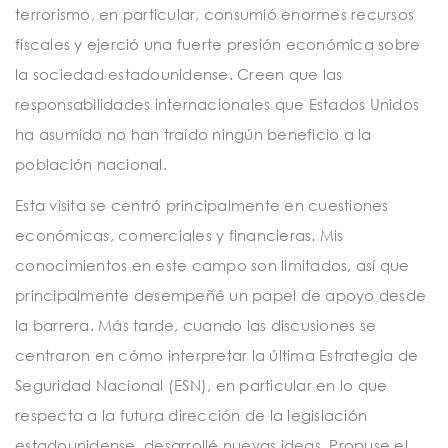
terrorismo, en particular, consumió enormes recursos
fiscales y ejerció una fuerte presión económica sobre
la sociedad estadounidense. Creen que las
responsabilidades internacionales que Estados Unidos
ha asumido no han traído ningún beneficio a la
población nacional.
Esta visita se centró principalmente en cuestiones
económicas, comerciales y financieras. Mis
conocimientos en este campo son limitados, así que
principalmente desempeñé un papel de apoyo desde
la barrera. Más tarde, cuando las discusiones se
centraron en cómo interpretar la última Estrategia de
Seguridad Nacional (ESN), en particular en lo que
respecta a la futura dirección de la legislación
estadounidense, desarrollé nuevas ideas. Propuse el