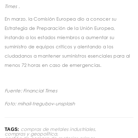
Times .
En marzo, la Comisión Europea dio a conocer su
Estrategia de Preparación de la Unión Europea,
instando a los estados miembros a aumentar su
suministro de equipos críticos y alentando a los
ciudadanos a mantener suministros esenciales para al
menos 72 horas en caso de emergencias.
Fuente: Financial Times
Foto: mihail-tregubov-unsplash
compras de metales industriales
,
TAGS:
compras y geopolítica
,