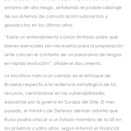
entorno de alto riesgo, señalando el posible sabotaje
de sus sistemas de comunicación submarinos y
gasoductos en los últimos años.
“Existe un entendimiento común limitado sobre qué
bienes esenciales son necesarios para la preparación
ante crisis en el contexto de un panorama de riesgos
en rápida evolución”, añade el documento.
La iniciativa marca un cambio en el enfoque de
Bruselas respecto a la resiliencia estratégica de los
recursos, centrándose en las vulnerabilidades
expuestas por la guerra en Europa del Este. El mes
pasado, el ministro de Defensa alemán advirtió que
Rusia podría atacar a un Estado miembro de la UE en
los próximos cuatro años, según informó
el Financial