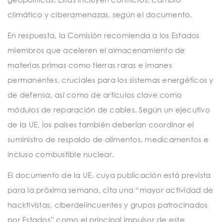
climático y ciberamenazas, según el documento.
En respuesta, la Comisión recomienda a los Estados
miembros que aceleren el almacenamiento de
materias primas como tierras raras e imanes
permanentes, cruciales para los sistemas energéticos y
de defensa, así como de artículos clave como
módulos de reparación de cables. Según un ejecutivo
de la UE, los países también deberían coordinar el
suministro de respaldo de alimentos, medicamentos e
incluso combustible nuclear.
El documento de la UE, cuya publicación está prevista
para la próxima semana, cita una “mayor actividad de
hacktivistas, ciberdelincuentes y grupos patrocinados
por Estados” como el principal impulsor de este