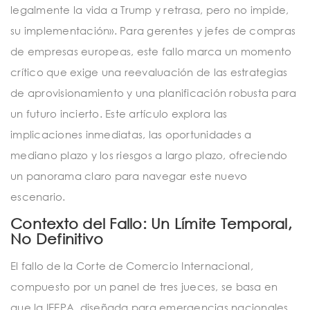
legalmente la vida a Trump y retrasa, pero no impide,
su implementación». Para gerentes y jefes de compras
de empresas europeas, este fallo marca un momento
crítico que exige una reevaluación de las estrategias
de aprovisionamiento y una planificación robusta para
un futuro incierto. Este artículo explora las
implicaciones inmediatas, las oportunidades a
mediano plazo y los riesgos a largo plazo, ofreciendo
un panorama claro para navegar este nuevo
escenario.
Contexto del Fallo: Un Límite Temporal,
No Definitivo
El fallo de la Corte de Comercio Internacional,
compuesto por un panel de tres jueces, se basa en
que la IEEPA, diseñada para emergencias nacionales,