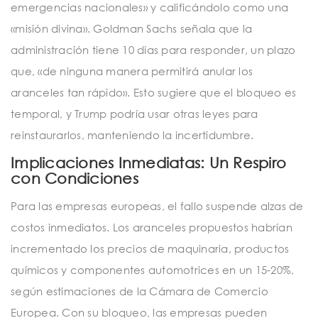
emergencias nacionales» y calificándolo como una
«misión divina». Goldman Sachs señala que la
administración tiene 10 días para responder, un plazo
que, «de ninguna manera permitirá anular los
aranceles tan rápido». Esto sugiere que el bloqueo es
temporal, y Trump podría usar otras leyes para
reinstaurarlos, manteniendo la incertidumbre.
Implicaciones Inmediatas: Un Respiro
con Condiciones
Para las empresas europeas, el fallo suspende alzas de
costos inmediatos. Los aranceles propuestos habrían
incrementado los precios de maquinaria, productos
químicos y componentes automotrices en un 15-20%,
según estimaciones de la Cámara de Comercio
Europea. Con su bloqueo, las empresas pueden