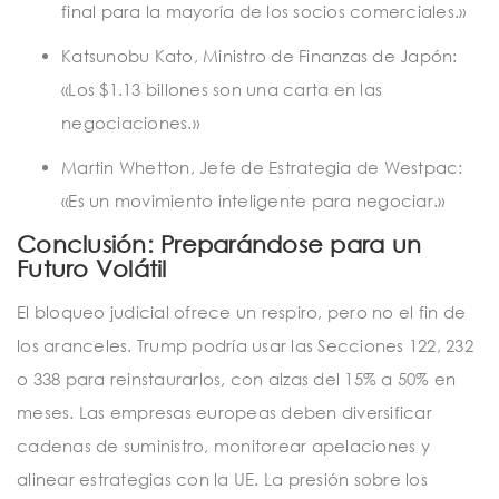
final para la mayoría de los socios comerciales.»
Katsunobu Kato, Ministro de Finanzas de Japón:
«Los $1.13 billones son una carta en las
negociaciones.»
Martin Whetton, Jefe de Estrategia de Westpac:
«Es un movimiento inteligente para negociar.»
Conclusión: Preparándose para un
Futuro Volátil
El bloqueo judicial ofrece un respiro, pero no el fin de
los aranceles. Trump podría usar las Secciones 122, 232
o 338 para reinstaurarlos, con alzas del 15% a 50% en
meses. Las empresas europeas deben diversificar
cadenas de suministro, monitorear apelaciones y
alinear estrategias con la UE. La presión sobre los