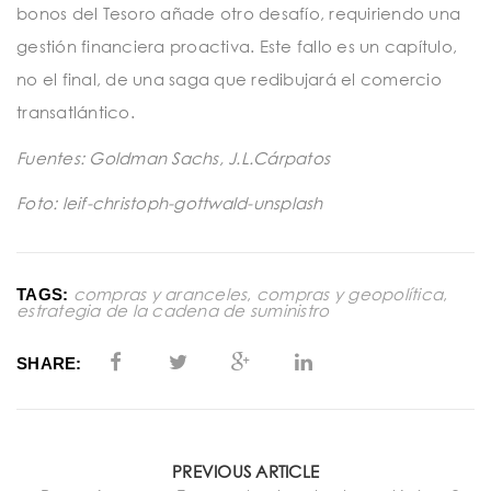
bonos del Tesoro añade otro desafío, requiriendo una
gestión financiera proactiva. Este fallo es un capítulo,
no el final, de una saga que redibujará el comercio
transatlántico.
Fuentes: Goldman Sachs, J.L.Cárpatos
Foto: leif-christoph-gottwald-unsplash
compras y aranceles
,
compras y geopolítica
,
TAGS:
estrategia de la cadena de suministro
SHARE:
PREVIOUS ARTICLE