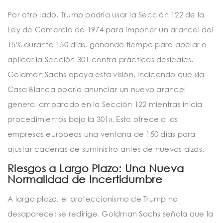
Por otro lado, Trump podría usar la Sección 122 de la
Ley de Comercio de 1974 para imponer un arancel del
15% durante 150 días, ganando tiempo para apelar o
aplicar la Sección 301 contra prácticas desleales.
Goldman Sachs apoya esta visión, indicando que «la
Casa Blanca podría anunciar un nuevo arancel
general amparado en la Sección 122 mientras inicia
procedimientos bajo la 301». Esto ofrece a las
empresas europeas una ventana de 150 días para
ajustar cadenas de suministro antes de nuevas alzas.
Riesgos a Largo Plazo: Una Nueva
Normalidad de Incertidumbre
A largo plazo, el proteccionismo de Trump no
desaparece; se redirige. Goldman Sachs señala que la