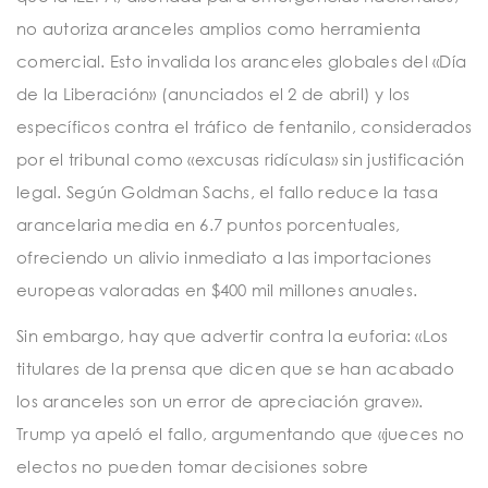
no autoriza aranceles amplios como herramienta
comercial. Esto invalida los aranceles globales del «Día
de la Liberación» (anunciados el 2 de abril) y los
específicos contra el tráfico de fentanilo, considerados
por el tribunal como «excusas ridículas» sin justificación
legal. Según Goldman Sachs, el fallo reduce la tasa
arancelaria media en 6.7 puntos porcentuales,
ofreciendo un alivio inmediato a las importaciones
europeas valoradas en $400 mil millones anuales.
Sin embargo, hay que advertir contra la euforia: «Los
titulares de la prensa que dicen que se han acabado
los aranceles son un error de apreciación grave».
Trump ya apeló el fallo, argumentando que «jueces no
electos no pueden tomar decisiones sobre