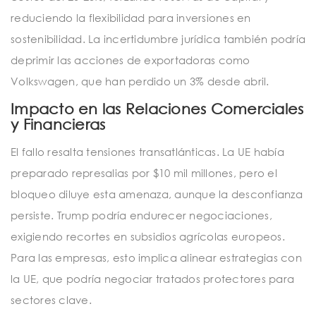
reduciendo la flexibilidad para inversiones en
sostenibilidad. La incertidumbre jurídica también podría
deprimir las acciones de exportadoras como
Volkswagen, que han perdido un 3% desde abril.
Impacto en las Relaciones Comerciales
y Financieras
El fallo resalta tensiones transatlánticas. La UE había
preparado represalias por $10 mil millones, pero el
bloqueo diluye esta amenaza, aunque la desconfianza
persiste. Trump podría endurecer negociaciones,
exigiendo recortes en subsidios agrícolas europeos.
Para las empresas, esto implica alinear estrategias con
la UE, que podría negociar tratados protectores para
sectores clave.