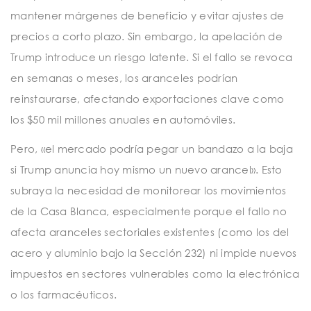
mantener márgenes de beneficio y evitar ajustes de
precios a corto plazo. Sin embargo, la apelación de
Trump introduce un riesgo latente. Si el fallo se revoca
en semanas o meses, los aranceles podrían
reinstaurarse, afectando exportaciones clave como
los $50 mil millones anuales en automóviles.
Pero, «el mercado podría pegar un bandazo a la baja
si Trump anuncia hoy mismo un nuevo arancel». Esto
subraya la necesidad de monitorear los movimientos
de la Casa Blanca, especialmente porque el fallo no
afecta aranceles sectoriales existentes (como los del
acero y aluminio bajo la Sección 232) ni impide nuevos
impuestos en sectores vulnerables como la electrónica
o los farmacéuticos.