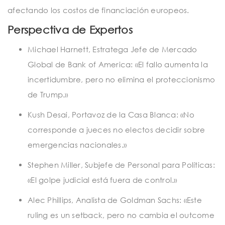
afectando los costos de financiación europeos.
Perspectiva de Expertos
Michael Harnett, Estratega Jefe de Mercado
Global de Bank of America: «El fallo aumenta la
incertidumbre, pero no elimina el proteccionismo
de Trump.»
Kush Desai, Portavoz de la Casa Blanca: «No
corresponde a jueces no electos decidir sobre
emergencias nacionales.»
Stephen Miller, Subjefe de Personal para Políticas:
«El golpe judicial está fuera de control.»
Alec Phillips, Analista de Goldman Sachs: «Este
ruling es un setback, pero no cambia el outcome