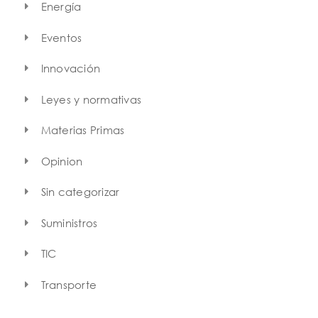
Energía
Eventos
Innovación
Leyes y normativas
Materias Primas
Opinion
Sin categorizar
Suministros
TIC
Transporte