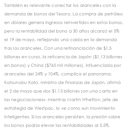
También es relevante conectar los aranceles con la
demanda de bonos del Tesoro. La compra de petróleo
en dólares genera ingresos reinvertidos en estos bonos,
pero la rentabilidad del bono a 30 años alcanzó el 5%
el 19 de mayo, reflejando una caída en la demanda
tras los aranceles. Con una refinanciación de $1.5
billones en curso, la reticencia de Japón ($1.13 billones
en bonos) y China ($760 mil millones), influenciada por
aranceles del 24% y 104%, complica el panorama.
Katsunobu Kato, ministro de Finanzas de Japón, afirmó
el 2 de mayo que «los $1.13 billones son una carta en
las negociaciones», mientras Martin Whetton, jefe de
estrategia de Westpac, lo ve como «un movimiento
inteligente». Si los aranceles persisten, la presión sobre
los bonos podría elevar las rentabilidades al 5.5%,