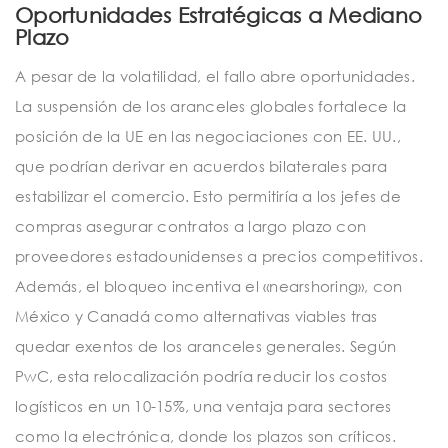
Oportunidades Estratégicas a Mediano
Plazo
A pesar de la volatilidad, el fallo abre oportunidades.
La suspensión de los aranceles globales fortalece la
posición de la UE en las negociaciones con EE. UU.,
que podrían derivar en acuerdos bilaterales para
estabilizar el comercio. Esto permitiría a los jefes de
compras asegurar contratos a largo plazo con
proveedores estadounidenses a precios competitivos.
Además, el bloqueo incentiva el «nearshoring», con
México y Canadá como alternativas viables tras
quedar exentos de los aranceles generales. Según
PwC, esta relocalización podría reducir los costos
logísticos en un 10-15%, una ventaja para sectores
como la electrónica, donde los plazos son críticos.