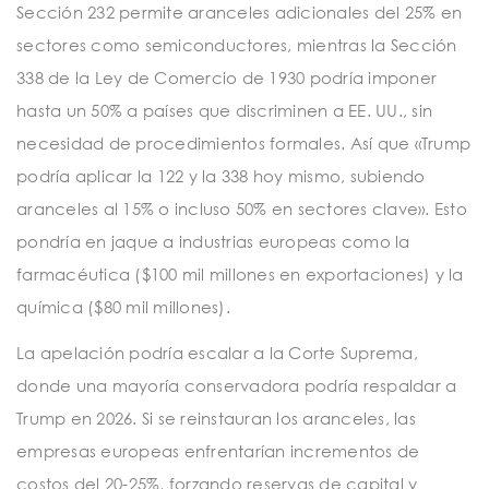
Sección 232 permite aranceles adicionales del 25% en
sectores como semiconductores, mientras la Sección
338 de la Ley de Comercio de 1930 podría imponer
hasta un 50% a países que discriminen a EE. UU., sin
necesidad de procedimientos formales. Así que «Trump
podría aplicar la 122 y la 338 hoy mismo, subiendo
aranceles al 15% o incluso 50% en sectores clave». Esto
pondría en jaque a industrias europeas como la
farmacéutica ($100 mil millones en exportaciones) y la
química ($80 mil millones).
La apelación podría escalar a la Corte Suprema,
donde una mayoría conservadora podría respaldar a
Trump en 2026. Si se reinstauran los aranceles, las
empresas europeas enfrentarían incrementos de
costos del 20-25%, forzando reservas de capital y