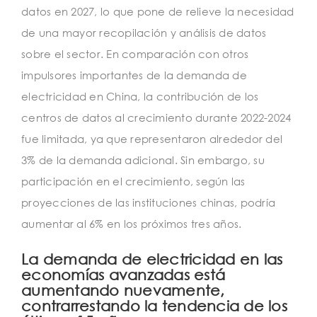
datos en 2027, lo que pone de relieve la necesidad
de una mayor recopilación y análisis de datos
sobre el sector. En comparación con otros
impulsores importantes de la demanda de
electricidad en China, la contribución de los
centros de datos al crecimiento durante 2022-2024
fue limitada, ya que representaron alrededor del
3% de la demanda adicional. Sin embargo, su
participación en el crecimiento, según las
proyecciones de las instituciones chinas, podría
aumentar al 6% en los próximos tres años.
La demanda de electricidad en las
economías avanzadas está
aumentando nuevamente,
contrarrestando la tendencia de los