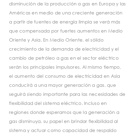
disminución de la producción a gas en Europa y las
Américas en medio de una creciente generación
a partir de fuentes de energía limpia se verá más
que compensada por fuertes aumentos en Medio
Oriente y Asia. En Medio Oriente, el sólido
crecimiento de la demanda de electricidad y el
cambio de petróleo a gas en el sector eléctrico
serán los principales impulsores. Al mismo tiempo,
el aumento del consumo de electricidad en Asia
conducirá a una mayor generación a gas, que
seguirá siendo importante para las necesidades de
flexibilidad del sistema eléctrico. Incluso en
regiones donde esperamos que la generación a
gas disminuya, su papel en brindar flexibilidad al
sistema y actuar como capacidad de respaldo