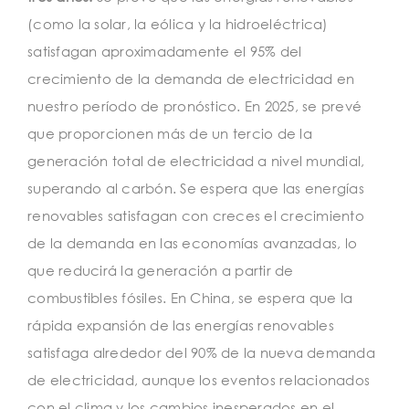
(como la solar, la eólica y la hidroeléctrica)
satisfagan aproximadamente el 95% del
crecimiento de la demanda de electricidad en
nuestro período de pronóstico. En 2025, se prevé
que proporcionen más de un tercio de la
generación total de electricidad a nivel mundial,
superando al carbón. Se espera que las energías
renovables satisfagan con creces el crecimiento
de la demanda en las economías avanzadas, lo
que reducirá la generación a partir de
combustibles fósiles. En China, se espera que la
rápida expansión de las energías renovables
satisfaga alrededor del 90% de la nueva demanda
de electricidad, aunque los eventos relacionados
con el clima y los cambios inesperados en el