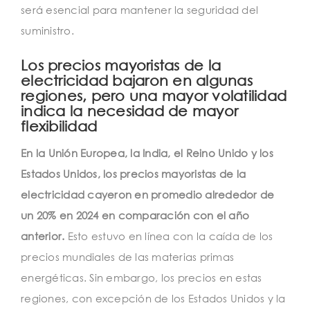
será esencial para mantener la seguridad del
suministro.
Los precios mayoristas de la
electricidad bajaron en algunas
regiones, pero una mayor volatilidad
indica la necesidad de mayor
flexibilidad
En la Unión Europea, la India, el Reino Unido y los
Estados Unidos, los precios mayoristas de la
electricidad cayeron en promedio alrededor de
un 20% en 2024 en comparación con el año
anterior.
Esto estuvo en línea con la caída de los
precios mundiales de las materias primas
energéticas. Sin embargo, los precios en estas
regiones, con excepción de los Estados Unidos y la