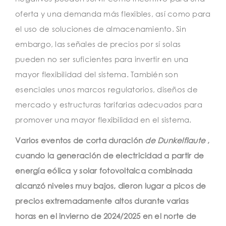
oferta y una demanda más flexibles, así como para
el uso de soluciones de almacenamiento. Sin
embargo, las señales de precios por sí solas
pueden no ser suficientes para invertir en una
mayor flexibilidad del sistema. También son
esenciales unos marcos regulatorios, diseños de
mercado y estructuras tarifarias adecuados para
promover una mayor flexibilidad en el sistema.
Varios eventos de corta duración
de Dunkelflaute
,
cuando la generación de electricidad a partir de
energía eólica y solar fotovoltaica combinada
alcanzó niveles muy bajos, dieron lugar a picos de
precios extremadamente altos durante varias
horas en el invierno de 2024/2025 en el norte de