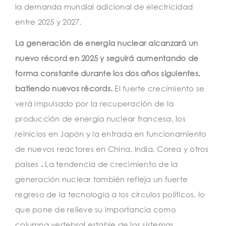
la demanda mundial adicional de electricidad
entre 2025 y 2027.
La generación de energía nuclear alcanzará un
nuevo récord en 2025 y seguirá aumentando de
forma constante durante los dos años siguientes,
batiendo nuevos récords.
El fuerte crecimiento se
verá impulsado por la recuperación de la
producción de energía nuclear francesa, los
reinicios en Japón y la entrada en funcionamiento
de nuevos reactores en China, India, Corea y otros
países
.
La tendencia de crecimiento de la
generación nuclear también refleja un fuerte
regreso de la tecnología a los círculos políticos, lo
que pone de relieve su importancia como
columna vertebral estable de los sistemas