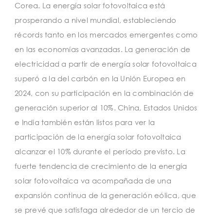
Corea. La energía solar fotovoltaica está
prosperando a nivel mundial, estableciendo
récords tanto en los mercados emergentes como
en las economías avanzadas. La generación de
electricidad a partir de energía solar fotovoltaica
superó a la del carbón en la Unión Europea en
2024, con su participación en la combinación de
generación superior al 10%. China, Estados Unidos
e India también están listos para ver la
participación de la energía solar fotovoltaica
alcanzar el 10% durante el período previsto. La
fuerte tendencia de crecimiento de la energía
solar fotovoltaica va acompañada de una
expansión continua de la generación eólica, que
se prevé que satisfaga alrededor de un tercio de