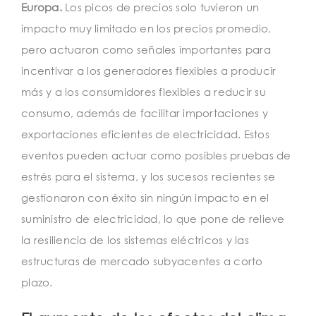
Europa.
Los picos de precios solo tuvieron un
impacto muy limitado en los precios promedio,
pero actuaron como señales importantes para
incentivar a los generadores flexibles a producir
más y a los consumidores flexibles a reducir su
consumo, además de facilitar importaciones y
exportaciones eficientes de electricidad. Estos
eventos pueden actuar como posibles pruebas de
estrés para el sistema, y ​​los sucesos recientes se
gestionaron con éxito sin ningún impacto en el
suministro de electricidad, lo que pone de relieve
la resiliencia de los sistemas eléctricos y las
estructuras de mercado subyacentes a corto
plazo.