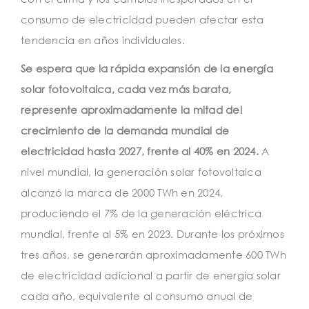
consumo de electricidad pueden afectar esta
tendencia en años individuales.
Se espera que la rápida expansión de la energía
solar fotovoltaica, cada vez más barata,
represente aproximadamente la mitad del
crecimiento de la demanda mundial de
electricidad hasta 2027, frente al 40% en 2024.
A
nivel mundial, la generación solar fotovoltaica
alcanzó la marca de 2000 TWh en 2024,
produciendo el 7% de la generación eléctrica
mundial, frente al 5% en 2023. Durante los próximos
tres años, se generarán aproximadamente 600 TWh
de electricidad adicional a partir de energía solar
cada año, equivalente al consumo anual de