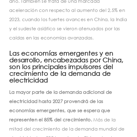
año. También se trata de una marcada
aceleración con respecto al aumento del 2,5% en
2023, cuando los fuertes avances en China, la India
y el sudeste asiático se vieron atenuados por las
caídas en las economías avanzadas.
Las economías emergentes y en
desarrollo, encabezadas por China,
son los principales impulsores del
crecimiento de la demanda de
electricidad
La mayor parte de la demanda adicional de
electricidad hasta 2027 provendrá de las
economías emergentes, que se espera que
representen el 85% del crecimiento.
Más de la
mitad del crecimiento de la demanda mundial de