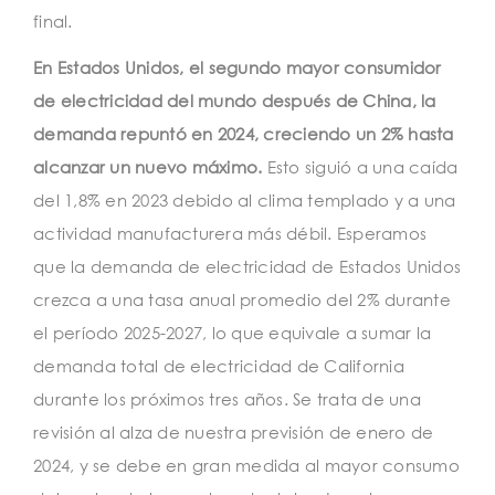
final.
En Estados Unidos, el segundo mayor consumidor
de electricidad del mundo después de China, la
demanda repuntó en 2024, creciendo un 2% hasta
alcanzar un nuevo máximo.
Esto siguió a una caída
del 1,8% en 2023 debido al clima templado y a una
actividad manufacturera más débil. Esperamos
que la demanda de electricidad de Estados Unidos
crezca a una tasa anual promedio del 2% durante
el período 2025-2027, lo que equivale a sumar la
demanda total de electricidad de California
durante los próximos tres años. Se trata de una
revisión al alza de nuestra previsión de enero de
2024, y se debe en gran medida al mayor consumo