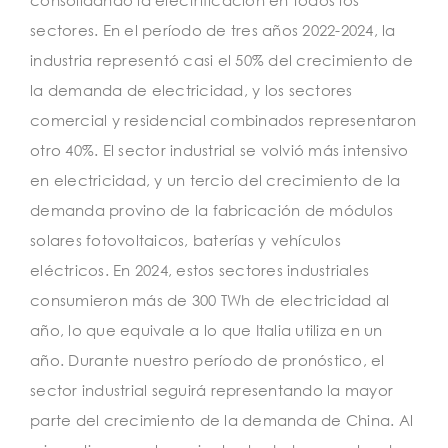
consolidando la electrificación en todos los
sectores. En el período de tres años 2022-2024, la
industria representó casi el 50% del crecimiento de
la demanda de electricidad, y los sectores
comercial y residencial combinados representaron
otro 40%. El sector industrial se volvió más intensivo
en electricidad, y un tercio del crecimiento de la
demanda provino de la fabricación de módulos
solares fotovoltaicos, baterías y vehículos
eléctricos. En 2024, estos sectores industriales
consumieron más de 300 TWh de electricidad al
año, lo que equivale a lo que Italia utiliza en un
año. Durante nuestro período de pronóstico, el
sector industrial seguirá representando la mayor
parte del crecimiento de la demanda de China. Al