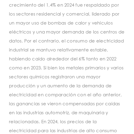
crecimiento del 1,4% en 2024 fue respaldado por
los sectores residencial y comercial, liderado por
un mayor uso de bombas de calor y vehículos
eléctricos y una mayor demanda de los centros de
datos. Por el contrario, el consumo de electricidad
industrial se mantuvo relativamente estable,
habiendo caído alrededor del 6% tanto en 2022
como en 2023. Si bien los metales primarios y varios
sectores químicos registraron una mayor
producción y un aumento de la demanda de
electricidad en comparación con el año anterior,
las ganancias se vieron compensadas por caídas
en las industrias automotriz, de maquinaria y
relacionadas. En 2024, los precios de la
electricidad para las industrias de alto consumo