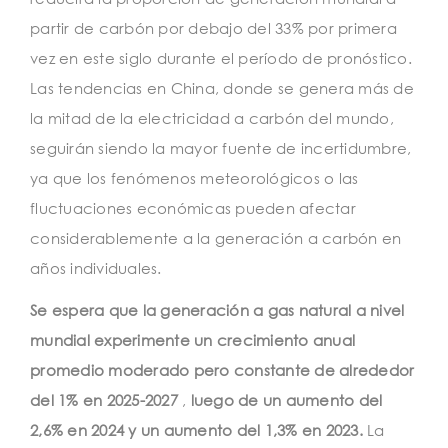
partir de carbón por debajo del 33% por primera
vez en este siglo durante el período de pronóstico.
Las tendencias en China, donde se genera más de
la mitad de la electricidad a carbón del mundo,
seguirán siendo la mayor fuente de incertidumbre,
ya que los fenómenos meteorológicos o las
fluctuaciones económicas pueden afectar
considerablemente a la generación a carbón en
años individuales.
Se espera que la generación a gas natural a nivel
mundial experimente un crecimiento anual
promedio moderado pero constante de alrededor
del 1% en 2025-2027
,
luego de un aumento del
2,6% en 2024 y un aumento del 1,3% en 2023.
La