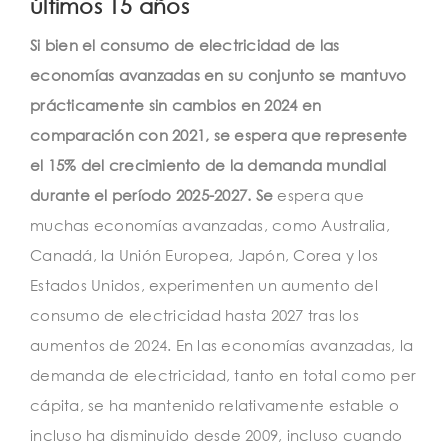
últimos 15 años
Si bien el consumo de electricidad de las
economías avanzadas en su conjunto se mantuvo
prácticamente sin cambios en 2024 en
comparación con 2021, se espera que represente
el 15% del crecimiento de la demanda mundial
durante el período 2025-2027. Se
espera que
muchas economías avanzadas, como Australia,
Canadá, la Unión Europea, Japón, Corea y los
Estados Unidos, experimenten un aumento del
consumo de electricidad hasta 2027 tras los
aumentos de 2024. En las economías avanzadas, la
demanda de electricidad, tanto en total como per
cápita, se ha mantenido relativamente estable o
incluso ha disminuido desde 2009, incluso cuando