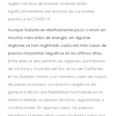
región nórdica de Europa, todavía están
significativamente por encima de sus niveles
previos a la COVID-19.
Aunque todavía es relativamente poco común en
muchos mercados de energía, en algunas
regiones se han registrado cada vez más casos de
precios mayoristas negativos en los últimos años.
Entre ellas se encuentran las regiones australianas
de Victoria y Australia del Sur, el sur de California
en los Estados Unidos y un número cada vez mayor
de países europeos. Los precios negativos en
general indican una flexibilidad insuficiente en el
sistema debido a razones técnicas, regulatorias o
contractuales. En algunos casos, los precios
negativos pueden servir como incentivo para una