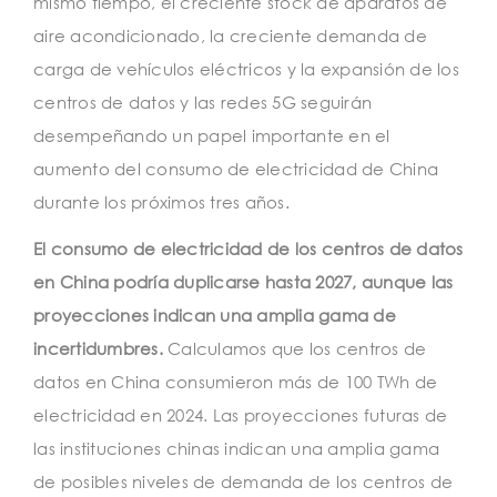
mismo tiempo, el creciente stock de aparatos de
aire acondicionado, la creciente demanda de
carga de vehículos eléctricos y la expansión de los
centros de datos y las redes 5G seguirán
desempeñando un papel importante en el
aumento del consumo de electricidad de China
durante los próximos tres años.
El consumo de electricidad de los centros de datos
en China podría duplicarse hasta 2027, aunque las
proyecciones indican una amplia gama de
incertidumbres.
Calculamos que los centros de
datos en China consumieron más de 100 TWh de
electricidad en 2024. Las proyecciones futuras de
las instituciones chinas indican una amplia gama
de posibles niveles de demanda de los centros de