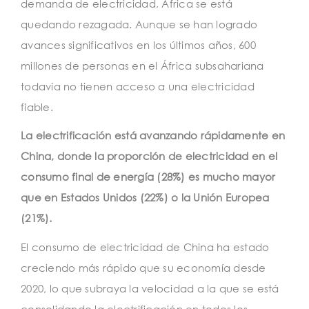
demanda de electricidad, África se está
quedando rezagada. Aunque se han logrado
avances significativos en los últimos años, 600
millones de personas en el África subsahariana
todavía no tienen acceso a una electricidad
fiable.
La electrificación está avanzando rápidamente en
China, donde la proporción de electricidad en el
consumo final de energía (28%) es mucho mayor
que en Estados Unidos (22%) o la Unión Europea
(21%).
El consumo de electricidad de China ha estado
creciendo más rápido que su economía desde
2020, lo que subraya la velocidad a la que se está