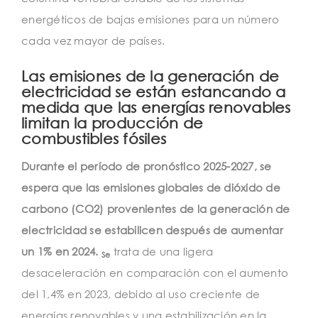
energéticos de bajas emisiones para un número
cada vez mayor de países.
Las emisiones de la generación de
electricidad se están estancando a
medida que las energías renovables
limitan la producción de
combustibles fósiles
Durante el período de pronóstico 2025-2027,
se
espera que las emisiones globales de dióxido de
carbono (CO2) provenientes de la generación de
electricidad se estabilicen después de aumentar
un 1% en 2024.
trata de una ligera
Se
desaceleración en comparación con el aumento
del 1,4% en 2023, debido al uso creciente de
energías renovables y una estabilización en la