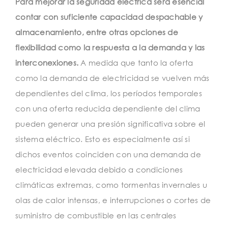
Para mejorar la seguridad eléctrica será esencial
contar con suficiente capacidad despachable y
almacenamiento, entre otras opciones de
flexibilidad como la respuesta a la demanda y las
interconexiones.
A medida que tanto la oferta
como la demanda de electricidad se vuelven más
dependientes del clima, los períodos temporales
con una oferta reducida dependiente del clima
pueden generar una presión significativa sobre el
sistema eléctrico. Esto es especialmente así si
dichos eventos coinciden con una demanda de
electricidad elevada debido a condiciones
climáticas extremas, como tormentas invernales u
olas de calor intensas, e interrupciones o cortes de
suministro de combustible en las centrales