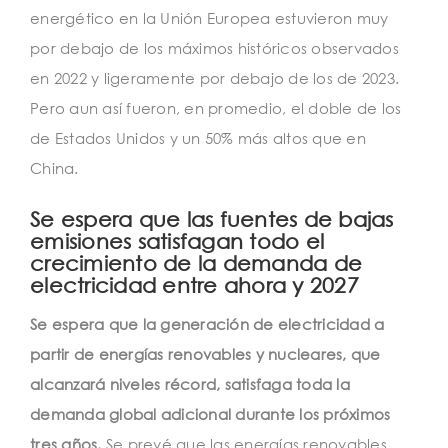
energético en la Unión Europea estuvieron muy
por debajo de los máximos históricos observados
en 2022 y ligeramente por debajo de los de 2023.
Pero aun así fueron, en promedio, el doble de los
de Estados Unidos y un 50% más altos que en
China.
Se espera que las fuentes de bajas
emisiones satisfagan todo el
crecimiento de la demanda de
electricidad entre ahora y 2027
Se espera que la generación de electricidad a
partir de energías renovables y nucleares, que
alcanzará niveles récord, satisfaga toda la
demanda global adicional durante los próximos
tres años.
Se prevé que las energías renovables