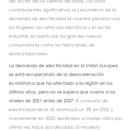
del sector de los centros de datos. Los otros
contribuyentes significativos al crecimiento de la
demanda de electricidad en nuestra previsión son
los hogares, los vehículos eléctricos y el sector
industrial, en particular los grandes nuevos
consumidores como los fabricantes de
semiconductores.
La demanda de electricidad en la Unión Europea
se está recuperando de la desaceleración
económica que ha afectado a la región en los
últimos años, pero no se espera que vuelva a los
niveles de 2021 antes de 2027.
El consumo de
electricidad de la UE disminuyó un 3% en 2022 y
nuevamente en 2023, llevándolo a niveles vistos por
última vez hace dos décadas. El modesto