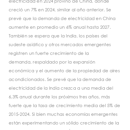
electricidad en 2024 provino de China, donde
creció un 7% en 2024, similar al año anterior. Se
prevé que la demanda de electricidad en China
aumente en promedio un 6% anual hasta 2027.
También se espera que la India, los países del
sudeste asiático y otros mercados emergentes
registren un fuerte crecimiento de la
demanda, respaldado por la expansión
económica y el aumento de la propiedad de aires
acondicionados. Se prevé que la demanda de
electricidad de la India crezca a una media del
6,3% anual durante los próximos tres años, más
fuerte que la tasa de crecimiento media del 5% de
2015-2024. Si bien muchas economías emergentes
están experimentando un sólido crecimiento de la