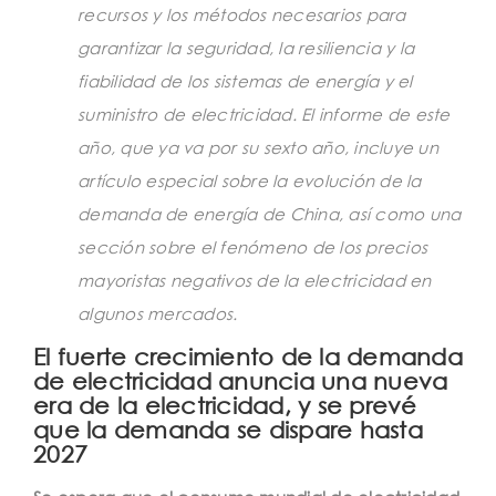
recursos y los métodos necesarios para
garantizar la seguridad, la resiliencia y la
fiabilidad de los sistemas de energía y el
suministro de electricidad. El informe de este
año, que ya va por su sexto año, incluye un
artículo especial sobre la evolución de la
demanda de energía de China, así como una
sección sobre el fenómeno de los precios
mayoristas negativos de la electricidad en
algunos mercados.
El fuerte crecimiento de la demanda
de electricidad anuncia una nueva
era de la electricidad, y se prevé
que la demanda se dispare hasta
2027