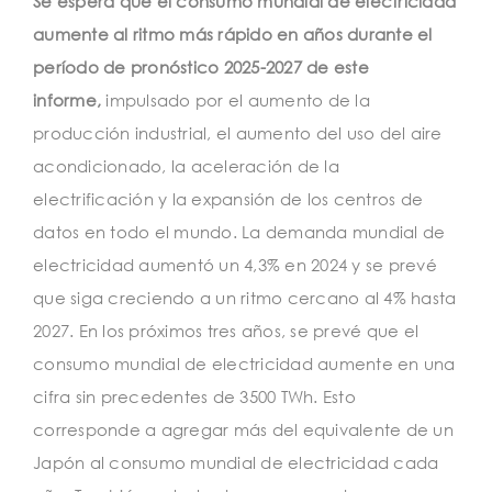
Se espera que el consumo mundial de electricidad
aumente al ritmo más rápido en años durante el
período de pronóstico 2025-2027 de este
informe,
impulsado por el aumento de la
producción industrial, el aumento del uso del aire
acondicionado, la aceleración de la
electrificación y la expansión de los centros de
datos en todo el mundo. La demanda mundial de
electricidad aumentó un 4,3% en 2024 y se prevé
que siga creciendo a un ritmo cercano al 4% hasta
2027. En los próximos tres años, se prevé que el
consumo mundial de electricidad aumente en una
cifra sin precedentes de 3500 TWh. Esto
corresponde a agregar más del equivalente de un
Japón al consumo mundial de electricidad cada