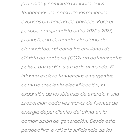
profundo y completo de todas estas
tendencias, así como de los recientes
avances en materia de políticas. Para el
período comprendido entre 2025 y 2027,
pronostica la demanda y la oferta de
electricidad, así como las emisiones de
dióxido de carbono (CO2) en determinados
países, por región y en todo el mundo. El
informe explora tendencias emergentes,
como la creciente electrificación, la
expansión de los sistemas de energía y una
proporción cada vez mayor de fuentes de
energía dependientes del clima en la
combinación de generación. Desde esta
perspectiva, evalúa la suficiencia de los