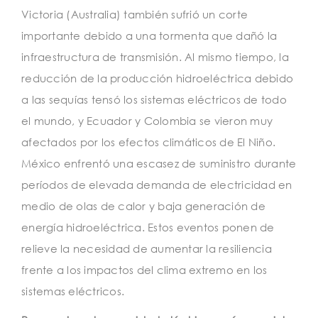
Victoria (Australia) también sufrió un corte
importante debido a una tormenta que dañó la
infraestructura de transmisión. Al mismo tiempo, la
reducción de la producción hidroeléctrica debido
a las sequías tensó los sistemas eléctricos de todo
el mundo, y Ecuador y Colombia se vieron muy
afectados por los efectos climáticos de El Niño.
México enfrentó una escasez de suministro durante
períodos de elevada demanda de electricidad en
medio de olas de calor y baja generación de
energía hidroeléctrica. Estos eventos ponen de
relieve la necesidad de aumentar la resiliencia
frente a los impactos del clima extremo en los
sistemas eléctricos.