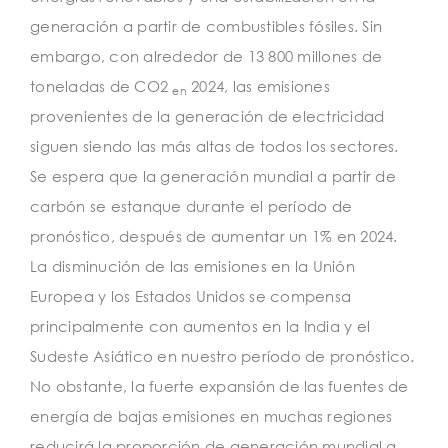
generación a partir de combustibles fósiles. Sin
embargo, con alrededor de 13 800 millones de
toneladas de CO2
2024, las emisiones
en
provenientes de la generación de electricidad
siguen siendo las más altas de todos los sectores.
Se espera que la generación mundial a partir de
carbón se estanque durante el período de
pronóstico, después de aumentar un 1% en 2024.
La disminución de las emisiones en la Unión
Europea y los Estados Unidos se compensa
principalmente con aumentos en la India y el
Sudeste Asiático en nuestro período de pronóstico.
No obstante, la fuerte expansión de las fuentes de
energía de bajas emisiones en muchas regiones
reducirá la proporción de generación mundial a