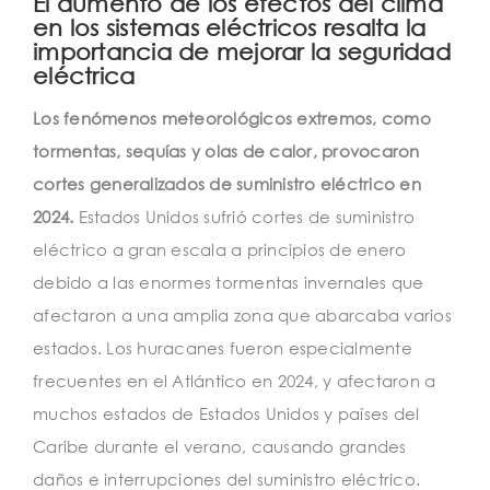
El aumento de los efectos del clima
en los sistemas eléctricos resalta la
importancia de mejorar la seguridad
eléctrica
Los fenómenos meteorológicos extremos, como
tormentas, sequías y olas de calor, provocaron
cortes generalizados de suministro eléctrico en
2024.
Estados Unidos sufrió cortes de suministro
eléctrico a gran escala a principios de enero
debido a las enormes tormentas invernales que
afectaron a una amplia zona que abarcaba varios
estados. Los huracanes fueron especialmente
frecuentes en el Atlántico en 2024, y afectaron a
muchos estados de Estados Unidos y países del
Caribe durante el verano, causando grandes
daños e interrupciones del suministro eléctrico.