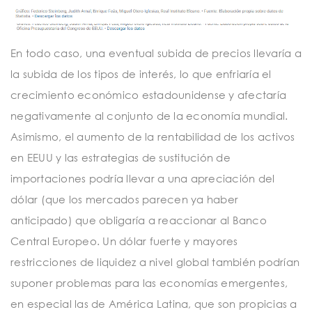
En todo caso, una eventual subida de precios llevaría a
la subida de los tipos de interés, lo que enfriaría el
crecimiento económico estadounidense y afectaría
negativamente al conjunto de la economía mundial.
Asimismo, el aumento de la rentabilidad de los activos
en EEUU y las estrategias de sustitución de
importaciones podría llevar a una apreciación del
dólar (que los mercados parecen ya haber
anticipado) que obligaría a reaccionar al Banco
Central Europeo. Un dólar fuerte y mayores
restricciones de liquidez a nivel global también podrían
suponer problemas para las economías emergentes,
en especial las de América Latina, que son propicias a