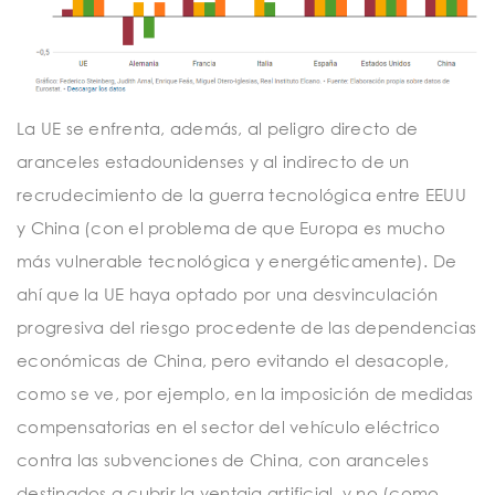
La UE se enfrenta, además, al peligro directo de
aranceles estadounidenses y al indirecto de un
recrudecimiento de la guerra tecnológica entre EEUU
y China (con el problema de que Europa es mucho
más vulnerable tecnológica y energéticamente). De
ahí que la UE haya optado por una desvinculación
progresiva del riesgo procedente de las dependencias
económicas de China, pero evitando el desacople,
como se ve, por ejemplo, en la imposición de medidas
compensatorias en el sector del vehículo eléctrico
contra las subvenciones de China, con aranceles
destinados a cubrir la ventaja artificial, y no (como