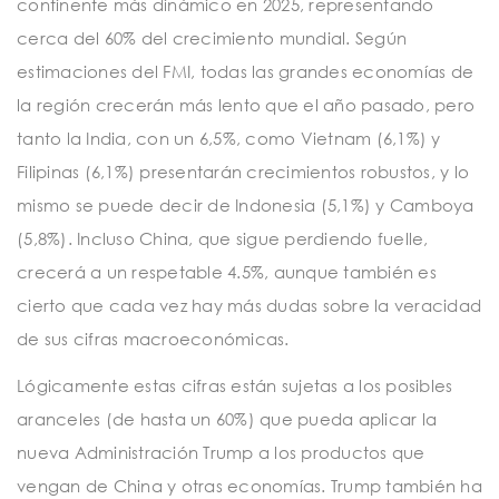
continente más dinámico en 2025, representando
cerca del 60% del crecimiento mundial. Según
estimaciones del FMI, todas las grandes economías de
la región crecerán más lento que el año pasado, pero
tanto la India, con un 6,5%, como Vietnam (6,1%) y
Filipinas (6,1%) presentarán crecimientos robustos, y lo
mismo se puede decir de Indonesia (5,1%) y Camboya
(5,8%). Incluso China, que sigue perdiendo fuelle,
crecerá a un respetable 4.5%, aunque también es
cierto que cada vez hay más dudas sobre la veracidad
de sus cifras macroeconómicas.
Lógicamente estas cifras están sujetas a los posibles
aranceles (de hasta un 60%) que pueda aplicar la
nueva Administración Trump a los productos que
vengan de China y otras economías. Trump también ha