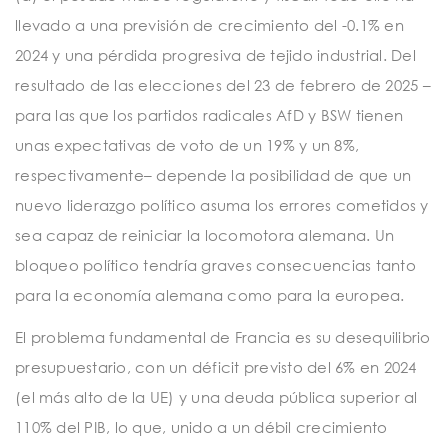
llevado a una previsión de crecimiento del -0.1% en
2024 y una pérdida progresiva de tejido industrial. Del
resultado de las elecciones del 23 de febrero de 2025 –
para las que los partidos radicales AfD y BSW tienen
unas expectativas de voto de un 19% y un 8%,
respectivamente– depende la posibilidad de que un
nuevo liderazgo político asuma los errores cometidos y
sea capaz de reiniciar la locomotora alemana. Un
bloqueo político tendría graves consecuencias tanto
para la economía alemana como para la europea.
El problema fundamental de Francia es su desequilibrio
presupuestario, con un déficit previsto del 6% en 2024
(el más alto de la UE) y una deuda pública superior al
110% del PIB, lo que, unido a un débil crecimiento