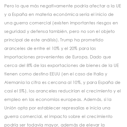
Pero lo que más negativamente podría afectar a la UE
y a España en materia económica sería el inicio de
una guerra comercial (existen importantes riesgos en
seguridad y defensa también, pero no son el objeto
principal de este análisis). Trump ha prometido
aranceles de entre el 10% y el 20% para las
importaciones provenientes de Europa. Dado que
cerca del 8% de las exportaciones de bienes de la UE
tienen como destino EEUU (en el caso de Italia y
Alemania la cifra es cercana al 10%, y para España de
casi el 5%), los aranceles reducirían el crecimiento y el
empleo en las economías europeas. Además, si la
Unión opta por establecer represalias e inicia una
guerra comercial, el impacto sobre el crecimiento
podría ser todavía mayor, además de elevar la