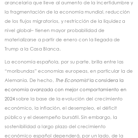
arancelaria que lleve al aumento de la incertidumbre y
la fragmentación de la economía mundial, reducción
de los flujos migratorios, y restricción de la liquidez a
nivel global– tienen mayor probabilidad de
materializarse a partir de enero con la llegada de
Trump a la Casa Blanca.
La economía española, por su parte, brilla entre las
“moribundas” economías europeas, en particular la de
Alemania. De hecho,
The Economist
la considera la
economía avanzada con mejor comportamiento en
2024
sobre la base de la evolución del crecimiento
económico, la inflación, el desempleo, el déficit
público y el desempeño bursátil. Sin embargo, la
sostenibilidad a largo plazo del crecimiento
económico español dependerá, por un lado, de la