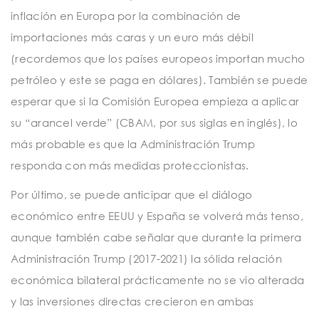
inflación en Europa por la combinación de
importaciones más caras y un euro más débil
(recordemos que los países europeos importan mucho
petróleo y este se paga en dólares). También se puede
esperar que si la Comisión Europea empieza a aplicar
su “arancel verde” (CBAM, por sus siglas en inglés), lo
más probable es que la Administración Trump
responda con más medidas proteccionistas.
Por último, se puede anticipar que el diálogo
económico entre EEUU y España se volverá más tenso,
aunque también cabe señalar que durante la primera
Administración Trump (2017-2021) la sólida relación
económica bilateral prácticamente no se vio alterada
y las inversiones directas crecieron en ambas