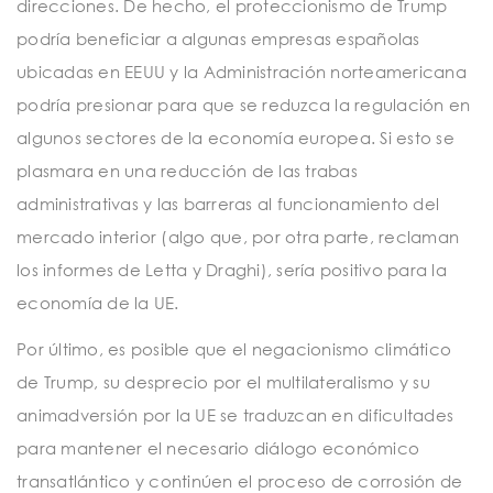
direcciones. De hecho, el proteccionismo de Trump
podría beneficiar a algunas empresas españolas
ubicadas en EEUU y la Administración norteamericana
podría presionar para que se reduzca la regulación en
algunos sectores de la economía europea. Si esto se
plasmara en una reducción de las trabas
administrativas y las barreras al funcionamiento del
mercado interior (algo que, por otra parte, reclaman
los informes de Letta y Draghi), sería positivo para la
economía de la UE.
Por último, es posible que el negacionismo climático
de Trump, su desprecio por el multilateralismo y su
animadversión por la UE se traduzcan en dificultades
para mantener el necesario diálogo económico
transatlántico y continúen el proceso de corrosión de