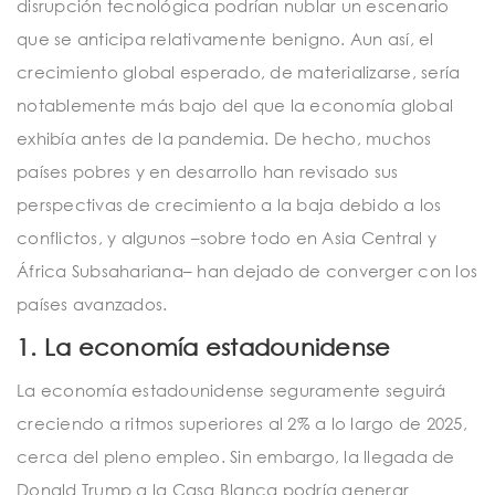
disrupción tecnológica podrían nublar un escenario
que se anticipa relativamente benigno. Aun así, el
crecimiento global esperado, de materializarse, sería
notablemente más bajo del que la economía global
exhibía antes de la pandemia. De hecho, muchos
países pobres y en desarrollo han revisado sus
perspectivas de crecimiento a la baja debido a los
conflictos, y algunos –sobre todo en Asia Central y
África Subsahariana– han dejado de converger con los
países avanzados.
1. La economía estadounidense
La economía estadounidense seguramente seguirá
creciendo a ritmos superiores al 2% a lo largo de 2025,
cerca del pleno empleo. Sin embargo, la llegada de
Donald Trump a la Casa Blanca podría generar