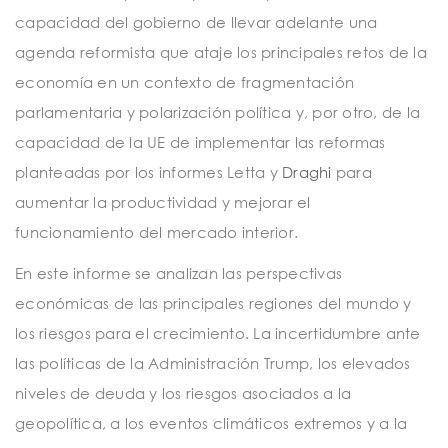
capacidad del gobierno de llevar adelante una
agenda reformista que ataje los principales retos de la
economía en un contexto de fragmentación
parlamentaria y polarización política y, por otro, de la
capacidad de la UE de implementar las reformas
planteadas por los informes Letta y
Draghi
para
aumentar la productividad y mejorar el
funcionamiento del mercado interior.
En este informe se analizan las perspectivas
económicas de las principales regiones del mundo y
los riesgos para el crecimiento. La incertidumbre ante
las políticas de la Administración Trump, los elevados
niveles de deuda y los riesgos asociados a la
geopolítica, a los eventos climáticos extremos y a la