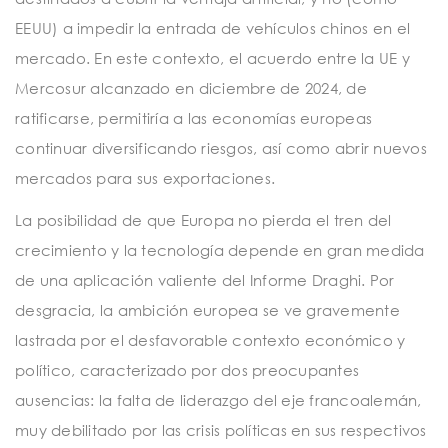
EEUU) a impedir la entrada de vehículos chinos en el
mercado. En este contexto, el acuerdo entre la UE y
Mercosur alcanzado en diciembre de 2024, de
ratificarse, permitiría a las economías europeas
continuar diversificando riesgos, así como abrir nuevos
mercados para sus exportaciones.
La posibilidad de que Europa no pierda el tren del
crecimiento y la tecnología depende en gran medida
de una aplicación valiente del Informe Draghi. Por
desgracia, la ambición europea se ve gravemente
lastrada por el desfavorable contexto económico y
político, caracterizado por dos preocupantes
ausencias: la falta de liderazgo del eje francoalemán,
muy debilitado por las crisis políticas en sus respectivos