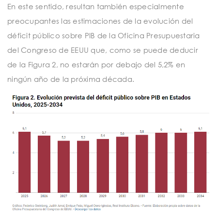
En este sentido, resultan también especialmente
preocupantes las estimaciones de la evolución del
déficit público sobre PIB de la Oficina Presupuestaria
del Congreso de EEUU que, como se puede deducir
de la Figura 2, no estarán por debajo del 5,2% en
ningún año de la próxima década.