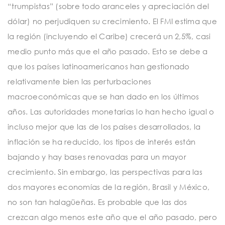
“trumpistas” (sobre todo aranceles y apreciación del
dólar) no perjudiquen su crecimiento. El FMI estima que
la región (incluyendo el Caribe) crecerá un 2,5%, casi
medio punto más que el año pasado. Esto se debe a
que los países latinoamericanos han gestionado
relativamente bien las perturbaciones
macroeconómicas que se han dado en los últimos
años. Las autoridades monetarias lo han hecho igual o
incluso mejor que las de los países desarrollados, la
inflación se ha reducido, los tipos de interés están
bajando y hay bases renovadas para un mayor
crecimiento. Sin embargo, las perspectivas para las
dos mayores economías de la región, Brasil y México,
no son tan halagüeñas. Es probable que las dos
crezcan algo menos este año que el año pasado, pero