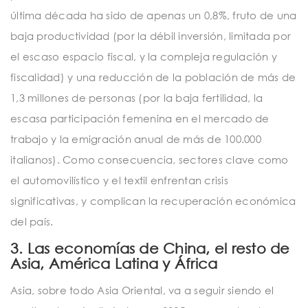
última década ha sido de apenas un 0,8%, fruto de una
baja productividad (por la débil inversión, limitada por
el escaso espacio fiscal, y la compleja regulación y
fiscalidad) y una reducción de la población de más de
1,3 millones de personas (por la baja fertilidad, la
escasa participación femenina en el mercado de
trabajo y la emigración anual de más de 100.000
italianos). Como consecuencia, sectores clave como
el automovilístico y el textil enfrentan crisis
significativas, y complican la recuperación económica
del país.
3. Las economías de China, el resto de
Asia, América Latina y África
Asia, sobre todo Asia Oriental, va a seguir siendo el