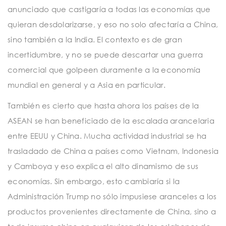
anunciado que castigaría a todas las economías que
quieran desdolarizarse, y eso no solo afectaría a China,
sino también a la India. El contexto es de gran
incertidumbre, y no se puede descartar una guerra
comercial que golpeen duramente a la economía
mundial en general y a Asia en particular.
También es cierto que hasta ahora los países de la
ASEAN se han beneficiado de la escalada arancelaria
entre EEUU y China. Mucha actividad industrial se ha
trasladado de China a países como Vietnam, Indonesia
y Camboya y eso explica el alto dinamismo de sus
economías. Sin embargo, esto cambiaría si la
Administración Trump no sólo impusiese aranceles a los
productos provenientes directamente de China, sino a