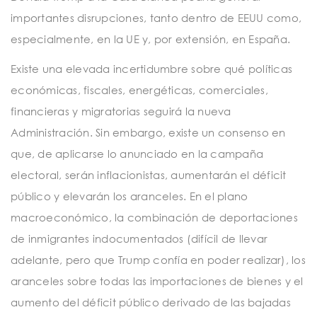
importantes disrupciones, tanto dentro de EEUU como,
especialmente, en la UE y, por extensión, en España.
Existe una elevada incertidumbre sobre qué políticas
económicas, fiscales, energéticas, comerciales,
financieras y migratorias seguirá la nueva
Administración. Sin embargo, existe un consenso en
que, de aplicarse lo anunciado en la campaña
electoral, serán inflacionistas, aumentarán el déficit
público y elevarán los aranceles. En el plano
macroeconómico, la combinación de deportaciones
de inmigrantes indocumentados (difícil de llevar
adelante, pero que Trump confía en poder realizar), los
aranceles sobre todas las importaciones de bienes y el
aumento del déficit público derivado de las bajadas