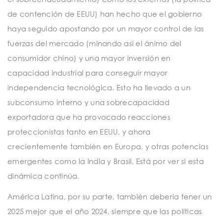
de contención de EEUU) han hecho que el gobierno
haya seguido apostando por un mayor control de las
fuerzas del mercado (minando así el ánimo del
consumidor chino) y una mayor inversión en
capacidad industrial para conseguir mayor
independencia tecnológica. Esto ha llevado a un
subconsumo interno y una sobrecapacidad
exportadora que ha provocado reacciones
proteccionistas tanto en EEUU, y ahora
crecientemente también en Europa, y otras potencias
emergentes como la India y Brasil. Está por ver si esta
dinámica continúa.
América Latina, por su parte, también debería tener un
2025 mejor que el año 2024, siempre que las políticas