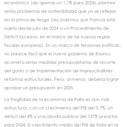
económico (de apenas un 1,1% para 2024), plantea
serios problemas de sostenibilidad que ya se reflejan
en la prima de riesgo (recordemos que Francia está
sujeta desde julio de 2024 a un Procedimiento de
Déficit Excesivo, en el marco de las nuevas reglas
fiscales europeas). En un marco de tensiones políticas,
no parece fácil que el nuevo gobierno de Bayrou
acometa serias medidas presupuestarias de recorte
del gasto o de implementación de imprescindibles
reformas estructurales. Pero, al menos, debería lograr
aprobar un presupuesto en 2025.
La fragilidad de la economía de Italia es aún más
estructural, con un crecimiento del PIB del 0,7%, un
déficit del 4% y una deuda pública del 137% previstos
para 2024. El crecimiento medio del PIB de Italia en la