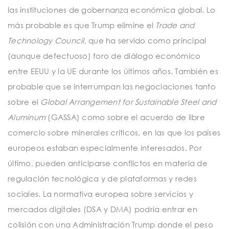
las instituciones de gobernanza económica global. Lo
más probable es que Trump elimine el
Trade and
Technology Council
, que ha servido como principal
(aunque defectuoso) foro de diálogo económico
entre EEUU y la UE durante los últimos años. También es
probable que se interrumpan las negociaciones tanto
sobre el
Global Arrangement for Sustainable Steel and
Aluminum
(GASSA) como sobre el acuerdo de libre
comercio sobre minerales críticos, en las que los países
europeos estaban especialmente interesados. Por
último, pueden anticiparse conflictos en materia de
regulación tecnológica y de plataformas y redes
sociales. La normativa europea sobre servicios y
mercados digitales (DSA y DMA) podría entrar en
colisión con una Administración Trump donde el peso