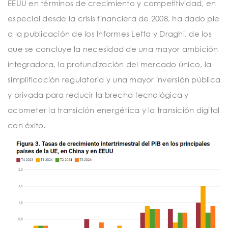
EEUU en términos de crecimiento y competitividad, en
especial desde la crisis financiera de 2008, ha dado pie
a la publicación de los Informes Letta y Draghi, de los
que se concluye la necesidad de una mayor ambición
integradora, la profundización del mercado único, la
simplificación regulatoria y una mayor inversión pública
y privada para reducir la brecha tecnológica y
acometer la transición energética y la transición digital
con éxito.