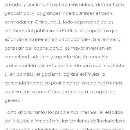
privada, y por lo tanto estará más aislada del contexto
geopolítico, y las grandes incertidumbres estarán
centradas en China. Aquí, todo dependerá de las
acciones del gobierno en Pekín y las respuestas que
estas desencadenen en otras capitales. Si el estímulo
para salir del bache actual es mayor inversión en
capacidad industrial y exportación, la reacción
proteccionista del resto del mundo será casi inevitable.
Si, en cambio, el gobierno lograse estimular la
demanda interna, se podría entrar en una espiral más
positiva, tanto para China, como para la región en
general.
Hasta ahora, tantos los problemas internos (el estallido
de la burbuja inmobiliaria, las tensiones deflacionarias y
el sobreendeudamiento) como los externos (la política