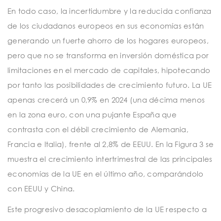
En todo caso, la incertidumbre y la reducida confianza
de los ciudadanos europeos en sus economías están
generando un fuerte ahorro de los hogares europeos,
pero que no se transforma en inversión doméstica por
limitaciones en el mercado de capitales, hipotecando
por tanto las posibilidades de crecimiento futuro. La UE
apenas crecerá un 0,9% en 2024 (una décima menos
en la zona euro, con una pujante España que
contrasta con el débil crecimiento de Alemania,
Francia e Italia), frente al 2,8% de EEUU. En la Figura 3 se
muestra el crecimiento intertrimestral de las principales
economías de la UE en el último año, comparándolo
con EEUU y China.
Este progresivo desacoplamiento de la UE respecto a