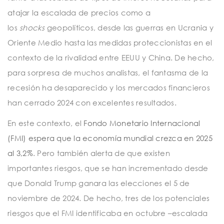
atajar la escalada de precios como a
los
shocks
geopolíticos, desde las guerras en Ucrania y
Oriente Medio hasta las medidas proteccionistas en el
contexto de la rivalidad entre EEUU y China. De hecho,
para sorpresa de muchos analistas, el fantasma de la
recesión ha desaparecido y los mercados financieros
han cerrado 2024 con excelentes resultados.
En este contexto, el
Fondo Monetario Internacional
(FMI) espera que la economía mundial crezca en 2025
al 3,2%
. Pero también alerta de que existen
importantes riesgos, que se han incrementado desde
que Donald Trump ganara las elecciones el 5 de
noviembre de 2024. De hecho, tres de los potenciales
riesgos que el FMI identificaba en octubre –escalada