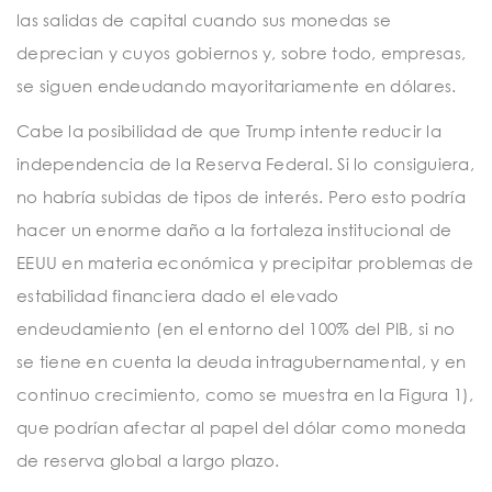
las salidas de capital cuando sus monedas se
deprecian y cuyos gobiernos y, sobre todo, empresas,
se siguen endeudando mayoritariamente en dólares.
Cabe la posibilidad de que Trump intente reducir la
independencia de la Reserva Federal. Si lo consiguiera,
no habría subidas de tipos de interés. Pero esto podría
hacer un enorme daño a la fortaleza institucional de
EEUU en materia económica y precipitar problemas de
estabilidad financiera dado el elevado
endeudamiento (en el entorno del 100% del PIB, si no
se tiene en cuenta la deuda intragubernamental, y en
continuo crecimiento, como se muestra en la Figura 1),
que podrían afectar al papel del dólar como moneda
de reserva global a largo plazo.