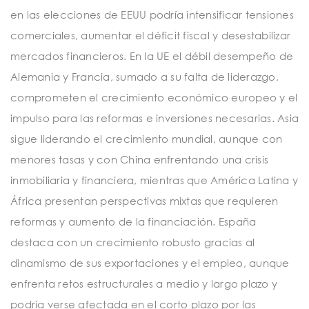
en las elecciones de EEUU podría intensificar tensiones
comerciales, aumentar el déficit fiscal y desestabilizar
mercados financieros. En la UE el débil desempeño de
Alemania y Francia, sumado a su falta de liderazgo,
comprometen el crecimiento económico europeo y el
impulso para las reformas e inversiones necesarias. Asia
sigue liderando el crecimiento mundial, aunque con
menores tasas y con China enfrentando una crisis
inmobiliaria y financiera, mientras que América Latina y
África presentan perspectivas mixtas que requieren
reformas y aumento de la financiación. España
destaca con un crecimiento robusto gracias al
dinamismo de sus exportaciones y el empleo, aunque
enfrenta retos estructurales a medio y largo plazo y
podría verse afectada en el corto plazo por las