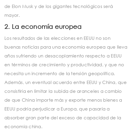
de Elon Musk y de los gigantes tecnológicos será
mayor.
2. La economía europea
Los resultados de las elecciones en EEUU no son
buenas noticias para una economía europea que lleva
años sufriendo un desacoplamiento respecto a EEUU
en términos de crecimiento y productividad, y que no
necesita un incremento de la tensión geopolítica.
Además, un eventual acuerdo entre EEUU y China, que
consistiría en limitar la subida de aranceles a cambio
de que China importe más y exporte menos bienes a
EEUU podría perjudicar a Europa, que pasaría a
absorber gran parte del exceso de capacidad de la
economía china.