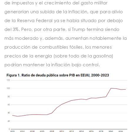
de impuestos y el crecimiento del gasto militar
generarían una subida de la inflación, que para alivio
de la Reserva Federal ya se había situado por debajo
del 3%. Pero, por otra parte, si Trump termina siendo
más moderado y, además, aumentan notablemente la
producción de combustibles fósiles, los menores
precios de la energía (sobre todo de la gasolina)
podrían mantener la inflación bajo control.