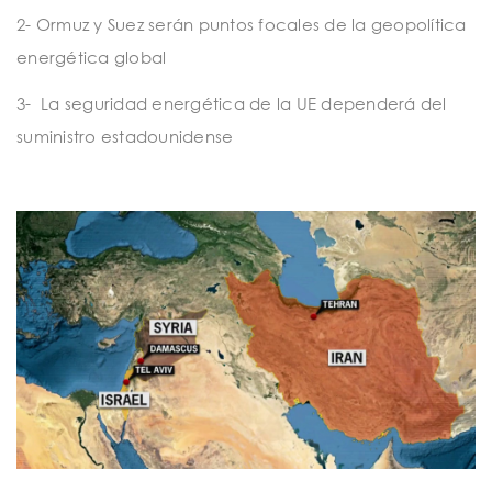
2- Ormuz y Suez serán puntos focales de la geopolítica
energética global
3-
La seguridad energética de la UE dependerá d
el
suministro estadounidense