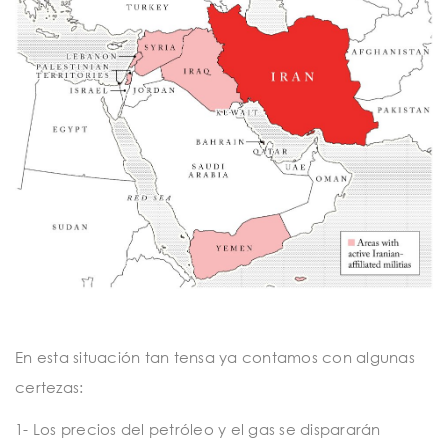
En esta situación tan tensa ya contamos con algunas
certezas:
1- Los precios del petróleo y el gas se dispararán