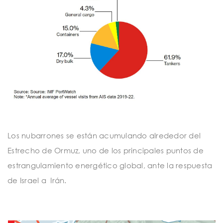
Los nubarrones se están acumulando alrededor del
Estrecho de Ormuz, uno de los principales puntos de
estrangulamiento energético global, ante la respuesta
de
Israel a
Irán.