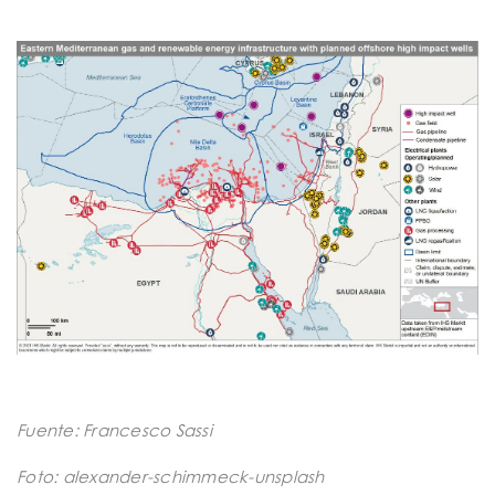
Fuente: Francesco Sassi
Foto: alexander-schimmeck-unsplash