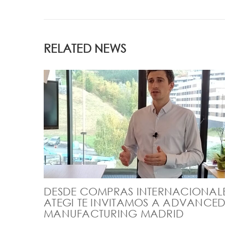
RELATED NEWS
DESDE COMPRAS INTERNACIONALE
ATEGI TE INVITAMOS A ADVANCE
MANUFACTURING MADRID