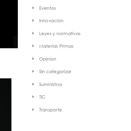
Eventos
Innovación
Leyes y normativas
Materias Primas
Opinion
Sin categorizar
Suministros
TIC
Transporte