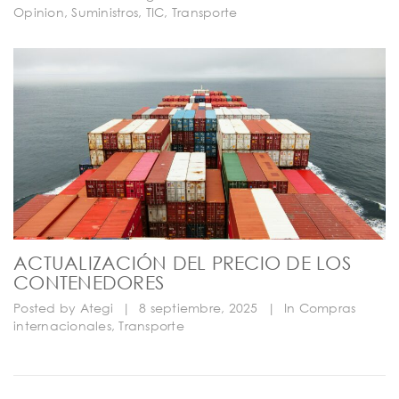
Opinion
,
Suministros
,
TIC
,
Transporte
ACTUALIZACIÓN DEL PRECIO DE LOS
CONTENEDORES
Posted by
Ategi
|
8 septiembre, 2025
|
In
Compras
internacionales
,
Transporte