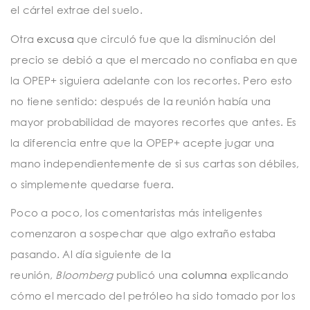
el cártel extrae del suelo.
Otra
excusa
que circuló fue que la disminución del
precio se debió a que el mercado no confiaba en que
la OPEP+ siguiera adelante con los recortes. Pero esto
no tiene sentido: después de la reunión había una
mayor probabilidad de mayores recortes que antes. Es
la diferencia entre que la OPEP+ acepte jugar una
mano independientemente de si sus cartas son débiles,
o simplemente quedarse fuera.
Poco a poco, los comentaristas más inteligentes
comenzaron a sospechar que algo extraño estaba
pasando. Al día siguiente de la
reunión,
Bloomberg
publicó una
columna
explicando
cómo el mercado del petróleo ha sido tomado por los