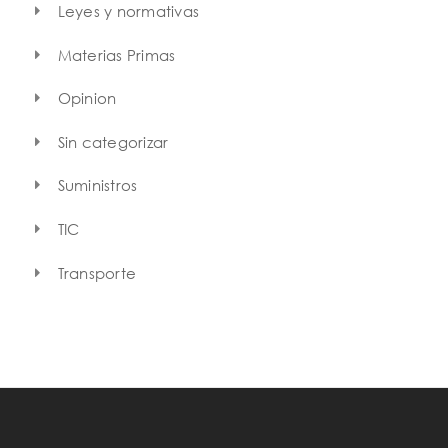
Leyes y normativas
Materias Primas
Opinion
Sin categorizar
Suministros
TIC
Transporte