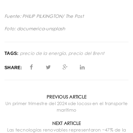
Fuente: PHILIP PILKINGTON/ The Post
Foto: documerica-unsplash
precio de la energía
,
precio del Brent
TAGS:
SHARE:
PREVIOUS ARTICLE
Un primer trimestre del 2024 «de locos» en el transporte
marítimo
NEXT ARTICLE
Las tecnologías renovables representaron ~47% de la