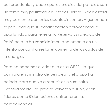
del presidente, y dado que los precios del petróleo son
un tema muy politizado en Estados Unidos, Biden estará
muy contento con estos acontecimientos. Algunos han
especulado que su administración aprovechará la
oportunidad para rellenar la Reserva Estratégica de
Petróleo que ha
vendido
imprudentemente en un
intento por contrarrestar el aumento de los costos de
la energía.
Pero no podemos olvidar que es la OPEP+ la que
controla el suministro de petróleo, y el grupo ha
dejado claro que va a reducir este suministro.
Eventualmente, los precios volverán a subir, y son
líderes como Biden quienes enfrentarán las
consecuencias.