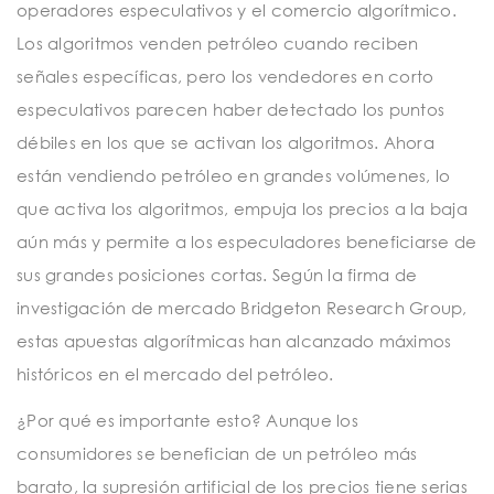
operadores especulativos y el comercio algorítmico.
Los algoritmos venden petróleo cuando reciben
señales específicas, pero los vendedores en corto
especulativos parecen haber detectado los puntos
débiles en los que se activan los algoritmos. Ahora
están vendiendo petróleo en grandes volúmenes, lo
que activa los algoritmos, empuja los precios a la baja
aún más y permite a los especuladores beneficiarse de
sus grandes posiciones cortas. Según la firma de
investigación de mercado Bridgeton Research Group,
estas apuestas algorítmicas han alcanzado máximos
históricos en el mercado del petróleo.
¿Por qué es importante esto? Aunque los
consumidores se benefician de un petróleo más
barato, la supresión artificial de los precios tiene serias