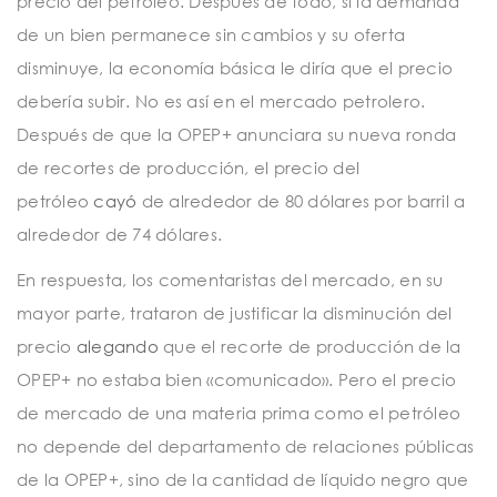
precio del petróleo. Después de todo, si la demanda
de un bien permanece sin cambios y su oferta
disminuye, la economía básica le diría que el precio
debería subir. No es así en el mercado petrolero.
Después de que la OPEP+ anunciara su nueva ronda
de recortes de producción, el precio del
petróleo
cayó
de alrededor de 80 dólares por barril a
alrededor de 74 dólares.
En respuesta, los comentaristas del mercado, en su
mayor parte, trataron de justificar la disminución del
precio
alegando
que el recorte de producción de la
OPEP+ no estaba bien «comunicado». Pero el precio
de mercado de una materia prima como el petróleo
no depende del departamento de relaciones públicas
de la OPEP+, sino de la cantidad de líquido negro que