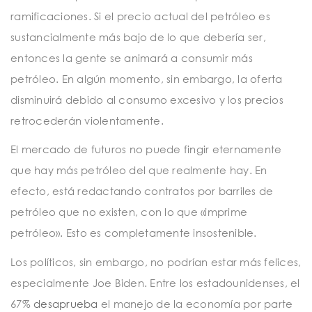
ramificaciones. Si el precio actual del petróleo es
sustancialmente más bajo de lo que debería ser,
entonces la gente se animará a consumir más
petróleo. En algún momento, sin embargo, la oferta
disminuirá debido al consumo excesivo y los precios
retrocederán violentamente.
El mercado de futuros no puede fingir eternamente
que hay más petróleo del que realmente hay. En
efecto, está redactando contratos por barriles de
petróleo que no existen, con lo que «imprime
petróleo». Esto es completamente insostenible.
Los políticos, sin embargo, no podrían estar más felices,
especialmente Joe Biden. Entre los estadounidenses, el
67%
desaprueba
el manejo de la economía por parte