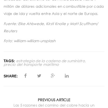
millón de dólares adicionales en combustible por cada
viaje de ida y vuelta entre Asia y el norte de Europa.
Fuente: Elke Ahlswede, Kirsti Knolle y Matt Scuffham/
Reuters
Foto: william-william-unsplash
estrategia de la cadena de suministro
,
TAGS:
precio del transporte marítimo
SHARE:
PREVIOUS ARTICLE
Las 5 razones del camino del cobre hacia un