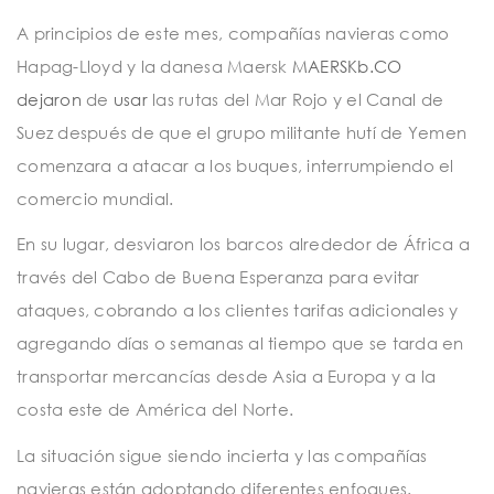
A principios de este mes, compañías navieras como
Hapag-Lloyd y la danesa Maersk
MAERSKb.CO
dejaron
de
usar
las rutas del Mar Rojo y el Canal de
Suez después de que el grupo militante hutí de Yemen
comenzara a atacar a los buques, interrumpiendo el
comercio mundial.
En su lugar, desviaron los barcos alrededor de África a
través del Cabo de Buena Esperanza para evitar
ataques, cobrando a los clientes tarifas adicionales y
agregando días o semanas al tiempo que se tarda en
transportar mercancías desde Asia a Europa y a la
costa este de América del Norte.
La situación sigue siendo incierta y las compañías
navieras están adoptando diferentes enfoques.