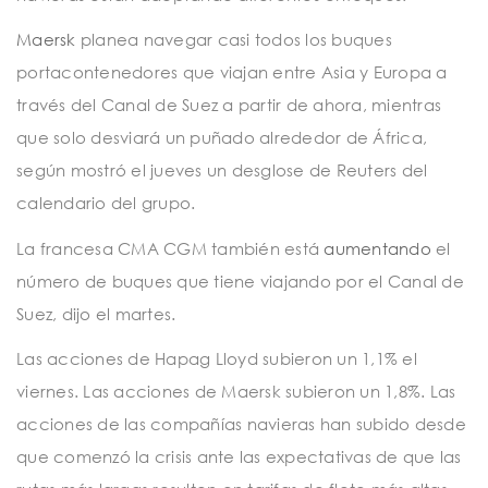
Maersk
planea navegar casi todos los buques
portacontenedores que viajan entre Asia y Europa a
través del Canal de Suez a partir de ahora, mientras
que solo desviará un puñado alrededor de África,
según mostró el jueves un desglose de Reuters del
calendario del grupo.
La francesa CMA CGM también está
aumentando
el
número de buques que tiene viajando por el Canal de
Suez, dijo el martes.
Las acciones de Hapag Lloyd subieron un 1,1% el
viernes. Las acciones de Maersk subieron un 1,8%. Las
acciones de las compañías navieras han subido desde
que comenzó la crisis ante las expectativas de que las