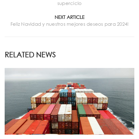
superciclo
NEXT ARTICLE
Feliz Navidad y nuestros mejores deseos para 2024!
RELATED NEWS