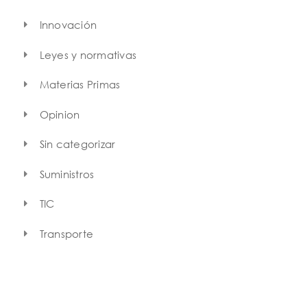
Innovación
Leyes y normativas
Materias Primas
Opinion
Sin categorizar
Suministros
TIC
Transporte