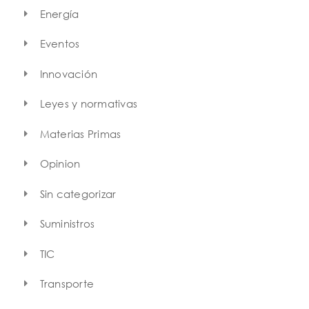
Energía
Eventos
Innovación
Leyes y normativas
Materias Primas
Opinion
Sin categorizar
Suministros
TIC
Transporte