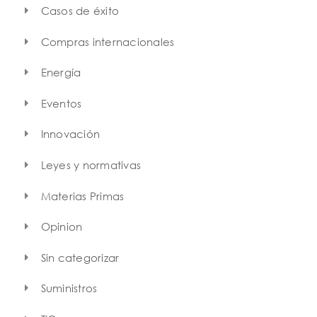
Casos de éxito
Compras internacionales
Energía
Eventos
Innovación
Leyes y normativas
Materias Primas
Opinion
Sin categorizar
Suministros