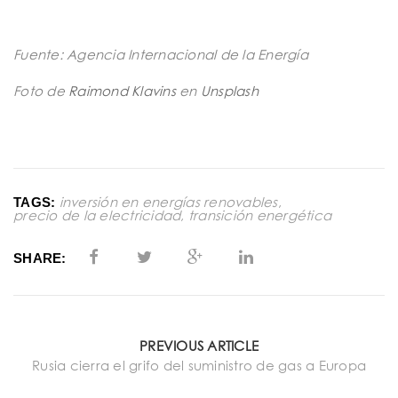
Fuente: Agencia Internacional de la Energía
Foto de
Raimond Klavins
en
Unsplash
inversión en energías renovables
,
TAGS:
precio de la electricidad
,
transición energética
SHARE:
PREVIOUS ARTICLE
Rusia cierra el grifo del suministro de gas a Europa