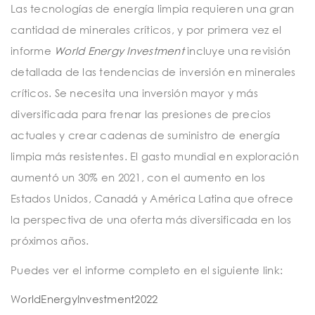
Las tecnologías de energía limpia requieren una gran
cantidad de minerales críticos, y por primera vez el
informe
World Energy Investment
incluye una revisión
detallada de las tendencias de inversión en minerales
críticos. Se necesita una inversión mayor y más
diversificada para frenar las presiones de precios
actuales y crear cadenas de suministro de energía
limpia más resistentes. El gasto mundial en exploración
aumentó un 30% en 2021, con el aumento en los
Estados Unidos, Canadá y América Latina que ofrece
la perspectiva de una oferta más diversificada en los
próximos años.
Puedes ver el informe completo en el siguiente link:
WorldEnergyInvestment2022