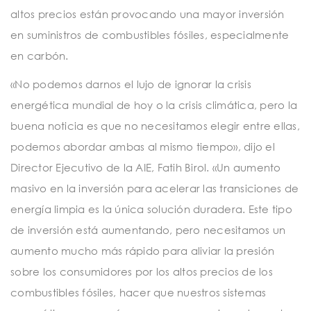
altos precios están provocando una mayor inversión
en suministros de combustibles fósiles, especialmente
en carbón.
«No podemos darnos el lujo de ignorar la crisis
energética mundial de hoy o la crisis climática, pero la
buena noticia es que no necesitamos elegir entre ellas,
podemos abordar ambas al mismo tiempo», dijo el
Director Ejecutivo de la AIE, Fatih Birol. «Un aumento
masivo en la inversión para acelerar las transiciones de
energía limpia es la única solución duradera. Este tipo
de inversión está aumentando, pero necesitamos un
aumento mucho más rápido para aliviar la presión
sobre los consumidores por los altos precios de los
combustibles fósiles, hacer que nuestros sistemas