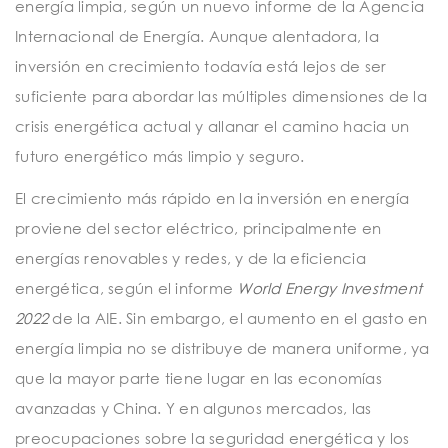
energía limpia, según un nuevo informe de la Agencia
Internacional de Energía. Aunque alentadora, la
inversión en crecimiento todavía está lejos de ser
suficiente para abordar las múltiples dimensiones de la
crisis energética actual y allanar el camino hacia un
futuro energético más limpio y seguro.
El crecimiento más rápido en la inversión en energía
proviene del sector eléctrico, principalmente en
energías renovables y redes, y de la eficiencia
energética, según el informe
World Energy Investment
2022
de la AIE. Sin embargo, el aumento en el gasto en
energía limpia no se distribuye de manera uniforme, ya
que la mayor parte tiene lugar en las economías
avanzadas y China. Y en algunos mercados, las
preocupaciones sobre la seguridad energética y los