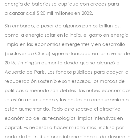
energía de baterías se duplique con creces para
alcanzar casi $ 20 mil millones en 2022.
Sin embargo, a pesar de algunos puntos brillantes,
como la energía solar en la India, el gasto en energía
limpia en las economías emergentes y en desarrollo
(excluyendo China) sigue estancado en los niveles de
2015, sin ningún aumento desde que se alcanzó el
Acuerdo de París. Los fondos públicos para apoyar la
recuperación sostenible son escasos, los marcos de
políticas a menudo son débiles, las nubes económicas
se están acumulando y los costos de endeudamiento
están aumentando. Todo esto socava el atractivo
económico de las tecnologías limpias intensivas en
capital. Es necesario hacer mucho más, incluso por
parte de las instituciones internacionales de desarrollo,