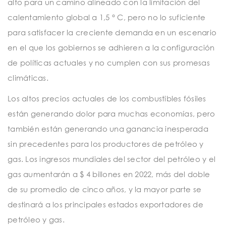
alto para un camino alineado con la limitación del
calentamiento global a 1,5 ° C, pero no lo suficiente
para satisfacer la creciente demanda en un escenario
en el que los gobiernos se adhieren a la configuración
de políticas actuales y no cumplen con sus promesas
climáticas.
Los altos precios actuales de los combustibles fósiles
están generando dolor para muchas economías, pero
también están generando una ganancia inesperada
sin precedentes para los productores de petróleo y
gas. Los ingresos mundiales del sector del petróleo y el
gas aumentarán a $ 4 billones en 2022, más del doble
de su promedio de cinco años, y la mayor parte se
destinará a los principales estados exportadores de
petróleo y gas.