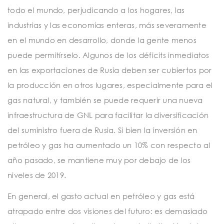
todo el mundo, perjudicando a los hogares, las
industrias y las economías enteras, más severamente
en el mundo en desarrollo, donde la gente menos
puede permitírselo. Algunos de los déficits inmediatos
en las exportaciones de Rusia deben ser cubiertos por
la producción en otros lugares, especialmente para el
gas natural, y también se puede requerir una nueva
infraestructura de GNL para facilitar la diversificación
del suministro fuera de Rusia. Si bien la inversión en
petróleo y gas ha aumentado un 10% con respecto al
año pasado, se mantiene muy por debajo de los
niveles de 2019.
En general, el gasto actual en petróleo y gas está
atrapado entre dos visiones del futuro: es demasiado