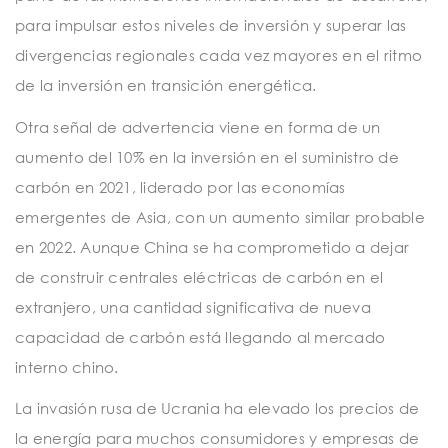
para impulsar estos niveles de inversión y superar las
divergencias regionales cada vez mayores en el ritmo
de la inversión en transición energética.
Otra señal de advertencia viene en forma de un
aumento del 10% en la inversión en el suministro de
carbón en 2021, liderado por las economías
emergentes de Asia, con un aumento similar probable
en 2022. Aunque China se ha comprometido a dejar
de construir centrales eléctricas de carbón en el
extranjero, una cantidad significativa de nueva
capacidad de carbón está llegando al mercado
interno chino.
La invasión rusa de Ucrania ha elevado los precios de
la energía para muchos consumidores y empresas de