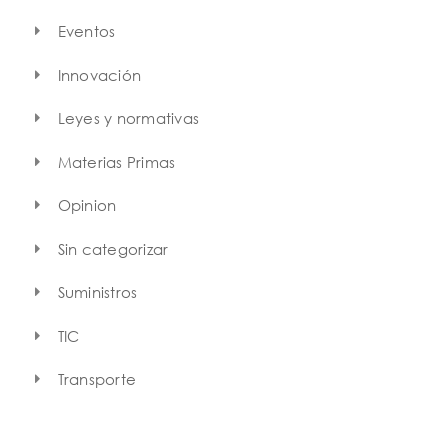
Eventos
Innovación
Leyes y normativas
Materias Primas
Opinion
Sin categorizar
Suministros
TIC
Transporte