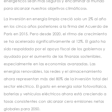
energéticos sean más seguros y encaminar al mundo
para alcanzar nuestros objetivos climáticos».
La inversión en energía limpia creció solo un 2% al año
en los cinco años posteriores a la firma del Acuerdo de
París en 2015. Pero desde 2020, el ritmo de crecimiento
se ha acelerado significativamente al 12%. El gasto ha
sido respaldado por el apoyo fiscal de los gobiernos y
ayudado por el aumento de las finanzas sostenibles,
especialmente en las economías avanzadas. Las
energías renovables, las redes y el almacenamiento
ahora representan más del 80% de la inversión total del
sector eléctrico. El gasto en energía solar fotovoltaica,
baterías y vehículos eléctricos ahora está creciendo a
tasas consistentes con alcanzar cero emisiones netas
globales para 2050.