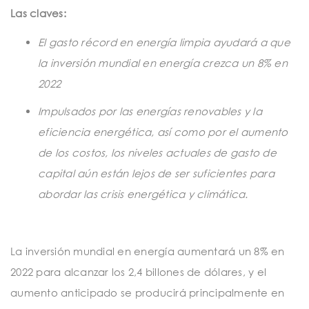
t
Las claves:
i
El gasto récord en energía limpia ayudará a que
o
la inversión mundial en energía crezca un 8% en
n
2022
Impulsados por las energías renovables y la
eficiencia energética, así como por el aumento
de los costos, los niveles actuales de gasto de
capital aún están lejos de ser suficientes para
abordar las crisis energética y climática.
La inversión mundial en energía aumentará un 8% en
2022 para alcanzar los 2,4 billones de dólares, y el
aumento anticipado se producirá principalmente en