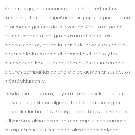
Sin embargo, las cadenas de suministro estrechas
también están desempeñando un papel importante en
el aumento general de la inversión. Casi la mitad del
aumento general del gasto es un reflejo de los
mayores costos, desde la mano de obra y los servicios
hasta materiales como el cemento, el acero y los
minerales críticos. Estos desafíos están disuadiendo a
algunas compañías de energía de aumentar sus gastos
más rápidamente.
Desde una base baja, hay un rápido crecimiento en
curso en el gasto en algunas tecnologías emergentes,
en particular baterías, hidrógeno de bajas emisiones y
utilización y almacenamiento de captura de carbono.
Se espera que la inversión en almacenamiento de