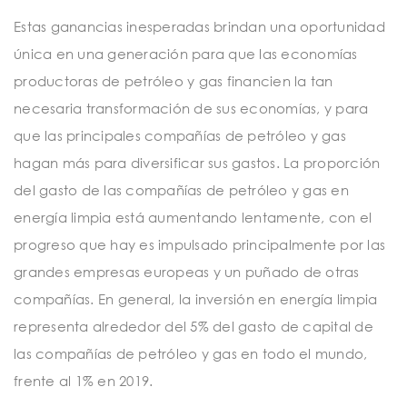
Estas ganancias inesperadas brindan una oportunidad
única en una generación para que las economías
productoras de petróleo y gas financien la tan
necesaria transformación de sus economías, y para
que las principales compañías de petróleo y gas
hagan más para diversificar sus gastos. La proporción
del gasto de las compañías de petróleo y gas en
energía limpia está aumentando lentamente, con el
progreso que hay es impulsado principalmente por las
grandes empresas europeas y un puñado de otras
compañías. En general, la inversión en energía limpia
representa alrededor del 5% del gasto de capital de
las compañías de petróleo y gas en todo el mundo,
frente al 1% en 2019.