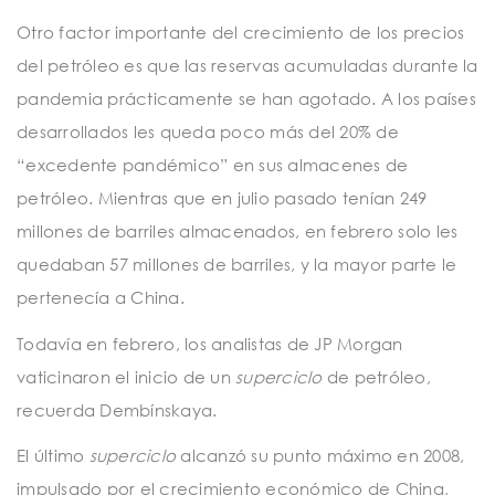
Otro factor importante del crecimiento de los precios
del petróleo es que las reservas acumuladas durante la
pandemia prácticamente se han agotado. A los países
desarrollados les queda poco más del 20% de
“excedente pandémico” en sus almacenes de
petróleo. Mientras que en julio pasado tenían 249
millones de barriles almacenados, en febrero solo les
quedaban 57 millones de barriles, y la mayor parte le
pertenecía a China.
Todavía en febrero, los analistas de JP Morgan
vaticinaron el inicio de un
superciclo
de petróleo,
recuerda Dembínskaya.
El último
superciclo
alcanzó su punto máximo en 2008,
impulsado por el crecimiento económico de China,