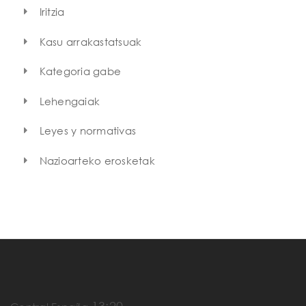
Iritzia
Kasu arrakastatsuak
Kategoria gabe
Lehengaiak
Leyes y normativas
Nazioarteko erosketak