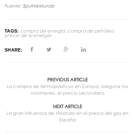
Fuente:
SputnikMundo
compra de energía
,
compra de petróleo
,
TAGS:
precio de la energía
SHARE:
PREVIOUS ARTICLE
La compra de termoplásticos en Europa: asegurar los
volúmenes, el precio secundario
NEXT ARTICLE
La gran influencia de Holanda en el precio del gas en
España