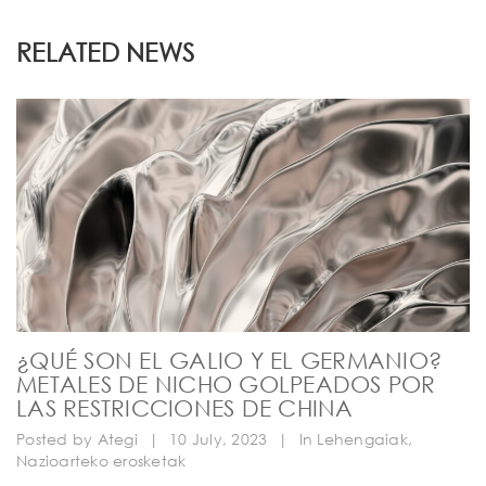
RELATED NEWS
¿QUÉ SON EL GALIO Y EL GERMANIO?
METALES DE NICHO GOLPEADOS POR
LAS RESTRICCIONES DE CHINA
Posted by
Ategi
|
10 July, 2023
|
In
Lehengaiak
,
Nazioarteko erosketak