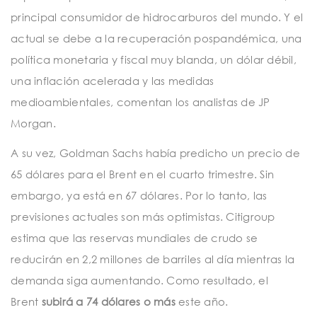
principal consumidor de hidrocarburos del mundo. Y el
actual se debe a la recuperación pospandémica, una
política monetaria y fiscal muy blanda, un dólar débil,
una inflación acelerada y las medidas
medioambientales, comentan los analistas de JP
Morgan.
A su vez, Goldman Sachs había predicho un precio de
65 dólares para el Brent en el cuarto trimestre. Sin
embargo, ya está en 67 dólares. Por lo tanto, las
previsiones actuales son más optimistas. Citigroup
estima que las reservas mundiales de crudo se
reducirán en 2,2 millones de barriles al día mientras la
demanda siga aumentando. Como resultado, el
Brent
subirá a 74 dólares o más
este año.