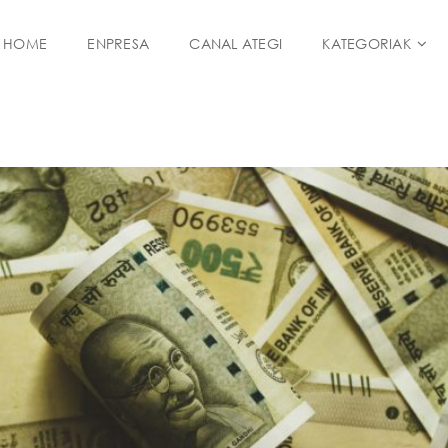
HOME
ENPRESA
CANAL ATEGI
KATEGORIAK