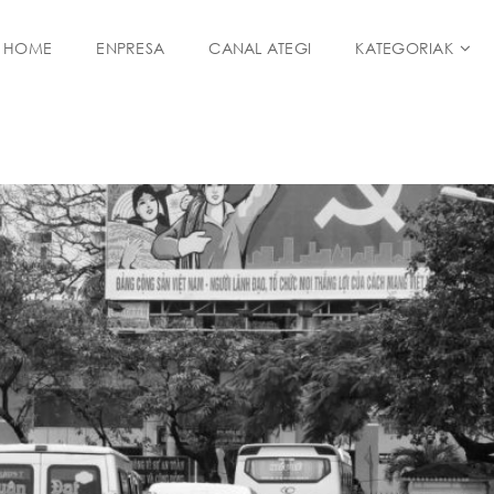
HOME
ENPRESA
CANAL ATEGI
KATEGORIAK