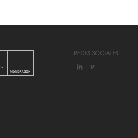
REDES SOCIALES