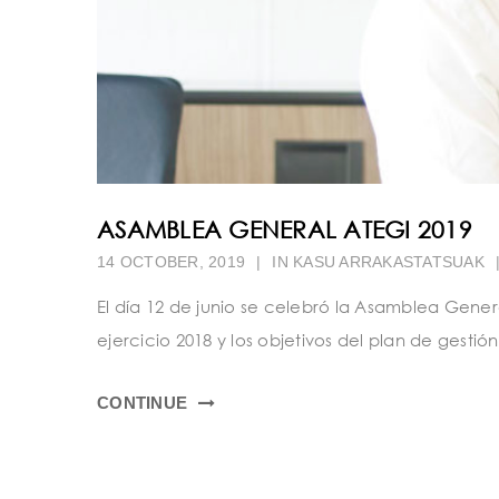
ASAMBLEA GENERAL ATEGI 2019
14 OCTOBER, 2019
|
IN
KASU ARRAKASTATSUAK
El día 12 de junio se celebró la Asamblea Gener
ejercicio 2018 y los objetivos del plan de gestión
CONTINUE