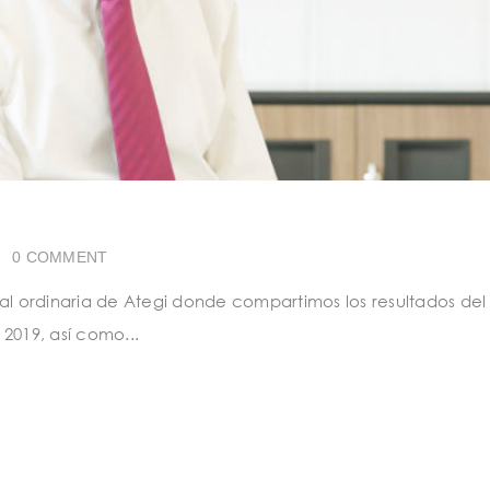
|
0 COMMENT
al ordinaria de Ategi donde compartimos los resultados del
 2019, así como...