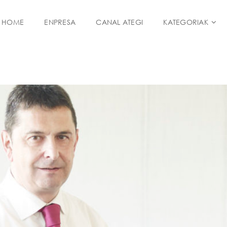
HOME
ENPRESA
CANAL ATEGI
KATEGORIAK