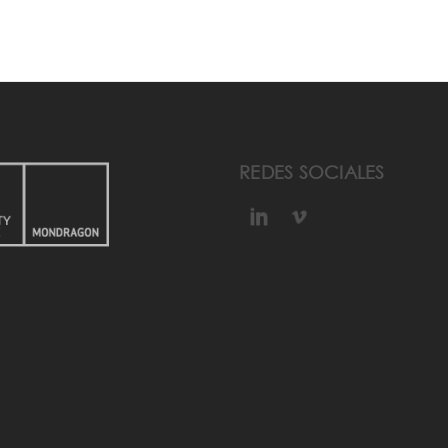
REDES SOCIALES