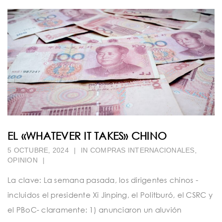
EL «WHATEVER IT TAKES» CHINO
5 OCTUBRE, 2024
|
IN
COMPRAS INTERNACIONALES
,
OPINION
|
La clave: La semana pasada, los dirigentes chinos -
incluidos el presidente Xi Jinping, el Politburó, el CSRC y
el PBoC- claramente: 1) anunciaron un aluvión