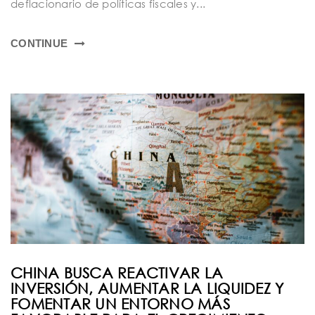
deflacionario de políticas fiscales y...
CONTINUE
CHINA BUSCA REACTIVAR LA
INVERSIÓN, AUMENTAR LA LIQUIDEZ Y
FOMENTAR UN ENTORNO MÁS