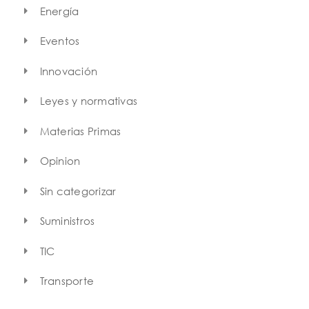
Energía
Eventos
Innovación
Leyes y normativas
Materias Primas
Opinion
Sin categorizar
Suministros
TIC
Transporte