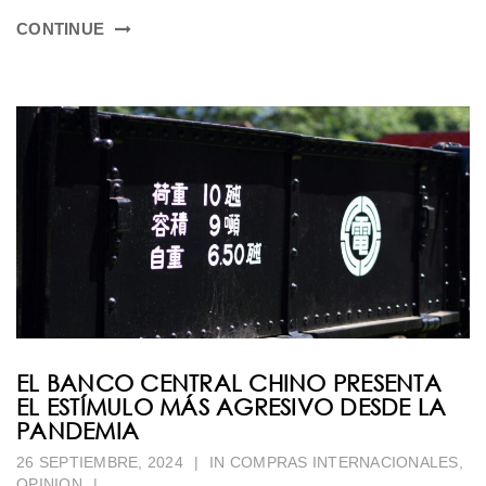
CONTINUE
EL BANCO CENTRAL CHINO PRESENTA
EL ESTÍMULO MÁS AGRESIVO DESDE LA
PANDEMIA
26 SEPTIEMBRE, 2024
|
IN
COMPRAS INTERNACIONALES
,
OPINION
|