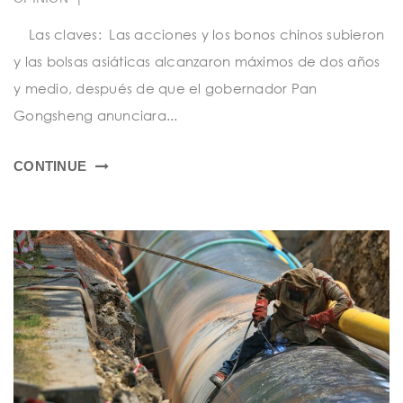
Las claves: Las acciones y los bonos chinos subieron
y las bolsas asiáticas alcanzaron máximos de dos años
y medio, después de que el gobernador Pan
Gongsheng anunciara...
CONTINUE